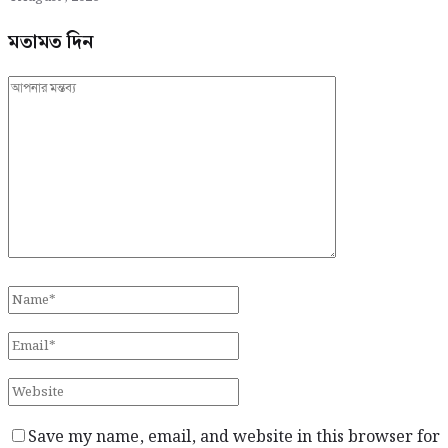
মতামত দিন
Save my name, email, and website in this browser for