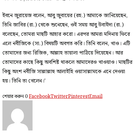
ইবনে জুরায়েজ বলেন, আবু জুবায়ের (রহ.) আমাকে জানিয়েছেন,
তিনি জাবির (রা.) থেকে শুনেছেন, ওই সময় আবু উবাইদা (রা.)
বলেছেন, তোমরা মাছটি আহার করো। এরপর আমরা মদিনায় ফিরে
এলে নবীজিকে (সা.) বিষয়টি অবগত করি। তিনি বলেন, খাও। এটি
তোমাদের জন্য রিজিক, আল্লাহ তায়ালা পাঠিয়ে দিয়েছেন। আর
তোমাদের কাছে কিছু অবশিষ্ট থাকলে আমাদেরও খাওয়াও। মাছটির
কিছু অংশ নবীজি সাল্লাল্লাহু আলাইহি ওয়াসাল্লামকে এনে দেওয়া
হয়। তিনি তা খেলেন।’
শেয়ার করুন
0
Facebook
Twitter
Pinterest
Email