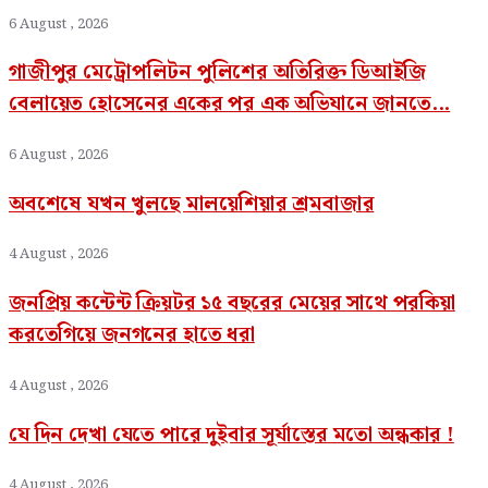
6 August , 2026
গাজীপুর মেট্রোপলিটন পুলিশের অতিরিক্ত ডিআইজি
বেলায়েত হোসেনের একের পর এক অভিযানে জানতে...
6 August , 2026
অবশেষে যখন খুলছে মালয়েশিয়ার শ্রমবাজার
4 August , 2026
জনপ্রিয় কন্টেন্ট ক্রিয়টর ১৫ বছরের মেয়ের সাথে পরকিয়া
করতেগিয়ে জনগনের হাতে ধরা
4 August , 2026
যে দিন দেখা যেতে পারে দুইবার সূর্যাস্তের মতো অন্ধকার !
4 August , 2026