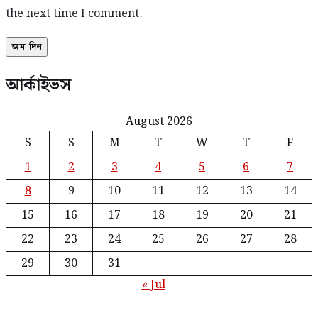
the next time I comment.
আর্কাইভস
August 2026
S
S
M
T
W
T
F
1
2
3
4
5
6
7
8
9
10
11
12
13
14
15
16
17
18
19
20
21
22
23
24
25
26
27
28
29
30
31
« Jul