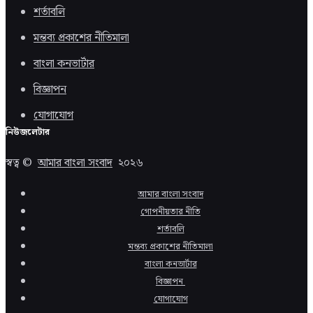
শর্তাবলি
মন্তব্য প্রকাশের নীতিমালা
বাংলা কনভার্টার
বিজ্ঞাপন
যোগাযোগ
নিউজলেটার
স্বত্ব ©
আমার বাংলা সংবাদ
২০২৬
আমার বাংলা সংবাদ
গোপনীয়তার নীতি
শর্তাবলি
মন্তব্য প্রকাশের নীতিমালা
বাংলা কনভার্টার
বিজ্ঞাপন
যোগাযোগ