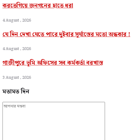
করতেগিয়ে জনগনের হাতে ধরা
4 August , 2026
যে দিন দেখা যেতে পারে দুইবার সূর্যাস্তের মতো অন্ধকার !
4 August , 2026
গাজীপুরে ভূমি অফিসের সব কর্মকর্তা বরখাস্ত
3 August , 2026
মতামত দিন