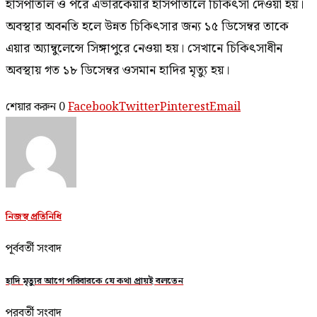
হাসপাতাল ও পরে এভারকেয়ার হাসপাতালে চিকিৎসা দেওয়া হয়।
অবস্থার অবনতি হলে উন্নত চিকিৎসার জন্য ১৫ ডিসেম্বর তাকে
এয়ার অ্যাম্বুলেন্সে সিঙ্গাপুরে নেওয়া হয়। সেখানে চিকিৎসাধীন
অবস্থায় গত ১৮ ডিসেম্বর ওসমান হাদির মৃত্যু হয়।
শেয়ার করুন
0
Facebook
Twitter
Pinterest
Email
নিজস্ব প্রতিনিধি
পূর্ববর্তী সংবাদ
হাদি মৃত্যুর আগে পরিবারকে যে কথা প্রায়ই বলতেন
পরবর্তী সংবাদ