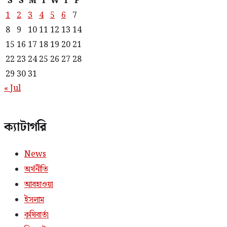
S
S
M
T
W
T
F
1
2
3
4
5
6
7
8
9
10
11
12
13
14
15
16
17
18
19
20
21
22
23
24
25
26
27
28
29
30
31
« Jul
ক্যাটাগরি
News
অর্থনীতি
আবহাওয়া
ইসলাম
কৃষিবার্তা