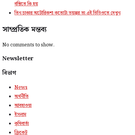
বস্তিতে কি হয়
তিন চাকার অটোরিকশা কতোটা ভয়ঙ্কর তা এই ভিডিওতে দেখুন
সাম্প্রতিক মন্তব্য
No comments to show.
Newsletter
বিভাগ
News
অর্থনীতি
আবহাওয়া
ইসলাম
কৃষিবার্তা
ক্রিকেট