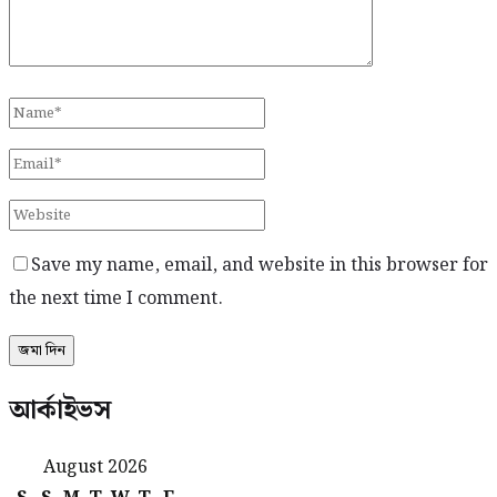
Save my name, email, and website in this browser for
the next time I comment.
আর্কাইভস
August 2026