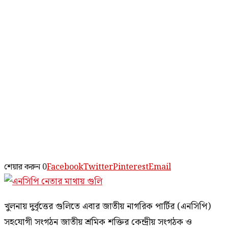
শেয়ার করুন
0
Facebook
Twitter
Pinterest
Email
খুলনায় দুর্বৃত্তের গুলিতে এবার জাতীয় নাগরিক পার্টির (এনসিপি)
সহ‌যোগী সংগঠন জাতীয় শ্রমিক শক্তির কেন্দ্রীয় সংগঠক ও