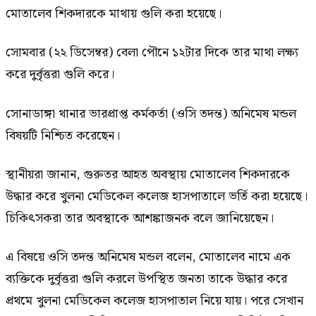
মোতালেব শিকদারকে মাথায় গুলি করা হয়েছে।
সোমবার (২২ ডিসেম্বর) বেলা পৌনে ১২টার দিকে তার মাথা লক্ষ্য
করে দুর্বৃত্তরা গুলি করে।
সোনাডাঙ্গা থানার ভারপ্রাপ্ত কর্মকর্তা (ওসি তদন্ত) অনিমেষ মন্ডল
বিষয়টি নিশ্চিত করেছেন।
স্থানীয়রা জানান, গুরুতর আহত অবস্থায় মোতালেব শিকদারকে
উদ্ধার করে খুলনা মেডিকেল কলেজ হাসপাতালে ভর্তি করা হয়েছে।
চিকিৎসকরা তার অবস্থাকে আশঙ্কাজনক বলে জানিয়েছেন।
এ বিষয়ে ওসি তদন্ত অনিমেষ মন্ডল বলেন, মোতালেব নামে এক
ব্যক্তিকে দুর্বৃত্তরা গুলি করলে উপস্থিত জনতা তাকে উদ্ধার করে
প্রথমে খুলনা মেডিকেল কলেজ হাসপাতাল নিয়ে যায়। পরে সেখান