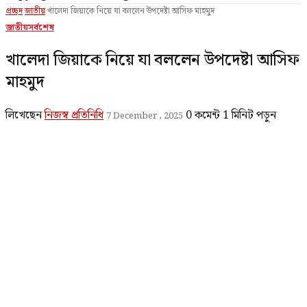
প্রচ্ছদ
জাতীয়
খালেদা জিয়াকে নিয়ে যা বললেন উপদেষ্টা আসিফ মাহমুদ
জাতীয়
সর্বশেষ
খালেদা জিয়াকে নিয়ে যা বললেন উপদেষ্টা আসিফ
মাহমুদ
লিখেছেন
নিজস্ব প্রতিনিধি
0 কমেন্ট
1 মিনিট পড়ুন
7 December , 2025