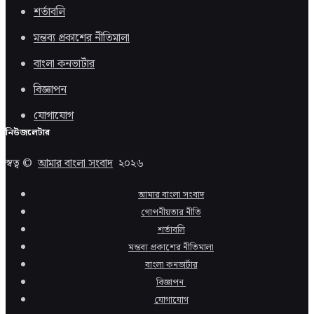
শর্তাবলি
মন্তব্য প্রকাশের নীতিমালা
বাংলা কনভার্টার
বিজ্ঞাপন
যোগাযোগ
নিউজলেটার
স্বত্ব ©
আমার বাংলা সংবাদ
২০২৬
আমার বাংলা সংবাদ
গোপনীয়তার নীতি
শর্তাবলি
মন্তব্য প্রকাশের নীতিমালা
বাংলা কনভার্টার
বিজ্ঞাপন
যোগাযোগ