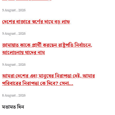
9 August , 2026
দেশের বাজারে স্বর্ণের দামে বড় লাফ
9 August , 2026
জামায়াত কাকে প্রার্থী করছেন রাষ্ট্রপতি নির্বাচনে,
আলোচনায় যাদের নাম
9 August , 2026
আমরা দেশের এবং মানুষের নিরাপত্তা দেই, আমার
পরিবারের নিরাপত্তা কে দিবে? সেনা...
8 August , 2026
মতামত দিন