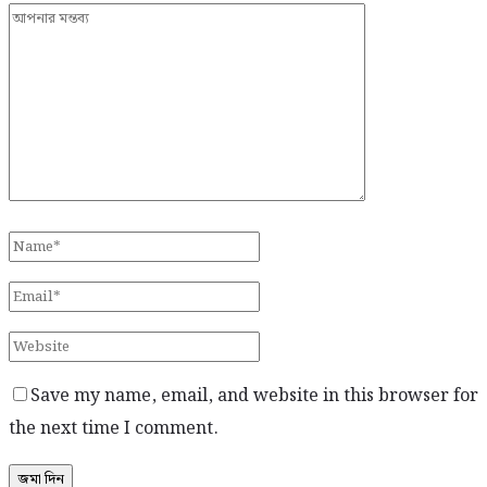
Save my name, email, and website in this browser for
the next time I comment.