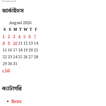
আর্কাইভস
August 2026
S
S
M
T
W
T
F
1
2
3
4
5
6
7
8
9
10
11
12
13
14
15
16
17
18
19
20
21
22
23
24
25
26
27
28
29
30
31
« Jul
ক্যাটাগরি
News