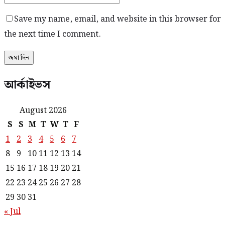
Save my name, email, and website in this browser for
the next time I comment.
আর্কাইভস
August 2026
S
S
M
T
W
T
F
1
2
3
4
5
6
7
8
9
10
11
12
13
14
15
16
17
18
19
20
21
22
23
24
25
26
27
28
29
30
31
« Jul