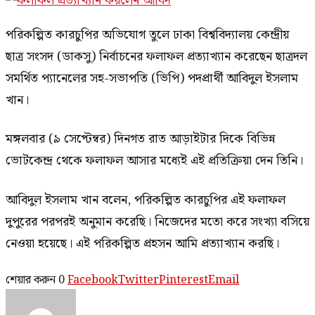
পরিকল্পিত কারচুপির অভিযোগ তুলে ঢাকা বিশ্ববিদ্যালয় কেন্দ্রীয়
ছাত্র সংসদ (ডাকসু) নির্বাচনের ফলাফল প্রত্যাখ্যান করেছেন ছাত্রদল
সমর্থিত প্যানেলের সহ-সভাপতি (ভিপি) পদপ্রার্থী আবিদুল ইসলাম
খান।
মঙ্গলবার (৯ সেপ্টেম্বর) দিনগত রাত আড়াইটার দিকে বিভিন্ন
ভোটকেন্দ্র থেকে ফলাফল আসার মধ্যেই এই প্রতিক্রিয়া দেন তিনি।
আবিদুল ইসলাম খান বলেন, ‌পরিকল্পিত কারচুপির এই ফলাফল
দুপুরের পরপরই অনুমান করেছি। নিজেদের মতো করে সংখ্যা বসিয়ে
নেওয়া হয়েছে। এই পরিকল্পিত প্রহসন আমি প্রত্যাখ্যান করছি।
শেয়ার করুন
0
Facebook
Twitter
Pinterest
Email