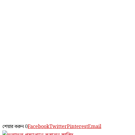
শেয়ার করুন
0
Facebook
Twitter
Pinterest
Email