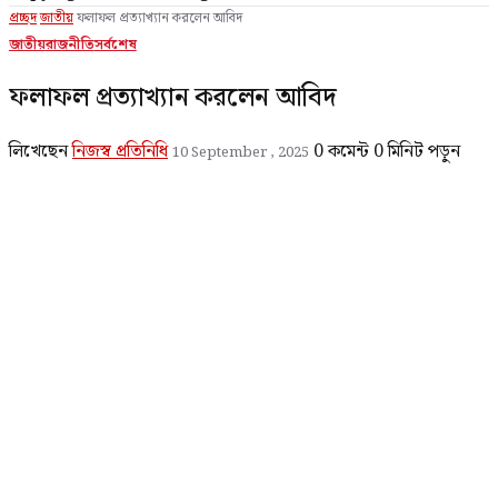
প্রচ্ছদ
জাতীয়
ফলাফল প্রত্যাখ্যান করলেন আবিদ
জাতীয়
রাজনীতি
সর্বশেষ
ফলাফল প্রত্যাখ্যান করলেন আবিদ
লিখেছেন
নিজস্ব প্রতিনিধি
0 কমেন্ট
0 মিনিট পড়ুন
10 September , 2025