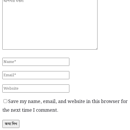
Save my name, email, and website in this browser for
the next time I comment.