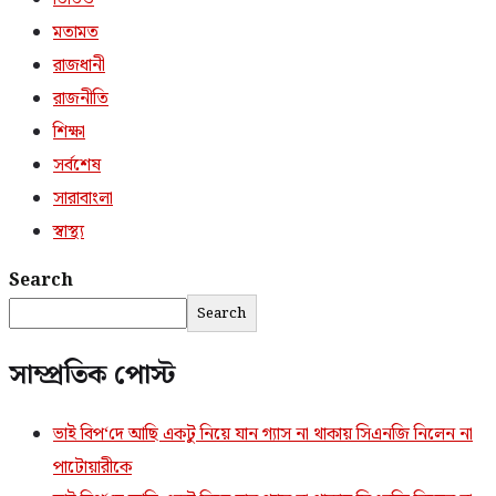
মতামত
রাজধানী
রাজনীতি
শিক্ষা
সর্বশেষ
সারাবাংলা
স্বাস্থ্য
Search
Search
সাম্প্রতিক পোস্ট
ভাই বিপ‘দে আছি একটু নিয়ে যান গ্যাস না থাকায় সিএনজি নিলেন না
পাটোয়ারীকে