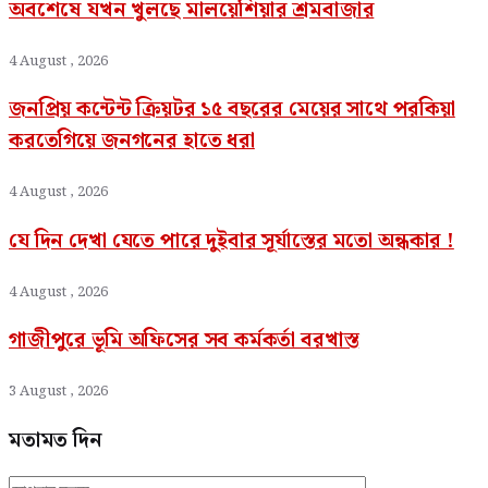
অবশেষে যখন খুলছে মালয়েশিয়ার শ্রমবাজার
4 August , 2026
জনপ্রিয় কন্টেন্ট ক্রিয়টর ১৫ বছরের মেয়ের সাথে পরকিয়া
করতেগিয়ে জনগনের হাতে ধরা
4 August , 2026
যে দিন দেখা যেতে পারে দুইবার সূর্যাস্তের মতো অন্ধকার !
4 August , 2026
গাজীপুরে ভূমি অফিসের সব কর্মকর্তা বরখাস্ত
3 August , 2026
মতামত দিন