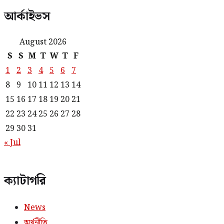
আর্কাইভস
August 2026
S
S
M
T
W
T
F
1
2
3
4
5
6
7
8
9
10
11
12
13
14
15
16
17
18
19
20
21
22
23
24
25
26
27
28
29
30
31
« Jul
ক্যাটাগরি
News
অর্থনীতি