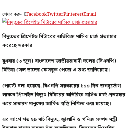
শেয়ার করুন
0
Facebook
Twitter
Pinterest
Email
বিদ্যুতের প্রিপেইড মিটারের অতিরিক্ত মাসিক চার্জ প্রত্যাহার
করেছে সরকার।
বুধবার (৩ জুন) বাংলাদেশ জাতীয়তাবাদী দলের (বিএনপি)
মিডিয়া সেল তাদের ফেসবুক পেজে এ তথ্য জানিয়েছে।
পোস্টে বলা হয়েছে, বিএনপি সরকারের ১০০ দিন-জনদুর্ভোগ
লাঘবে প্রিপেইড বিদ্যুৎ মিটারের অতিরিক্ত মাসিক চার্জ প্রত্যাহার
করে সাধারণ মানুষের আর্থিক স্বস্তি নিশ্চিত করা হয়েছে।
এর আগে গত ২৯ মার্চ বিদ্যুৎ, জ্বালানি ও খনিজ সম্পদ মন্ত্রী