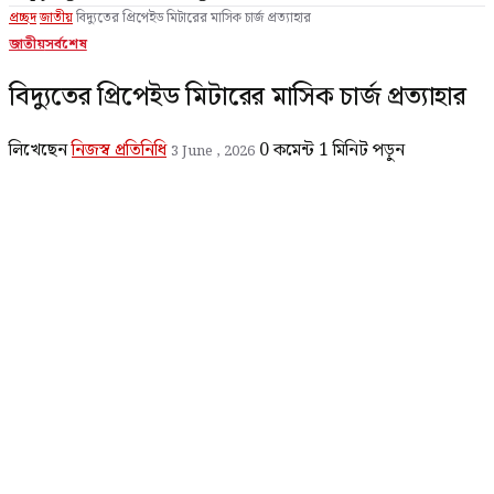
প্রচ্ছদ
জাতীয়
বিদ্যুতের প্রিপেইড মিটারের মাসিক চার্জ প্রত্যাহার
জাতীয়
সর্বশেষ
বিদ্যুতের প্রিপেইড মিটারের মাসিক চার্জ প্রত্যাহার
লিখেছেন
নিজস্ব প্রতিনিধি
0 কমেন্ট
1 মিনিট পড়ুন
3 June , 2026