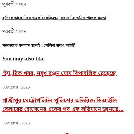
পূর্ববর্তী সংবাদ
হাদিকে কাকে দিয়ে খুন করিয়েছিলেন, সব জানি: অমিত শাহকে মমতা
পরবর্তী সংবাদ
সরকারকে ধন্যবাদ জানাই : সেলিনা হায়াৎ আইভী
You may also like
‘হ্যাঁ, ঠিক খবর, ময়ূখ রঞ্জন ঘোষ রিপাবলিক ছেড়েছে’
6 August , 2026
গাজীপুর মেট্রোপলিটন পুলিশের অতিরিক্ত ডিআইজি
বেলায়েত হোসেনের একের পর এক অভিযানে জানতে...
6 August , 2026