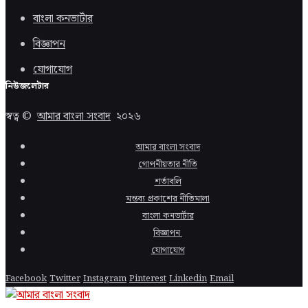
বাংলা কনভার্টার
বিজ্ঞাপন
যোগাযোগ
নিউজলেটার
স্বত্ব ©
আমার বাংলা সংবাদ
২০২৬
আমার বাংলা সংবাদ
গোপনীয়তার নীতি
শর্তাবলি
মন্তব্য প্রকাশের নীতিমালা
বাংলা কনভার্টার
বিজ্ঞাপন
যোগাযোগ
Facebook
Twitter
Instagram
Pinterest
Linkedin
Email