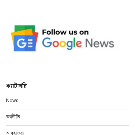
ক্যাটাগরি
News
অর্থনীতি
আবহাওয়া