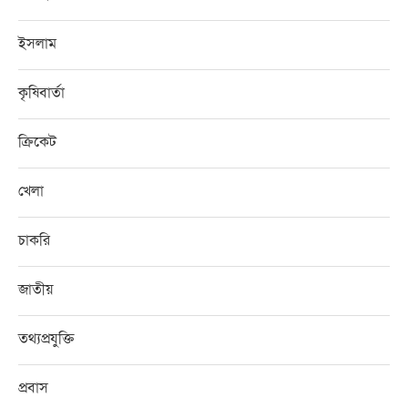
ইসলাম
কৃষিবার্তা
ক্রিকেট
খেলা
চাকরি
জাতীয়
তথ্যপ্রযুক্তি
প্রবাস