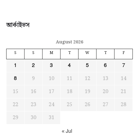
আর্কাইভস
August 2026
S
S
M
T
W
T
F
1
2
3
4
5
6
7
9
10
11
12
13
14
8
15
16
17
18
19
20
21
22
23
24
25
26
27
28
29
30
31
« Jul