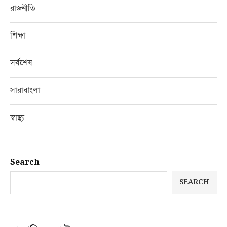
রাজনীতি
শিক্ষা
সর্বশেষ
সারাবাংলা
স্বাস্থ্য
Search
SEARCH