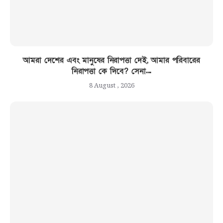
আমরা দেশের এবং মানুষের নিরাপত্তা দেই, আমার পরিবারের
নিরাপত্তা কে দিবে? সেনা...
8 August , 2026