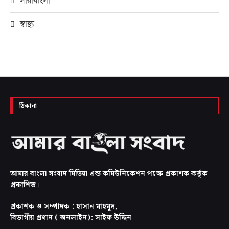
সারাবাংলা
স্বাস্থ্য
ঠিকানা
আমার বাংলা সংবাদ মিডিয়া এন্ড কমিউনিকেশন পক্ষে প্রকাশক কর্তৃক
প্রকাশিত।
প্রকাশক ও সম্পাদক : হাসান মাহমুদ,
বিভাগীয় প্রধান ( অনলাইন): সাইফ উদ্দিন