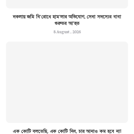
নকলায় জমি বি’রোধে হাম’লার অভিযোগ, সেনা সদস্যের বাবা
গুরুতর আ’হত
8 August , 2026
এক কোটি বলতেছি, এক কোটি নিব, চার আনাও কম হবে না!