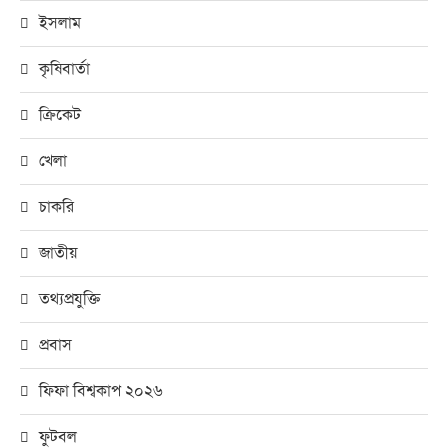
ইসলাম
কৃষিবার্তা
ক্রিকেট
খেলা
চাকরি
জাতীয়
তথ্যপ্রযুক্তি
প্রবাস
ফিফা বিশ্বকাপ ২০২৬
ফুটবল