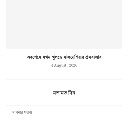
অবশেষে যখন খুলছে মালয়েশিয়ার শ্রমবাজার
4 August , 2026
মতামত দিন