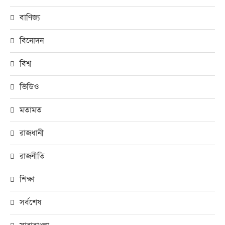
বাণিজ্য
বিনোদন
বিশ্ব
ভিডিও
মতামত
রাজধানী
রাজনীতি
শিক্ষা
সর্বশেষ