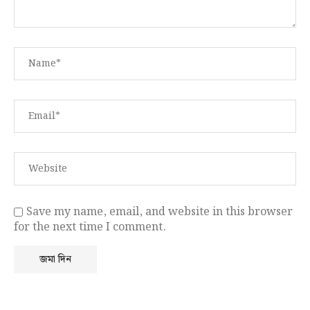
Save my name, email, and website in this browser
for the next time I comment.