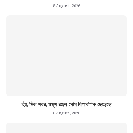
8 August , 2026
‘হ্যাঁ, ঠিক খবর, ময়ূখ রঞ্জন ঘোষ রিপাবলিক ছেড়েছে’
6 August , 2026