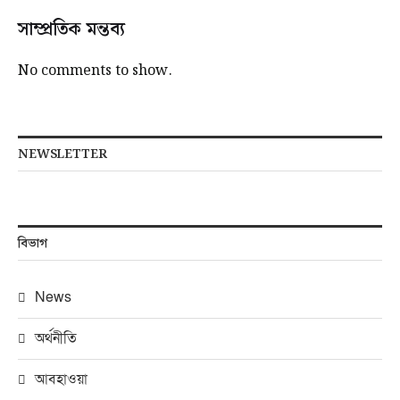
সাম্প্রতিক মন্তব্য
No comments to show.
NEWSLETTER
বিভাগ
News
অর্থনীতি
আবহাওয়া