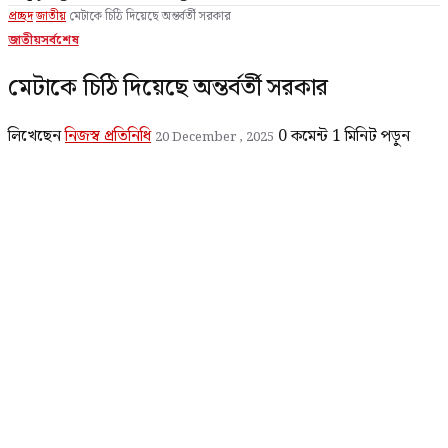
প্রচ্ছদ
জাতীয়
মেটাকে চিঠি দিয়েছে অন্তর্বর্তী সরকার
জাতীয়
সর্বশেষ
মেটাকে চিঠি দিয়েছে অন্তর্বর্তী সরকার
লিখেছেন
নিজস্ব প্রতিনিধি
0 কমেন্ট
1 মিনিট পড়ুন
20 December , 2025