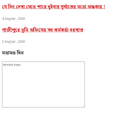
যে দিন দেখা যেতে পারে দুইবার সূর্যাস্তের মতো অন্ধকার !
4 August , 2026
গাজীপুরে ভূমি অফিসের সব কর্মকর্তা বরখাস্ত
3 August , 2026
মতামত দিন