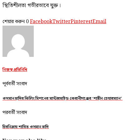
স্থিতিশীলতা গভীরভাবে যুক্ত।
শেয়ার করুন
0
Facebook
Twitter
Pinterest
Email
নিজস্ব প্রতিনিধি
পূর্ববর্তী সংবাদ
ওসমান হাদির কিলিং মিশনের মাস্টারমাইন্ড কেরানীগঞ্জের ‘শাহীন চেয়ারম্যান’
পরবর্তী সংবাদ
চিরনিদ্রায় শায়িত ওসমান হাদি