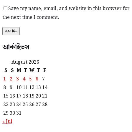
Save my name, email, and website in this browser for
the next time I comment.
আর্কাইভস
August 2026
S
S
M
T
W
T
F
1
2
3
4
5
6
7
8
9
10
11
12
13
14
15
16
17
18
19
20
21
22
23
24
25
26
27
28
29
30
31
« Jul