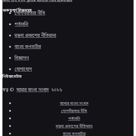
অবশেষে যখন খুলছে মালয়েশিয়ার শ্রমবাজার
গুরুত্বপূর্ণ লিঙ্কসমূহ
গোপনীয়তার নীতি
শর্তাবলি
মন্তব্য প্রকাশের নীতিমালা
বাংলা কনভার্টার
বিজ্ঞাপন
যোগাযোগ
নিউজলেটার
স্বত্ব ©
আমার বাংলা সংবাদ
২০২৬
আমার বাংলা সংবাদ
গোপনীয়তার নীতি
শর্তাবলি
মন্তব্য প্রকাশের নীতিমালা
বাংলা কনভার্টার