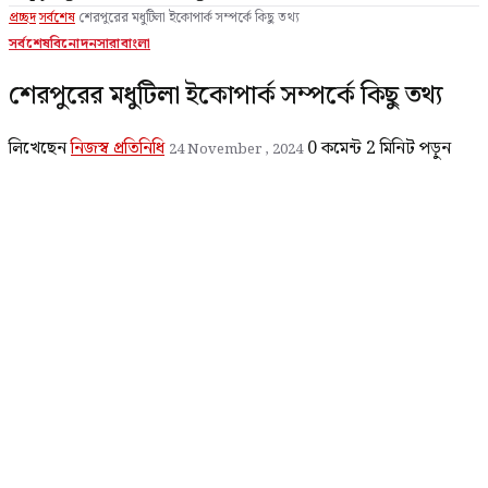
প্রচ্ছদ
সর্বশেষ
শেরপুরের মধুটিলা ইকোপার্ক সম্পর্কে কিছু তথ্য
সর্বশেষ
বিনোদন
সারাবাংলা
শেরপুরের মধুটিলা ইকোপার্ক সম্পর্কে কিছু তথ্য
লিখেছেন
নিজস্ব প্রতিনিধি
0 কমেন্ট
2 মিনিট পড়ুন
24 November , 2024