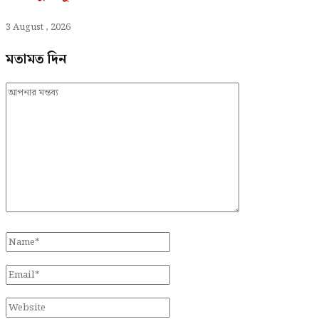
3 August , 2026
মতামত দিন