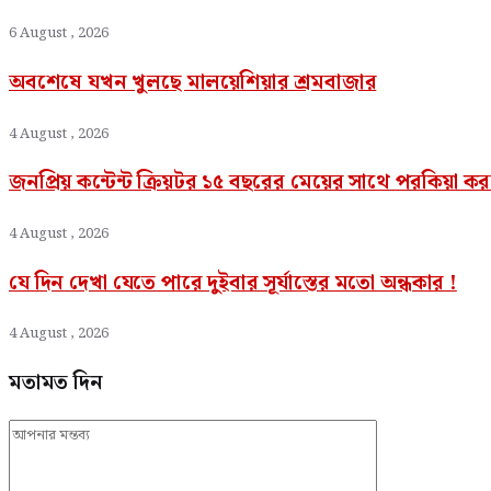
6 August , 2026
অবশেষে যখন খুলছে মালয়েশিয়ার শ্রমবাজার
4 August , 2026
জনপ্রিয় কন্টেন্ট ক্রিয়টর ১৫ বছরের মেয়ের সাথে পরকিয়া 
4 August , 2026
যে দিন দেখা যেতে পারে দুইবার সূর্যাস্তের মতো অন্ধকার !
4 August , 2026
মতামত দিন