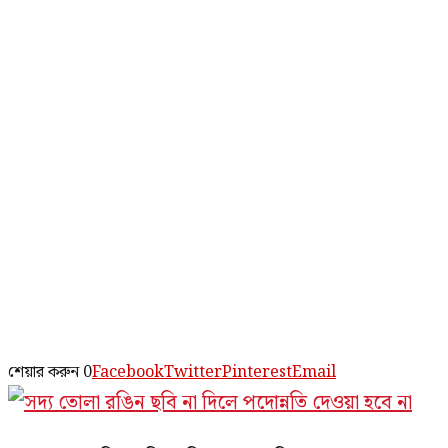
শেয়ার করুন
0
Facebook
Twitter
Pinterest
Email