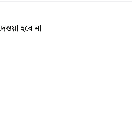
েওয়া হবে না