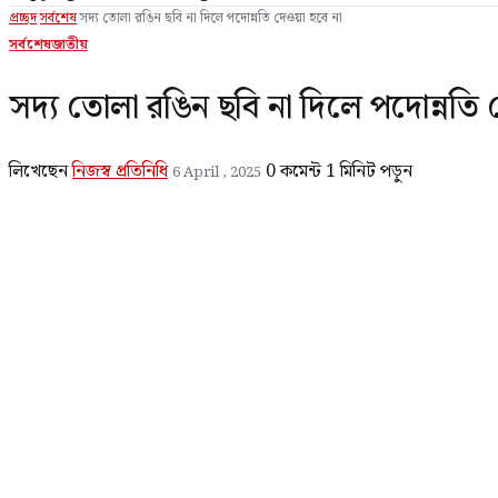
প্রচ্ছদ
সর্বশেষ
সদ্য তোলা রঙিন ছবি না দিলে পদোন্নতি দেওয়া হবে না
সর্বশেষ
জাতীয়
সদ্য তোলা রঙিন ছবি না দিলে পদোন্নতি দ
লিখেছেন
নিজস্ব প্রতিনিধি
0 কমেন্ট
1 মিনিট পড়ুন
6 April , 2025