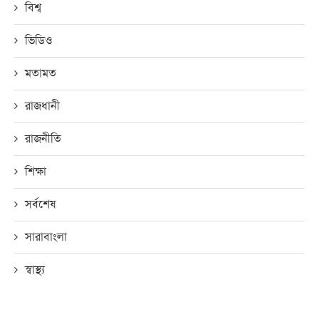
বিশ্ব
ভিডিও
মতামত
রাজধানী
রাজনীতি
শিক্ষা
সর্বশেষ
সারাবাংলা
স্বাস্থ্য