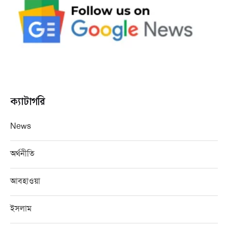
ক্যাটাগরি
News
অর্থনীতি
আবহাওয়া
ইসলাম