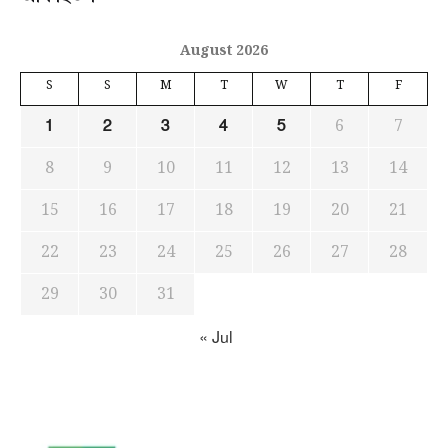
August 2026
S
S
M
T
W
T
F
6
7
1
2
3
4
5
8
9
10
11
12
13
14
15
16
17
18
19
20
21
22
23
24
25
26
27
28
29
30
31
« Jul