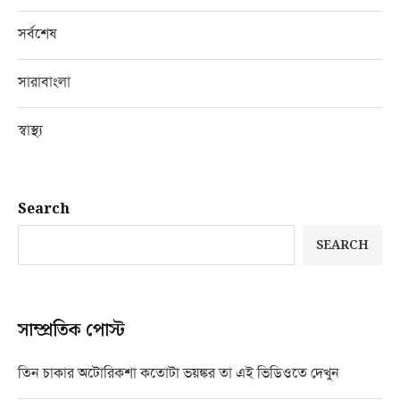
সর্বশেষ
সারাবাংলা
স্বাস্থ্য
Search
SEARCH
সাম্প্রতিক পোস্ট
তিন চাকার অটোরিকশা কতোটা ভয়ঙ্কর তা এই ভিডিওতে দেখুন