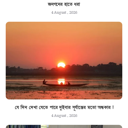
জনগনের হাতে ধরা
4 August , 2026
যে দিন দেখা যেতে পারে দুইবার সূর্যাস্তের মতো অন্ধকার !
4 August , 2026