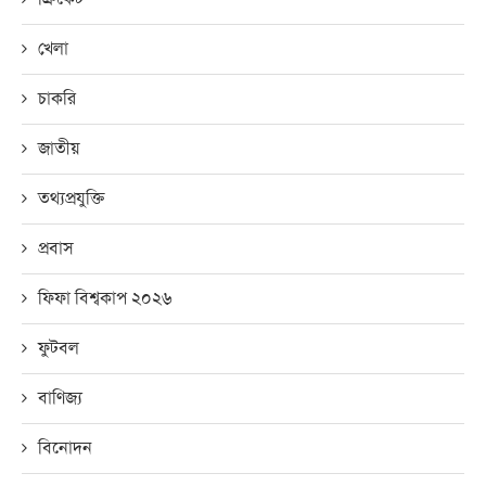
খেলা
চাকরি
জাতীয়
তথ্যপ্রযুক্তি
প্রবাস
ফিফা বিশ্বকাপ ২০২৬
ফুটবল
বাণিজ্য
বিনোদন