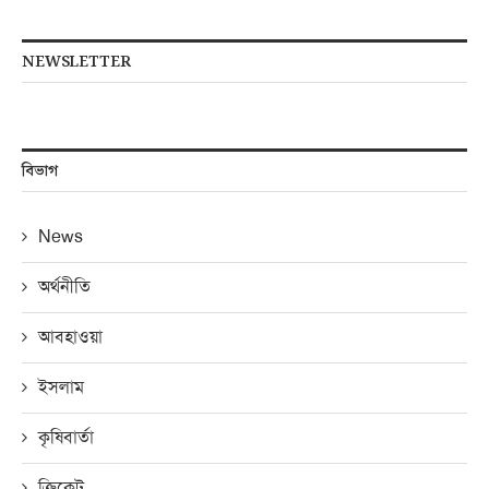
NEWSLETTER
বিভাগ
News
অর্থনীতি
আবহাওয়া
ইসলাম
কৃষিবার্তা
ক্রিকেট