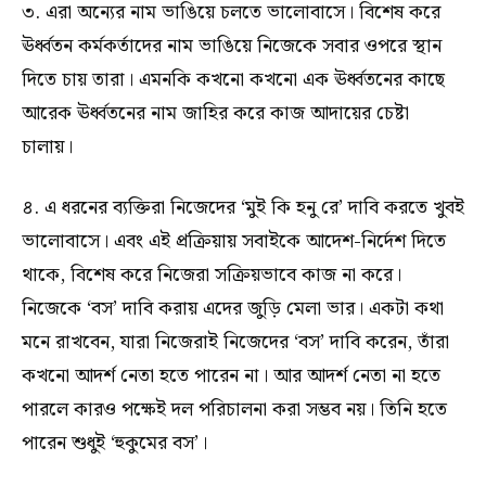
৩. এরা অন্যের নাম ভাঙিয়ে চলতে ভালোবাসে। বিশেষ করে
ঊর্ধ্বতন কর্মকর্তাদের নাম ভাঙিয়ে নিজেকে সবার ওপরে স্থান
দিতে চায় তারা। এমনকি কখনো কখনো এক ঊর্ধ্বতনের কাছে
আরেক ঊর্ধ্বতনের নাম জাহির করে কাজ আদায়ের চেষ্টা
চালায়।
৪. এ ধরনের ব্যক্তিরা নিজেদের ‘মুই কি হনু রে’ দাবি করতে খুবই
ভালোবাসে। এবং এই প্রক্রিয়ায় সবাইকে আদেশ-নির্দেশ দিতে
থাকে, বিশেষ করে নিজেরা সক্রিয়ভাবে কাজ না করে।
নিজেকে ‘বস’ দাবি করায় এদের জুড়ি মেলা ভার। একটা কথা
মনে রাখবেন, যারা নিজেরাই নিজেদের ‘বস’ দাবি করেন, তাঁরা
কখনো আদর্শ নেতা হতে পারেন না। আর আদর্শ নেতা না হতে
পারলে কারও পক্ষেই দল পরিচালনা করা সম্ভব নয়। তিনি হতে
পারেন শুধুই ‘হুকুমের বস’।