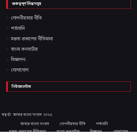
গুরুত্বপূর্ণ লিঙ্কসমূহ
গোপনীয়তার নীতি
শর্তাবলি
মন্তব্য প্রকাশের নীতিমালা
বাংলা কনভার্টার
বিজ্ঞাপন
যোগাযোগ
নিউজলেটার
স্বত্ব ©
আমার বাংলা সংবাদ
২০২৬
আমার বাংলা সংবাদ
গোপনীয়তার নীতি
শর্তাবলি
মন্তব্য প্রকাশের নীতিমালা
বাংলা কনভার্টার
বিজ্ঞাপন
যোগাযোগ