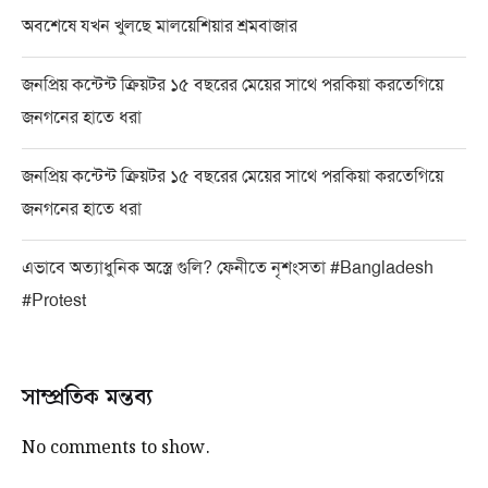
অবশেষে যখন খুলছে মালয়েশিয়ার শ্রমবাজার
জনপ্রিয় কন্টেন্ট ক্রিয়টর ১৫ বছরের মেয়ের সাথে পরকিয়া করতেগিয়ে
জনগনের হাতে ধরা
জনপ্রিয় কন্টেন্ট ক্রিয়টর ১৫ বছরের মেয়ের সাথে পরকিয়া করতেগিয়ে
জনগনের হাতে ধরা
এভাবে অত্যাধুনিক অস্ত্রে গুলি? ফেনীতে নৃশংসতা #Bangladesh
#Protest
সাম্প্রতিক মন্তব্য
No comments to show.