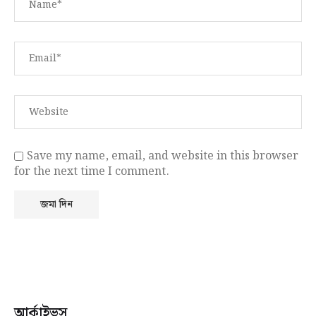
Save my name, email, and website in this browser
for the next time I comment.
আর্কাইভস