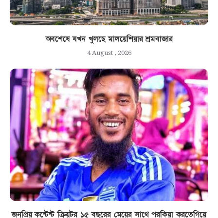
অবশেষে যখন খুলছে মালয়েশিয়ার শ্রমবাজার
4 August , 2026
জনপ্রিয় কন্টেন্ট ক্রিয়টর ১৫ বছরের মেয়ের সাথে পরকিয়া করতেগিয়ে