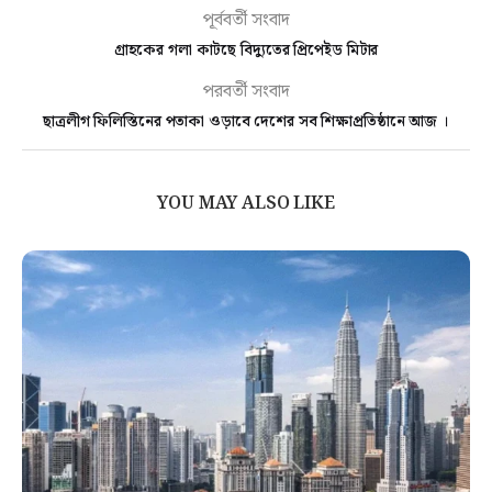
পূর্ববর্তী সংবাদ
গ্রাহকের গলা কাটছে বিদ্যুতের প্রিপেইড মিটার
পরবর্তী সংবাদ
ছাত্রলীগ ফিলিস্তিনের পতাকা ওড়াবে দেশের সব শিক্ষাপ্রতিষ্ঠানে আজ ।
YOU MAY ALSO LIKE