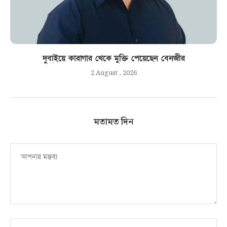
দুবাইয়ে কারাগার থেকে মুক্তি পেয়েছেন বেনজীর
2 August , 2026
মতামত দিন