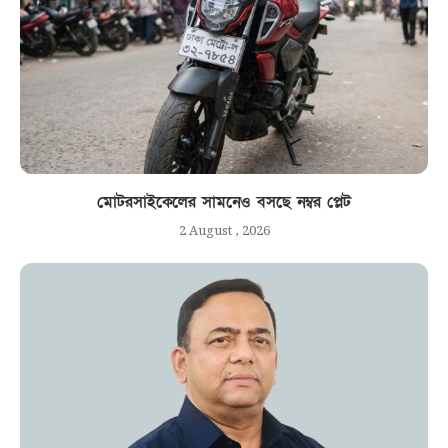
মোটরসাইকেলের সামনেও বসছে নম্বর প্লেট
2 August , 2026