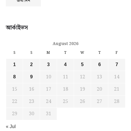
আর্কাইভস
August 2026
S
S
M
T
W
T
F
1
2
3
4
5
6
7
10
11
12
13
14
8
9
15
16
17
18
19
20
21
22
23
24
25
26
27
28
29
30
31
« Jul