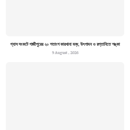
গ্যাস সংকটে গাজীপুরের ২০ শতাংশ কারখানা বন্ধ, উৎপাদন ও রপ্তানিতে শঙ্কা
9 August , 2026