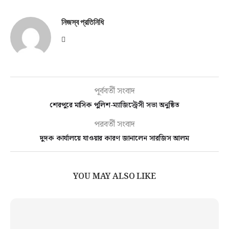
নিজস্ব প্রতিনিধি
পূর্ববর্তী সংবাদ
শেরপুরে মাসিক পুলিশ-ম্যাজিস্ট্রেসী সভা অনুষ্ঠিত
পরবর্তী সংবাদ
দুদক কার্যালয়ে যাওয়ার কারণ জানালেন সারজিস আলম
YOU MAY ALSO LIKE