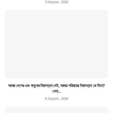
9 August , 2026
আমরা দেশের এবং মানুষের নিরাপত্তা দেই, আমার পরিবারের নিরাপত্তা কে দিবে?
সেনা...
8 August , 2026