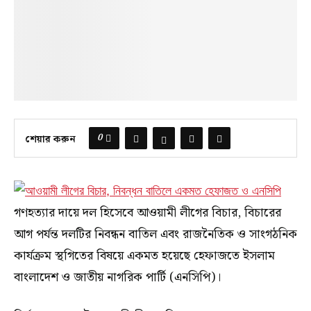
0
শেয়ার করুন
গণহত্যার দায়ে দল হিসেবে আওয়ামী লীগের বিচার, বিচারের
আগ পর্যন্ত দলটির নিবন্ধন বাতিল এবং রাজনৈতিক ও সাংগঠনিক
কার্যক্রম স্থগিতের বিষয়ে একমত হয়েছে হেফাজতে ইসলাম
বাংলাদেশ ও জাতীয় নাগরিক পার্টি (এনসিপি)।