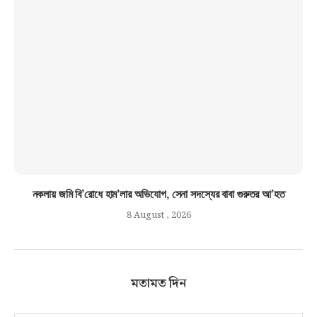
নকলায় জমি বি’রোধে হাম’লার অভিযোগ, সেনা সদস্যের বাবা গুরুতর আ’হত
8 August , 2026
মতামত দিন