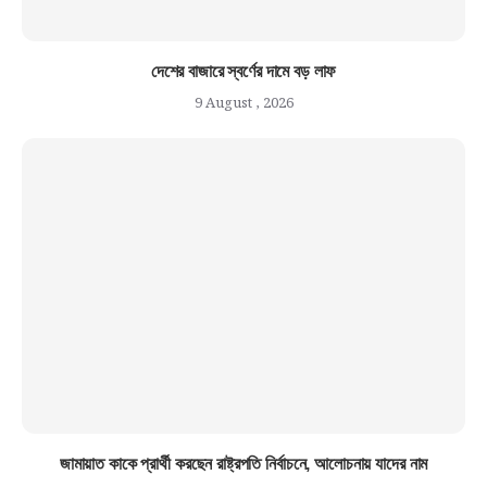
দেশের বাজারে স্বর্ণের দামে বড় লাফ
9 August , 2026
জামায়াত কাকে প্রার্থী করছেন রাষ্ট্রপতি নির্বাচনে, আলোচনায় যাদের নাম