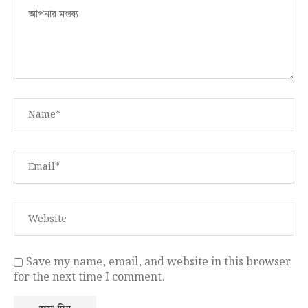
Save my name, email, and website in this browser
for the next time I comment.