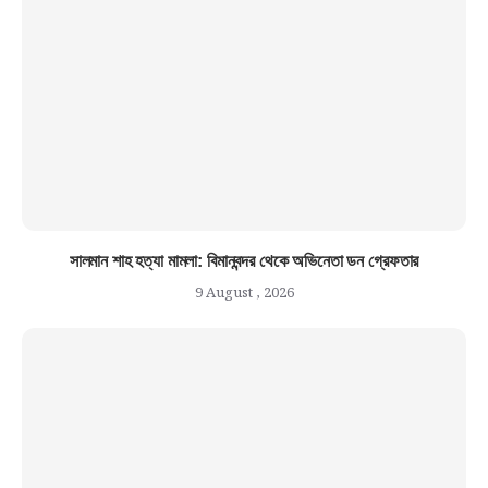
সালমান শাহ হত্যা মামলা: বিমানবন্দর থেকে অভিনেতা ডন গ্রেফতার
9 August , 2026