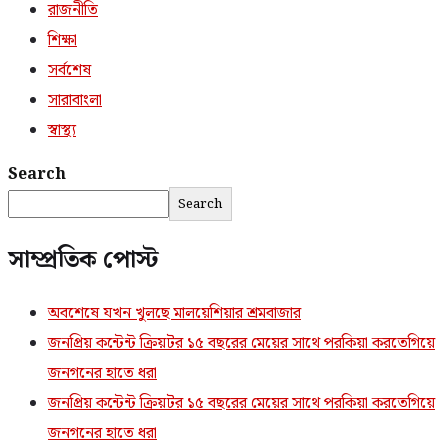
রাজনীতি
শিক্ষা
সর্বশেষ
সারাবাংলা
স্বাস্থ্য
Search
Search
সাম্প্রতিক পোস্ট
অবশেষে যখন খুলছে মালয়েশিয়ার শ্রমবাজার
জনপ্রিয় কন্টেন্ট ক্রিয়টর ১৫ বছরের মেয়ের সাথে পরকিয়া করতেগিয়ে
জনগনের হাতে ধরা
জনপ্রিয় কন্টেন্ট ক্রিয়টর ১৫ বছরের মেয়ের সাথে পরকিয়া করতেগিয়ে
জনগনের হাতে ধরা