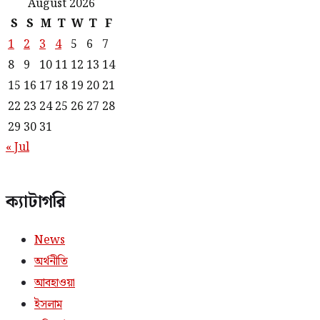
August 2026
S
S
M
T
W
T
F
1
2
3
4
5
6
7
8
9
10
11
12
13
14
15
16
17
18
19
20
21
22
23
24
25
26
27
28
29
30
31
« Jul
ক্যাটাগরি
News
অর্থনীতি
আবহাওয়া
ইসলাম