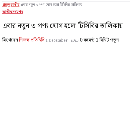
প্রচ্ছদ
জাতীয়
এবার নতুন ৩ পণ্য যোগ হলো টিসিবির তালিকায়
জাতীয়
সর্বশেষ
এবার নতুন ৩ পণ্য যোগ হলো টিসিবির তালিকায়
লিখেছেন
নিজস্ব প্রতিনিধি
0 কমেন্ট
1 মিনিট পড়ুন
1 December , 2025