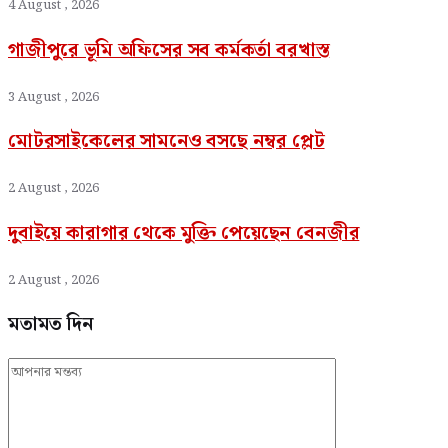
4 August , 2026
গাজীপুরে ভূমি অফিসের সব কর্মকর্তা বরখাস্ত
3 August , 2026
মোটরসাইকেলের সামনেও বসছে নম্বর প্লেট
2 August , 2026
দুবাইয়ে কারাগার থেকে মুক্তি পেয়েছেন বেনজীর
2 August , 2026
মতামত দিন