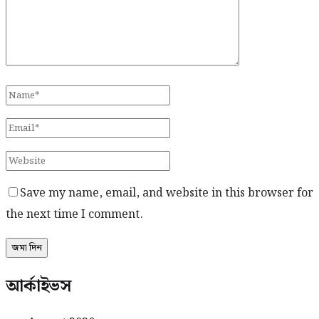
Save my name, email, and website in this browser for
the next time I comment.
আর্কাইভস