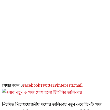
শেয়ার করুন
0
Facebook
Twitter
Pinterest
Email
নিয়মিত নিত্যপ্রয়োজনীয় পণ্যের তালিকায় নতুন করে তিনটি পণ্য