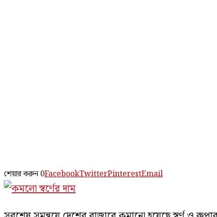
শেয়ার করুন
0
Facebook
Twitter
Pinterest
Email
সবশেষ সমন্বয়ে দেশের বাজারে কমানো হয়েছে স্বর্ণ ও রুপার দ