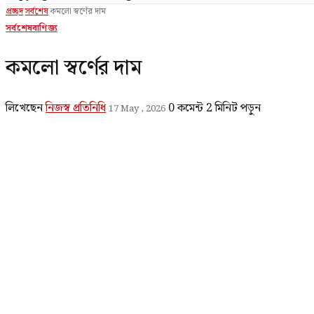
প্রচ্ছদ
সর্বশেষ
কমলো স্বর্ণের দাম
সর্বশেষ
বাণিজ্য
কমলো স্বর্ণের দাম
লিখেছেন
নিজস্ব প্রতিনিধি
0 কমেন্ট
2 মিনিট পড়ুন
17 May , 2026