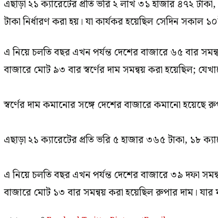
এছাড়া ২১ ক্যারেটের প্রতি ভরি ২ লাখ ৩১ হাজার ৪৭২ টাকা,
টাকা নির্ধারণ করা হয়। যা কার্যকর হয়েছিল সেদিন সকাল ১
এ নিয়ে চলতি বছর এখন পর্যন্ত দেশের বাজারে ৬৫ বার সমন্
বাজারে মোট ৯৩ বার স্বর্ণের দাম সমন্বয় করা হয়েছিল; য
স্বর্ণের দাম কমানোর সঙ্গে দেশের বাজারে কমানো হয়েছে রু
এছাড়া ২১ ক্যারেটের প্রতি ভরি ৫ হাজার ৩৬৫ টাকা, ১৮ ক্য
এ নিয়ে চলতি বছর এখন পর্যন্ত দেশের বাজারে ৩৯ দফা সমন
বাজারে মোট ১৩ বার সমন্বয় করা হয়েছিল রুপার দাম। যার 