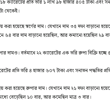
 ১৮ ক্যারেটের প্রতি ভরি ১ লাখ ৯৮ হাজার ৪০৫ টাকা এবং সনা
০টা থেকেই।
বয় করা হয়েছে স্বর্ণের দাম। যেখানে দাম ৩৫ দফা বাড়ানো
েখানে ৬৪ বার দাম বাড়ানো হয়েছিল, আর কমানো হয়েছিল ২৯ ব
পার দামও। বর্তমানে ২২ ক্যারেটের এক ভরি রুপা বিক্রি হচ্ছে
ারেটের প্রতি ভরি ৪ হাজার ৬০৭ টাকা এবং সনাতন পদ্ধতির প্রত
্বয় করা হয়েছে রুপার দাম। যেখানে দাম ২১ দফা বাড়ানো হ
মধ্যে বেড়েছিল ১০ বার, আর কমেছিল মাত্র ৩ বার।