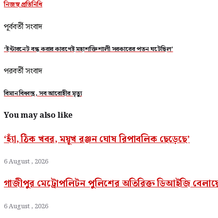
নিজস্ব প্রতিনিধি
পূর্ববর্তী সংবাদ
‘ইন্টারনেট বন্ধ করার কারণেই মহাশক্তিশালী সরকারের পতন ঘটেছিল’
পরবর্তী সংবাদ
বিমান বিধ্বস্ত, সব আরোহীর মৃত্যু
You may also like
‘হ্যাঁ, ঠিক খবর, ময়ূখ রঞ্জন ঘোষ রিপাবলিক ছেড়েছে’
6 August , 2026
গাজীপুর মেট্রোপলিটন পুলিশের অতিরিক্ত ডিআইজি বেলা
6 August , 2026