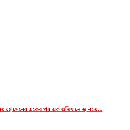
য়েত হোসেনের একের পর এক অভিযানে জানতে...