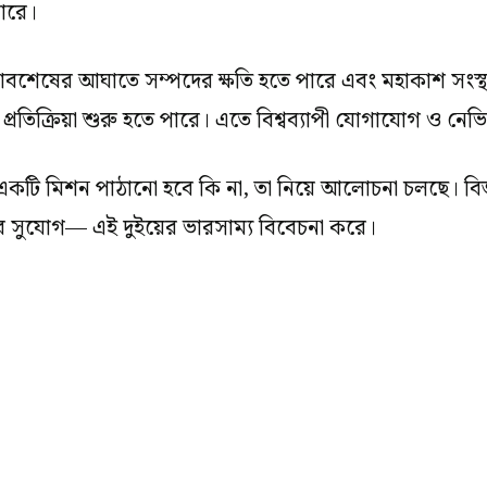
পারে।
ংসাবশেষের আঘাতে সম্পদের ক্ষতি হতে পারে এবং মহাকাশ সংস
তিক্রিয়া শুরু হতে পারে। এতে বিশ্বব্যাপী যোগাযোগ ও নেভিগ
 একটি মিশন পাঠানো হবে কি না, তা নিয়ে আলোচনা চলছে। বিজ্ঞান
ণের সুযোগ— এই দুইয়ের ভারসাম্য বিবেচনা করে।