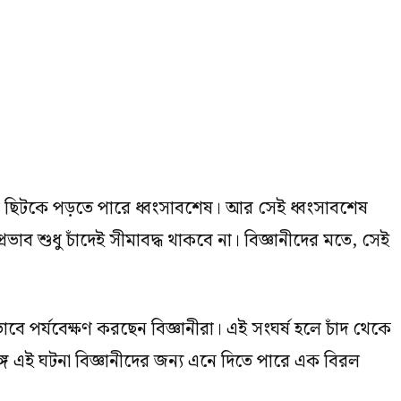
াশে ছিটকে পড়তে পারে ধ্বংসাবশেষ। আর সেই ধ্বংসাবশেষ
রভাব শুধু চাঁদেই সীমাবদ্ধ থাকবে না। বিজ্ঞানীদের মতে, সেই
বে পর্যবেক্ষণ করছেন বিজ্ঞানীরা। এই সংঘর্ষ হলে চাঁদ থেকে
ে এই ঘটনা বিজ্ঞানীদের জন্য এনে দিতে পারে এক বিরল