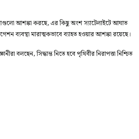
্থাগুলো আশঙ্কা করছে, এর কিছু অংশ স্যাটেলাইটে আঘাত
েশন ব্যবস্থা মারাত্মকভাবে ব্যাহত হওয়ার আশঙ্কা রয়েছে।
ীরা বলছেন, সিদ্ধান্ত নিতে হবে পৃথিবীর নিরাপত্তা নিশ্চিত