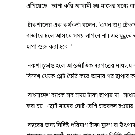
এগিয়েছে। আশা করি আগামী ছয় মাসের মধ্যে ব
টাকশালের এক কর্মকর্তা বলেন, ‘এখন শুধু টেন্ডা
বাজারে চলে আসতে সময় লাগবে না। এই মুহূর্তে আ
ছাপা শুরু করা হবে।’
নকশা চূড়ান্ত হলে আন্তর্জাতিক দরপত্রের মাধ্যমে
বিদেশ থেকে প্লেট তৈরি করে আনার পর ছাপার 
বাংলাদেশ ব্যাংক সব সময় টাকা ছাপায় না। সাধা
করা হয়। ছোট মানের নোট বেশি হাতবদল হওয়ায় তা
বছরের জন্য নির্দিষ্ট পরিমাণ টাকা মুদ্রণ বা উৎপ