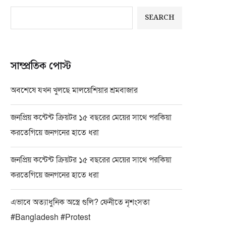
SEARCH
সাম্প্রতিক পোস্ট
অবশেষে যখন খুলছে মালয়েশিয়ার শ্রমবাজার
জনপ্রিয় কন্টেন্ট ক্রিয়টর ১৫ বছরের মেয়ের সাথে পরকিয়া
করতেগিয়ে জনগনের হাতে ধরা
জনপ্রিয় কন্টেন্ট ক্রিয়টর ১৫ বছরের মেয়ের সাথে পরকিয়া
করতেগিয়ে জনগনের হাতে ধরা
এভাবে অত্যাধুনিক অস্ত্রে গুলি? ফেনীতে নৃশংসতা
#Bangladesh #Protest