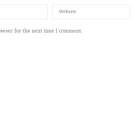
owser for the next time I comment.