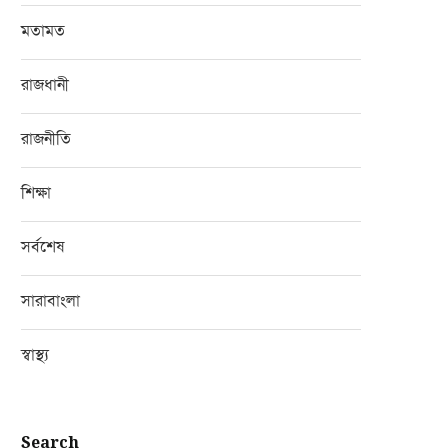
মতামত
রাজধানী
রাজনীতি
শিক্ষা
সর্বশেষ
সারাবাংলা
স্বাস্থ্য
Search