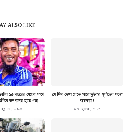
AY ALSO LIKE
 ক্রিয়টর ১৫ বছরের মেয়ের সাথে
যে দিন দেখা যেতে পারে দুইবার সূর্যাস্তের মতো
েগিয়ে জনগনের হাতে ধরা
অন্ধকার !
August , 2026
4 August , 2026