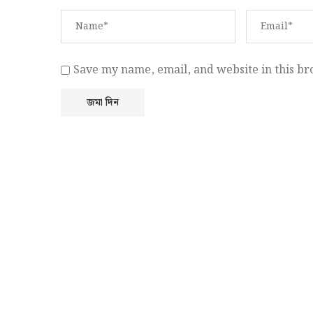
Save my name, email, and website in this br