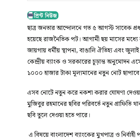
ছাত্র জনতার আন্দোলনে গত ৫ আগস্ট সাবেক প্রধা
হয়েছে রাজনৈতিক পট। আগামী ছয় মাসের মধ্যে
জায়গায় ধর্মীয় স্থাপনা, বাঙালি ঐতিহ্য এবং জুলাই
কেন্দ্রীয় ব্যাংক ও সরকারের চূড়ান্ত অনুমোদ
১০০০ হাজার টাকা মূল্যমানের নতুন নোট ছাপাবে অ
এসব নোটে নতুন করে নকশা করার ঘোষণা দেওয়
মুজিবুর রহমানের ছবির পরিবর্তে নতুন গ্রাফিতি 
ছবি তুলে দেওয়া হতে পারে।
এ বিষয়ে বাংলাদেশ ব্যাংকের মুখপাত্র ও নির্বাহ