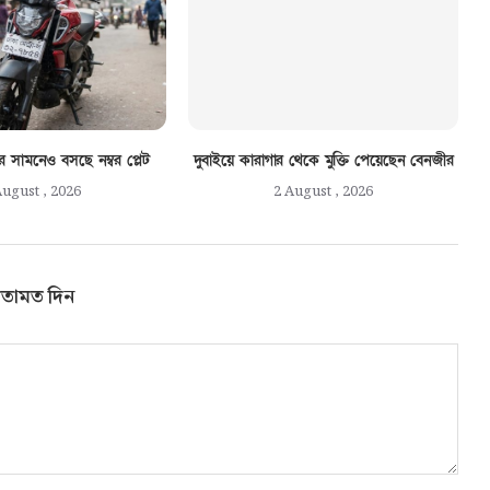
সামনেও বসছে নম্বর প্লেট
দুবাইয়ে কারাগার থেকে মুক্তি পেয়েছেন বেনজীর
August , 2026
2 August , 2026
তামত দিন