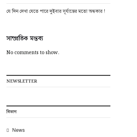
যে দিন দেখা যেতে পারে দুইবার সূর্যাস্তের মতো অন্ধকার !
সাম্প্রতিক মন্তব্য
No comments to show.
NEWSLETTER
বিভাগ
News