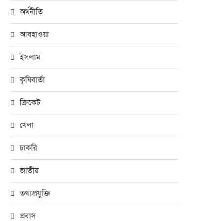
অর্থনীতি
আবহাওয়া
ইসলাম
কৃষিবার্তা
ক্রিকেট
খেলা
চাকরি
জাতীয়
তথ্যপ্রযুক্তি
প্রবাস