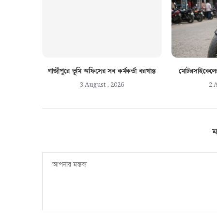
গাজীপুরে ভূমি অফিসের সব কর্মকর্তা বরখাস্ত
মোটরসাইকেলের 
3 August , 2026
2 
ম