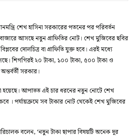
নমন্ত্রি শেখ হাসিনা সরকারের পতনের পর পরিবর্তন
 বাজারে আসছে নতুন গ্রাফিতির নোট। শেখ মুজিবের ছবির
 বিপ্লবের দোলচিত্র বা গ্রাফিতি যুক্ত হবে। এরই মধ্যে
ন এসেছে। শিগগিরই ২০ টাকা, ১০০ টাকা, ৫০০ টাকা ও
ন্তর্বর্তী সরকার।
া হয়েছে। আপাতত এই চার ধরনের নতুন নোটে শেখ
থাকবে । পর্যায়ক্রমে সব টাকার নোট থেকেই শেখ মুজিবের
ী পরিচালক বলেন, ‘নতুন টাকা ছাপার বিষয়টি অনেক দূর