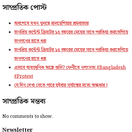
সাম্প্রতিক পোস্ট
অবশেষে যখন খুলছে মালয়েশিয়ার শ্রমবাজার
জনপ্রিয় কন্টেন্ট ক্রিয়টর ১৫ বছরের মেয়ের সাথে পরকিয়া করতেগিয়ে
জনগনের হাতে ধরা
জনপ্রিয় কন্টেন্ট ক্রিয়টর ১৫ বছরের মেয়ের সাথে পরকিয়া করতেগিয়ে
জনগনের হাতে ধরা
এভাবে অত্যাধুনিক অস্ত্রে গুলি? ফেনীতে নৃশংসতা #Bangladesh
#Protest
যে দিন দেখা যেতে পারে দুইবার সূর্যাস্তের মতো অন্ধকার !
সাম্প্রতিক মন্তব্য
No comments to show.
Newsletter