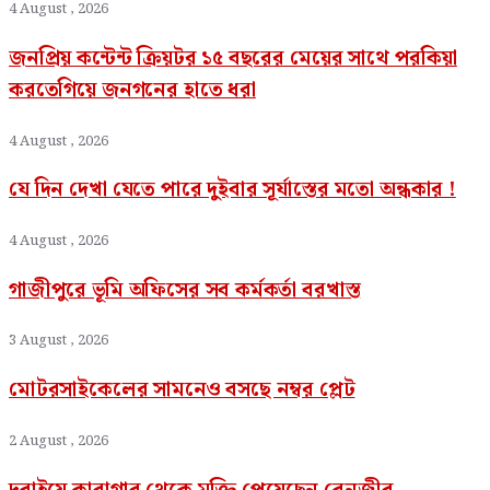
4 August , 2026
জনপ্রিয় কন্টেন্ট ক্রিয়টর ১৫ বছরের মেয়ের সাথে পরকিয়া
করতেগিয়ে জনগনের হাতে ধরা
4 August , 2026
যে দিন দেখা যেতে পারে দুইবার সূর্যাস্তের মতো অন্ধকার !
4 August , 2026
গাজীপুরে ভূমি অফিসের সব কর্মকর্তা বরখাস্ত
3 August , 2026
মোটরসাইকেলের সামনেও বসছে নম্বর প্লেট
2 August , 2026