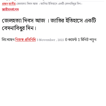
প্রচ্ছদ
জাতীয়
জেলহত্যা দিবস আজ । জাতির ইতিহাসে একটি বেদনাবিধুর দিন।
জাতীয়
সর্বশেষ
জেলহত্যা দিবস আজ । জাতির ইতিহাসে একটি
বেদনাবিধুর দিন।
লিখেছেন
নিজস্ব প্রতিনিধি
0 কমেন্ট
1 মিনিট পড়ুন
3 November , 2025