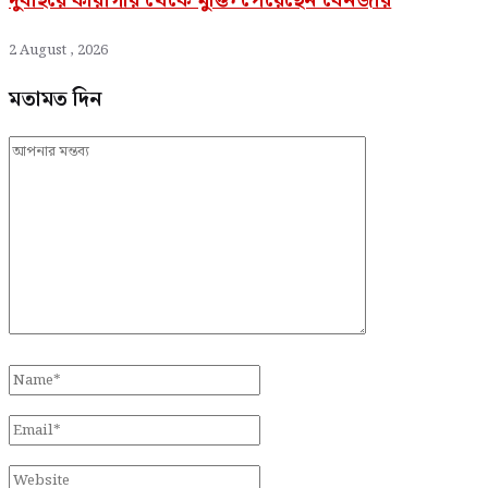
দুবাইয়ে কারাগার থেকে মুক্তি পেয়েছেন বেনজীর
2 August , 2026
মতামত দিন