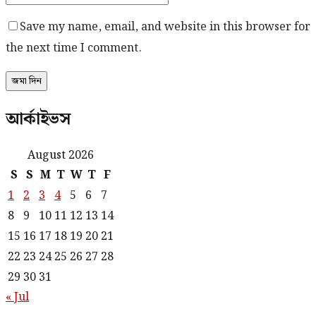
Save my name, email, and website in this browser for
the next time I comment.
আর্কাইভস
August 2026
S
S
M
T
W
T
F
1
2
3
4
5
6
7
8
9
10
11
12
13
14
15
16
17
18
19
20
21
22
23
24
25
26
27
28
29
30
31
« Jul