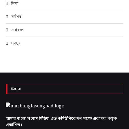
শিক্ষা
সর্বশেষ
সারাবাংলা
স্বাস্থ্য
ঠিকানা
আমার বাংলা সংবাদ মিডিয়া এন্ড কমিউনিকেশন পক্ষে প্রকাশক কর্তৃক
প্রকাশিত।