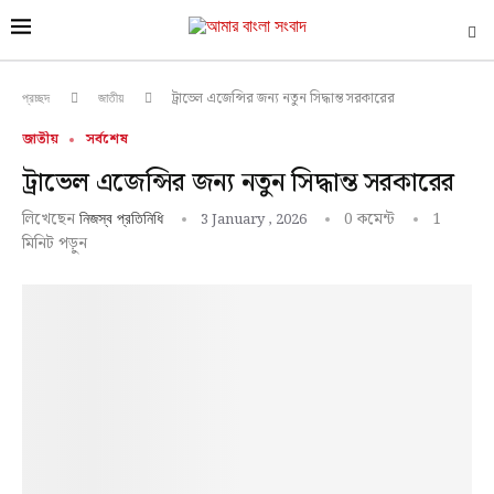
ট্রাভেল এজেন্সির জন্য নতুন সিদ্ধান্ত সরকারের
প্রচ্ছদ
জাতীয়
জাতীয়
সর্বশেষ
ট্রাভেল এজেন্সির জন্য নতুন সিদ্ধান্ত সরকারের
লিখেছেন
0 কমেন্ট
1
3 January , 2026
নিজস্ব প্রতিনিধি
মিনিট পড়ুন