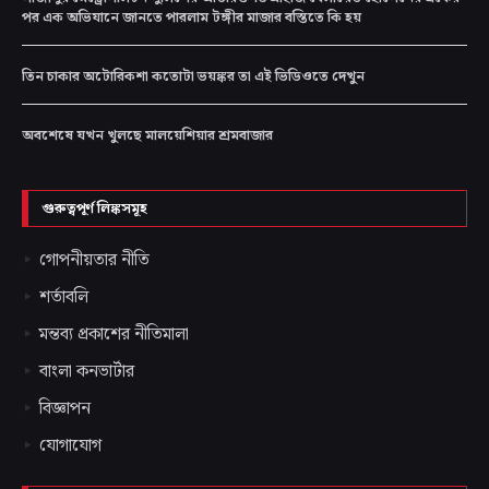
পর এক অভিযানে জানতে পারলাম টঙ্গীর মাজার বস্তিতে কি হয়
তিন চাকার অটোরিকশা কতোটা ভয়ঙ্কর তা এই ভিডিওতে দেখুন
অবশেষে যখন খুলছে মালয়েশিয়ার শ্রমবাজার
গুরুত্বপূর্ণ লিঙ্কসমূহ
গোপনীয়তার নীতি
শর্তাবলি
মন্তব্য প্রকাশের নীতিমালা
বাংলা কনভার্টার
বিজ্ঞাপন
যোগাযোগ