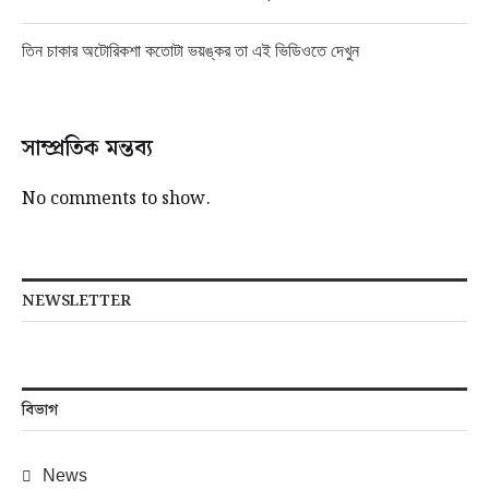
তিন চাকার অটোরিকশা কতোটা ভয়ঙ্কর তা এই ভিডিওতে দেখুন
সাম্প্রতিক মন্তব্য
No comments to show.
NEWSLETTER
বিভাগ
News