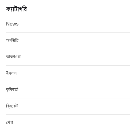
ক্যাটাগরি
News
অর্থনীতি
আবহাওয়া
ইসলাম
কৃষিবার্তা
ক্রিকেট
খেলা