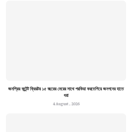
জনপ্রিয় কন্টেন্ট ক্রিয়টর ১৫ বছরের মেয়ের সাথে পরকিয়া করতেগিয়ে জনগনের হাতে
ধরা
4 August , 2026