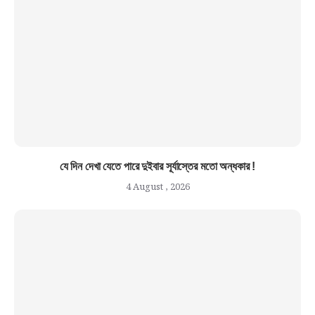
যে দিন দেখা যেতে পারে দুইবার সূর্যাস্তের মতো অন্ধকার !
4 August , 2026