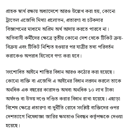
গ্রাহক স্বার্থ রক্ষায় অধ্যাদেশে আরও উল্লেখ করা হয়, কোনো
ট্রাভেল এজেন্সি মিথ্যা প্রলোভন, প্রতারণা বা চটকদার
বিজ্ঞাপনের মাধ্যমে অগ্রিম অর্থ আদায় করতে পারবে না।
অভিবাসী কর্মীদের ক্ষেত্রে তৃতীয় কোনো দেশ থেকে টিকিট ক্রয়-
বিক্রয় এবং টিকিট নিশ্চিত হওয়ার পর যাত্রীর তথ্য পরিবর্তন
করাকেও অপরাধ হিসেবে গণ্য করা হবে।
সংশোধিত আইনে শাস্তির বিধান আরও কঠোর করা হয়েছে।
কোনো ব্যক্তি বা এজেন্সি এ আইনের বিধান লঙ্ঘন করলে তাকে
অনধিক এক বছরের কারাদণ্ড অথবা অনধিক ১০ লাখ টাকা
অর্থদণ্ড বা উভয় দণ্ডে দণ্ডিত করার বিধান রাখা হয়েছে। এছাড়া
বিশেষ ক্ষেত্রে প্রতারণা বা দুর্নীতি রোধে সংশ্লিষ্ট ব্যক্তিদের ওপর
দেশত্যাগে নিষেধাজ্ঞা জারির ক্ষমতাও নিবন্ধন কর্তৃপক্ষকে দেওয়া
হয়েছে।