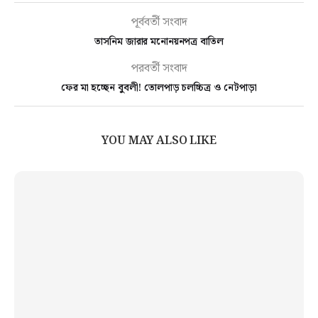
পূর্ববর্তী সংবাদ
তাসনিম জারার মনোনয়নপত্র বাতিল
পরবর্তী সংবাদ
ফের মা হচ্ছেন বুবলী! তোলপাড় চলচ্চিত্র ও নেটপাড়া
YOU MAY ALSO LIKE