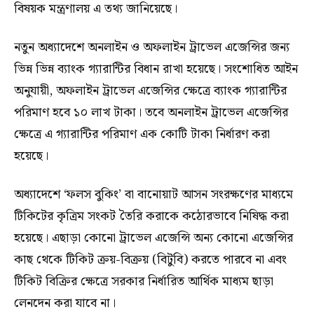
বিষয়ক মন্ত্রণালয় এ তথ্য জানিয়েছে।
নতুন অধ্যাদেশে অনলাইন ও অফলাইন ট্রাভেল এজেন্সির জন্য
ভিন্ন ভিন্ন ব্যাংক গ্যারান্টির বিধান রাখা হয়েছে। সংশোধিত আইন
অনুযায়ী, অফলাইন ট্রাভেল এজেন্সির ক্ষেত্রে ব্যাংক গ্যারান্টির
পরিমাণ হবে ১০ লাখ টাকা। তবে অনলাইন ট্রাভেল এজেন্সির
ক্ষেত্রে এ গ্যারান্টির পরিমাণ এক কোটি টাকা নির্ধারণ করা
হয়েছে।
অধ্যাদেশে ‘ফলস বুকিং’ বা বানোয়াট আসন সংরক্ষণের মাধ্যমে
টিকিটের কৃত্রিম সংকট তৈরি করাকে কঠোরভাবে নিষিদ্ধ করা
হয়েছে। এছাড়া কোনো ট্রাভেল এজেন্সি অন্য কোনো এজেন্সির
কাছ থেকে টিকিট ক্রয়-বিক্রয় (বিটুবি) করতে পারবে না এবং
টিকিট বিক্রির ক্ষেত্রে সরকার নির্ধারিত আর্থিক মাধ্যম ছাড়া
লেনদেন করা যাবে না।