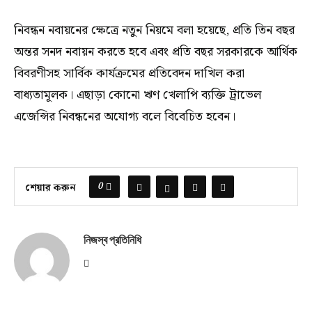
নিবন্ধন নবায়নের ক্ষেত্রে নতুন নিয়মে বলা হয়েছে, প্রতি তিন বছর
অন্তর সনদ নবায়ন করতে হবে এবং প্রতি বছর সরকারকে আর্থিক
বিবরণীসহ সার্বিক কার্যক্রমের প্রতিবেদন দাখিল করা
বাধ্যতামূলক। এছাড়া কোনো ঋণ খেলাপি ব্যক্তি ট্রাভেল
এজেন্সির নিবন্ধনের অযোগ্য বলে বিবেচিত হবেন।
0
শেয়ার করুন
নিজস্ব প্রতিনিধি