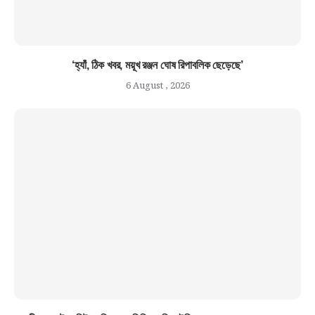
‘হ্যাঁ, ঠিক খবর, ময়ূখ রঞ্জন ঘোষ রিপাবলিক ছেড়েছে’
6 August , 2026