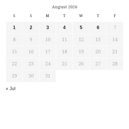
August 2026
S
S
M
T
W
T
F
7
1
2
3
4
5
6
8
9
10
11
12
13
14
15
16
17
18
19
20
21
22
23
24
25
26
27
28
29
30
31
« Jul