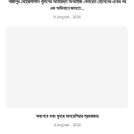
গাজীপুর মেট্রোপলিটন পুলিশের অতিরিক্ত ডিআইজি বেলায়েত হোসেনের একের পর
এক অভিযানে জানতে...
6 August , 2026
অবশেষে যখন খুলছে মালয়েশিয়ার শ্রমবাজার
4 August , 2026