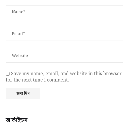
Save my name, email, and website in this browser
for the next time I comment.
আর্কাইভস