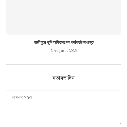
গাজীপুরে ভূমি অফিসের সব কর্মকর্তা বরখাস্ত
3 August , 2026
মতামত দিন