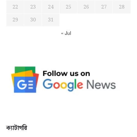
22
23
24
25
26
27
28
29
30
31
« Jul
ক্যাটাগরি