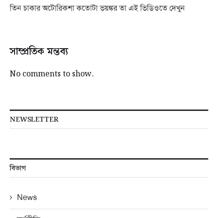
তিন চাকার অটোরিকশা কতোটা ভয়ঙ্কর তা এই ভিডিওতে দেখুন
সাম্প্রতিক মন্তব্য
No comments to show.
NEWSLETTER
বিভাগ
News