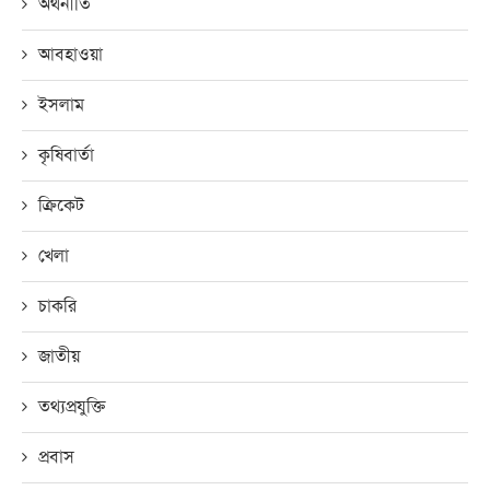
অর্থনীতি
আবহাওয়া
ইসলাম
কৃষিবার্তা
ক্রিকেট
খেলা
চাকরি
জাতীয়
তথ্যপ্রযুক্তি
প্রবাস