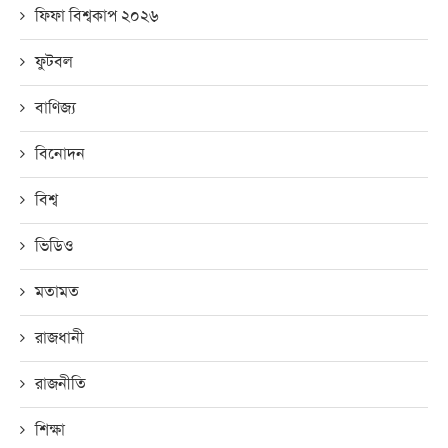
ফিফা বিশ্বকাপ ২০২৬
ফুটবল
বাণিজ্য
বিনোদন
বিশ্ব
ভিডিও
মতামত
রাজধানী
রাজনীতি
শিক্ষা