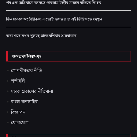
পর এক অভিযানে জানতে পারলাম টঙ্গীর মাজার বস্তিতে কি হয়
তিন চাকার অটোরিকশা কতোটা ভয়ঙ্কর তা এই ভিডিওতে দেখুন
অবশেষে যখন খুলছে মালয়েশিয়ার শ্রমবাজার
গুরুত্বপূর্ণ লিঙ্কসমূহ
গোপনীয়তার নীতি
শর্তাবলি
মন্তব্য প্রকাশের নীতিমালা
বাংলা কনভার্টার
বিজ্ঞাপন
যোগাযোগ