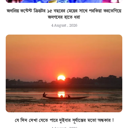
জনপ্রিয় কন্টেন্ট ক্রিয়টর ১৫ বছরের মেয়ের সাথে পরকিয়া করতেগিয়ে
জনগনের হাতে ধরা
4 August , 2026
যে দিন দেখা যেতে পারে দুইবার সূর্যাস্তের মতো অন্ধকার !