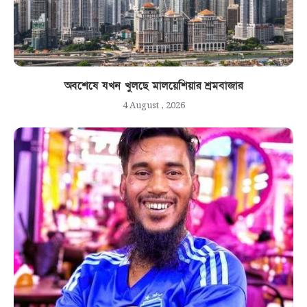
অবশেষে যখন খুলছে মালয়েশিয়ার শ্রমবাজার
4 August , 2026