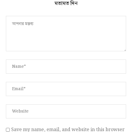
মতামত দিন
Save my name, email, and website in this browser