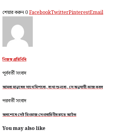
শেয়ার করুন
0
Facebook
Twitter
Pinterest
Email
নিজস্ব প্রতিনিধি
পূর্ববর্তী সংবাদ
আমরা মানুষের সাথে মিশবো, ব্যথা শুনবো, সে অনুযায়ী কাজ করব
পরবর্তী সংবাদ
অবশেষে সেই মিনহাজ সেনাবাহিনীর হাতে আটক
You may also like