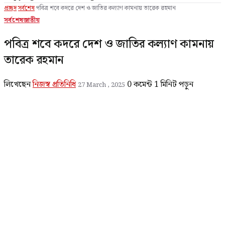
প্রচ্ছদ
সর্বশেষ
পবিত্র শবে কদরে দেশ ও জাতির কল্যাণ কামনায় তারেক রহমান
সর্বশেষ
জাতীয়
পবিত্র শবে কদরে দেশ ও জাতির কল্যাণ কামনায়
তারেক রহমান
লিখেছেন
নিজস্ব প্রতিনিধি
0 কমেন্ট
1 মিনিট পড়ুন
27 March , 2025