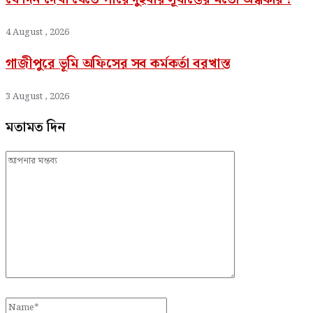
4 August , 2026
গাজীপুরে ভূমি অফিসের সব কর্মকর্তা বরখাস্ত
3 August , 2026
মতামত দিন