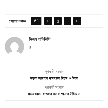
0
শেয়ার করুন
নিজস্ব প্রতিনিধি
পূর্ববর্তী সংবাদ
ঈদুল আজহার নামাজের নিয়ত ও নিয়ম
পরবর্তী সংবাদ
গরুর মাংস খাওয়ার পর যা খাওয়া উচিত না