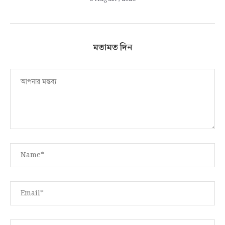
মতামত দিন