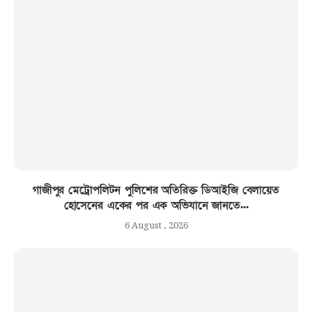
গাজীপুর মেট্রোপলিটন পুলিশের অতিরিক্ত ডিআইজি বেলায়েত
হোসেনের একের পর এক অভিযানে জানতে...
6 August , 2026