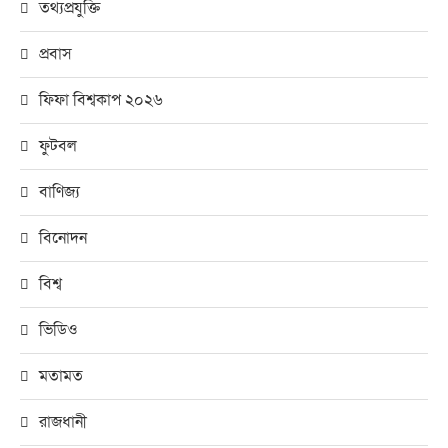
তথ্যপ্রযুক্তি
প্রবাস
ফিফা বিশ্বকাপ ২০২৬
ফুটবল
বাণিজ্য
বিনোদন
বিশ্ব
ভিডিও
মতামত
রাজধানী