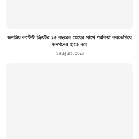
জনপ্রিয় কন্টেন্ট ক্রিয়টর ১৫ বছরের মেয়ের সাথে পরকিয়া করতেগিয়ে
জনগনের হাতে ধরা
4 August , 2026