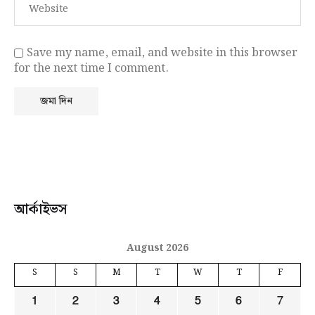
Save my name, email, and website in this browser
for the next time I comment.
আর্কাইভস
August 2026
S
S
M
T
W
T
F
1
2
3
4
5
6
7