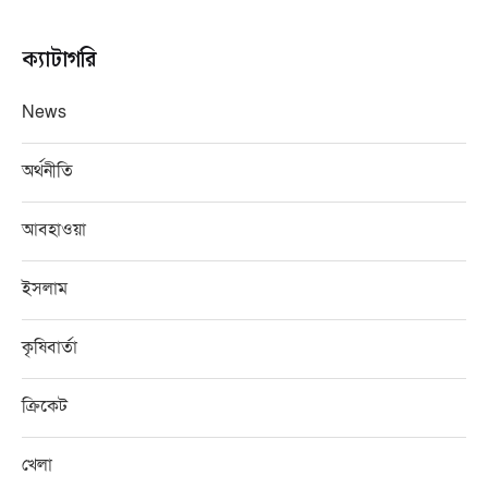
ক্যাটাগরি
News
অর্থনীতি
আবহাওয়া
ইসলাম
কৃষিবার্তা
ক্রিকেট
খেলা