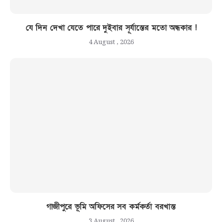
যে দিন দেখা যেতে পারে দুইবার সূর্যাস্তের মতো অন্ধকার !
4 August , 2026
গাজীপুরে ভূমি অফিসের সব কর্মকর্তা বরখাস্ত
3 August , 2026