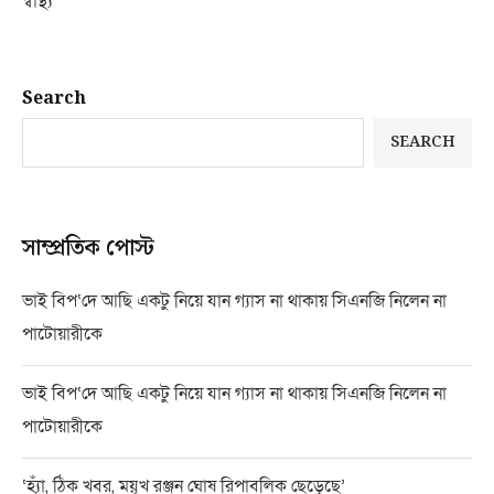
স্বাস্থ্য
Search
SEARCH
সাম্প্রতিক পোস্ট
ভাই বিপ‘দে আছি একটু নিয়ে যান গ্যাস না থাকায় সিএনজি নিলেন না
পাটোয়ারীকে
ভাই বিপ‘দে আছি একটু নিয়ে যান গ্যাস না থাকায় সিএনজি নিলেন না
পাটোয়ারীকে
‘হ্যাঁ, ঠিক খবর, ময়ূখ রঞ্জন ঘোষ রিপাবলিক ছেড়েছে’