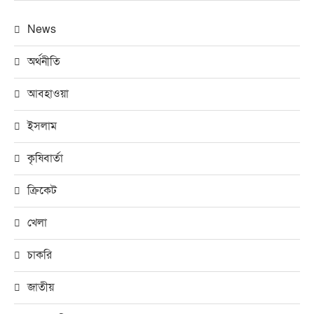
News
অর্থনীতি
আবহাওয়া
ইসলাম
কৃষিবার্তা
ক্রিকেট
খেলা
চাকরি
জাতীয়