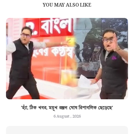
YOU MAY ALSO LIKE
‘হ্যাঁ, ঠিক খবর, ময়ূখ রঞ্জন ঘোষ রিপাবলিক ছেড়েছে’
6 August , 2026