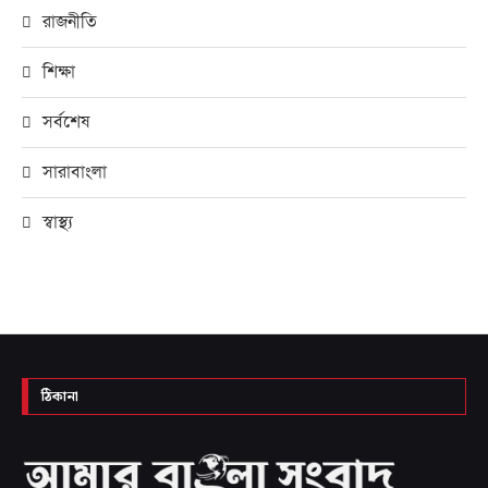
রাজনীতি
শিক্ষা
সর্বশেষ
সারাবাংলা
স্বাস্থ্য
ঠিকানা