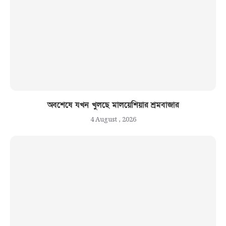
অবশেষে যখন খুলছে মালয়েশিয়ার শ্রমবাজার
4 August , 2026