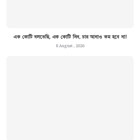
এক কোটি বলতেছি, এক কোটি নিব, চার আনাও কম হবে না!
8 August , 2026