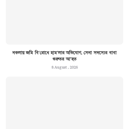
নকলায় জমি বি’রোধে হাম’লার অভিযোগ, সেনা সদস্যের বাবা
গুরুতর আ’হত
8 August , 2026