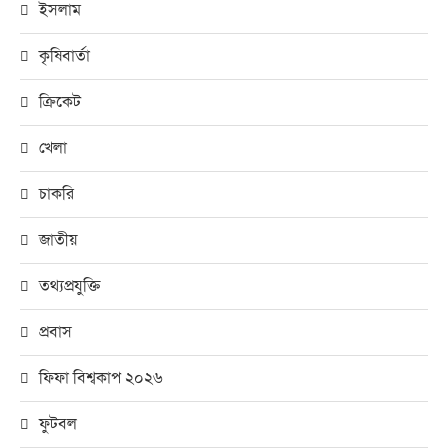
ইসলাম
কৃষিবার্তা
ক্রিকেট
খেলা
চাকরি
জাতীয়
তথ্যপ্রযুক্তি
প্রবাস
ফিফা বিশ্বকাপ ২০২৬
ফুটবল