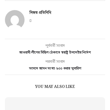
নিজস্ব প্রতিনিধি
পূর্ববর্তী সংবাদ
আওয়ামী লীগের মিছিল ঠেকাতে স্বরাষ্ট্র উপদেষ্টার নির্দেশ
পরবর্তী সংবাদ
সংসদে আসন সংখ্যা ৬০০ করার সুপারিশ
YOU MAY ALSO LIKE