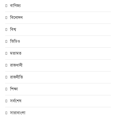
বাণিজ্য
বিনোদন
বিশ্ব
ভিডিও
মতামত
রাজধানী
রাজনীতি
শিক্ষা
সর্বশেষ
সারাবাংলা