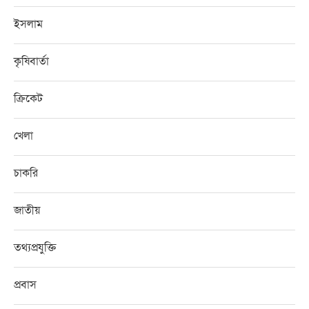
ইসলাম
কৃষিবার্তা
ক্রিকেট
খেলা
চাকরি
জাতীয়
তথ্যপ্রযুক্তি
প্রবাস