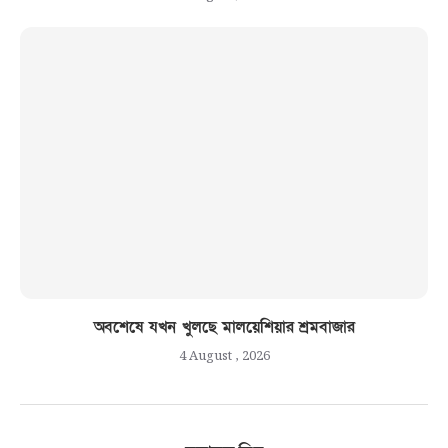
অবশেষে যখন খুলছে মালয়েশিয়ার শ্রমবাজার
4 August , 2026