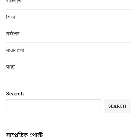
রাজনীতি
শিক্ষা
সর্বশেষ
সারাবাংলা
স্বাস্থ্য
Search
SEARCH
সাম্প্রতিক পোস্ট