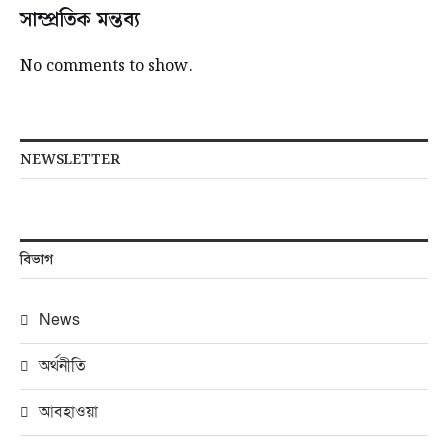
সাম্প্রতিক মন্তব্য
No comments to show.
NEWSLETTER
বিভাগ
News
অর্থনীতি
আবহাওয়া