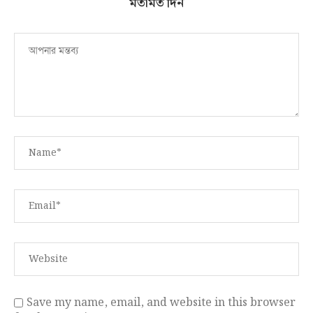
মতামত দিন
Save my name, email, and website in this browser