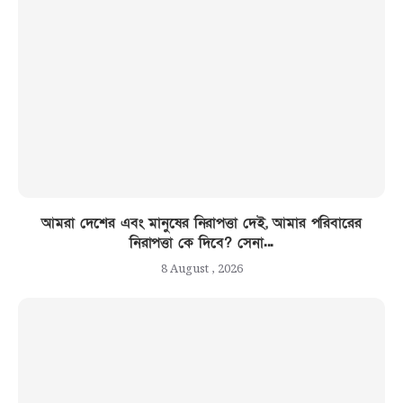
আমরা দেশের এবং মানুষের নিরাপত্তা দেই, আমার পরিবারের
নিরাপত্তা কে দিবে? সেনা...
8 August , 2026