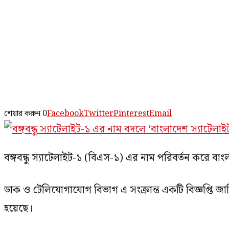
শেয়ার করুন
0
Facebook
Twitter
Pinterest
Email
বঙ্গবন্ধু স্যাটেলাইট-১ (বিএস-১) এর নাম পরিবর্তন করে বা
ডাক ও টেলিযোগাযোগ বিভাগ এ সংক্রান্ত একটি বিজ্ঞপ্তি জারি 
হয়েছে।