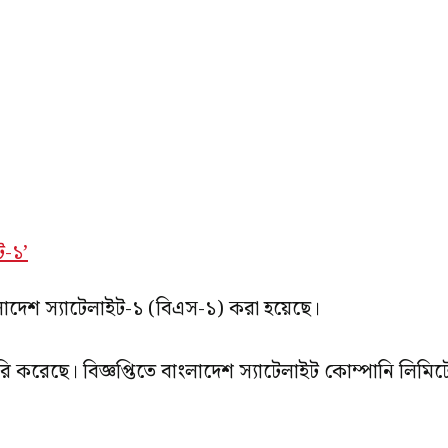
ংলাদেশ স্যাটেলাইট-১ (বিএস-১) করা হয়েছে।
করেছে। বিজ্ঞপ্তিতে বাংলাদেশ স্যাটেলাইট কোম্পানি লিমিটেডকে