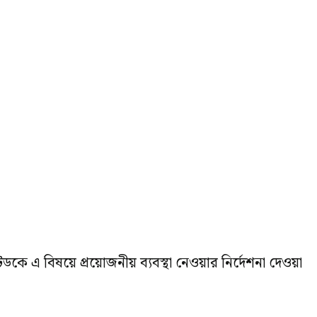
 এ বিষয়ে প্রয়োজনীয় ব্যবস্থা নেওয়ার নির্দেশনা দেওয়া