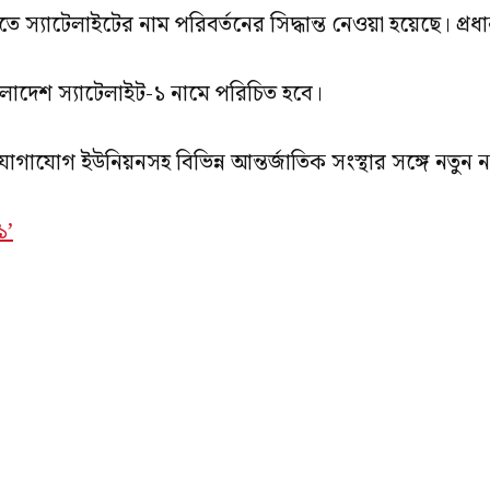
তিতে স্যাটেলাইটের নাম পরিবর্তনের সিদ্ধান্ত নেওয়া হয়েছে। প্
ংলাদেশ স্যাটেলাইট-১ নামে পরিচিত হবে।
োগাযোগ ইউনিয়নসহ বিভিন্ন আন্তর্জাতিক সংস্থার সঙ্গে নতুন
১’