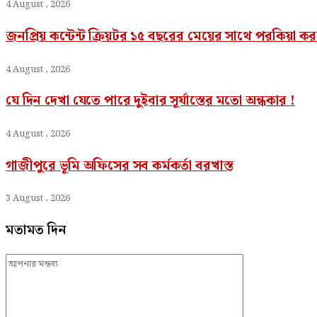
4 August , 2026
জনপ্রিয় কন্টেন্ট ক্রিয়টর ১৫ বছরের মেয়ের সাথে পরকিয়া 
4 August , 2026
যে দিন দেখা যেতে পারে দুইবার সূর্যাস্তের মতো অন্ধকার !
4 August , 2026
গাজীপুরে ভূমি অফিসের সব কর্মকর্তা বরখাস্ত
3 August , 2026
মতামত দিন