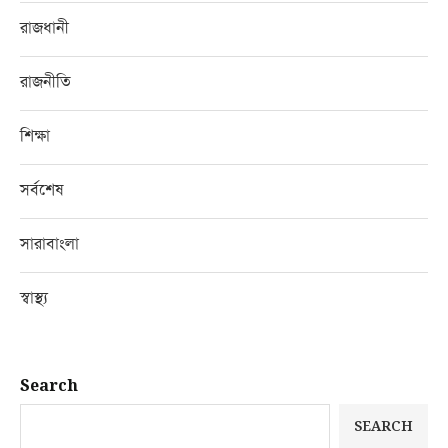
রাজধানী
রাজনীতি
শিক্ষা
সর্বশেষ
সারাবাংলা
স্বাস্থ্য
Search
SEARCH