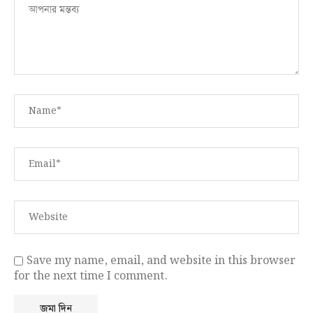
Save my name, email, and website in this browser
for the next time I comment.