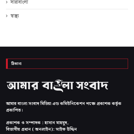
সারাবাংলা
স্বাস্থ্য
ঠিকানা
আমার বাংলা সংবাদ মিডিয়া এন্ড কমিউনিকেশন পক্ষে প্রকাশক কর্তৃক
প্রকাশিত।
প্রকাশক ও সম্পাদক : হাসান মাহমুদ,
বিভাগীয় প্রধান ( অনলাইন): সাইফ উদ্দিন