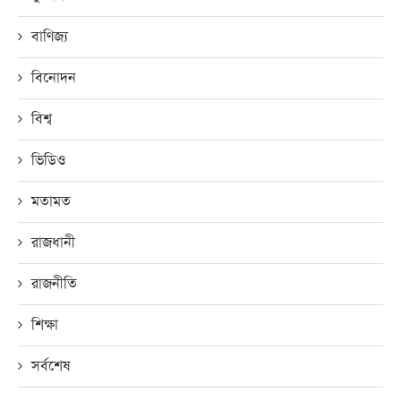
বাণিজ্য
বিনোদন
বিশ্ব
ভিডিও
মতামত
রাজধানী
রাজনীতি
শিক্ষা
সর্বশেষ