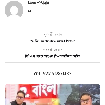
নিজস্ব প্রতিনিধি
পূর্ববর্তী সংবাদ
ডন থ্রি’-তে খলনায়ক হচ্ছেন ইমরান!
পরবর্তী সংবাদ
বিপিএল ছেড়ে আইএল টি-টোয়েন্টিতে আমির
YOU MAY ALSO LIKE