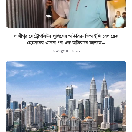
গাজীপুর মেট্রোপলিটন পুলিশের অতিরিক্ত ডিআইজি বেলায়েত
হোসেনের একের পর এক অভিযানে জানতে...
6 August , 2026