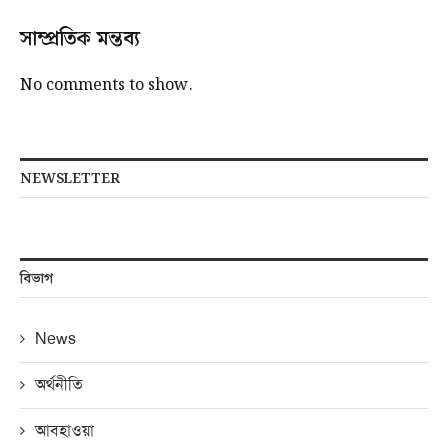
সাম্প্রতিক মন্তব্য
No comments to show.
NEWSLETTER
বিভাগ
News
অর্থনীতি
আবহাওয়া