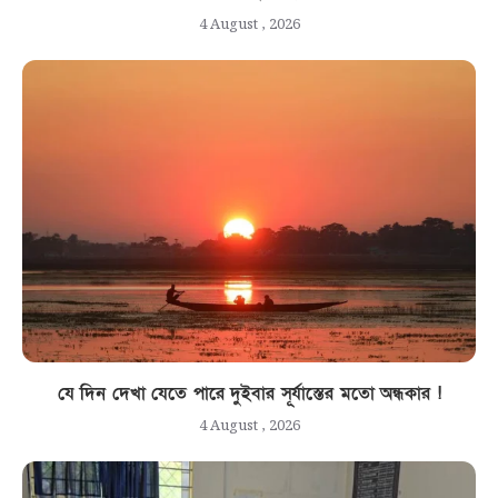
4 August , 2026
যে দিন দেখা যেতে পারে দুইবার সূর্যাস্তের মতো অন্ধকার !
4 August , 2026