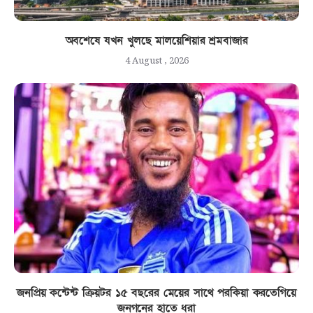
অবশেষে যখন খুলছে মালয়েশিয়ার শ্রমবাজার
4 August , 2026
জনপ্রিয় কন্টেন্ট ক্রিয়টর ১৫ বছরের মেয়ের সাথে পরকিয়া করতেগিয়ে
জনগনের হাতে ধরা