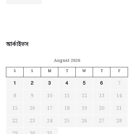
আর্কাইভস
August 2026
S
S
M
T
W
T
F
7
1
2
3
4
5
6
8
9
10
11
12
13
14
15
16
17
18
19
20
21
22
23
24
25
26
27
28
29
30
31