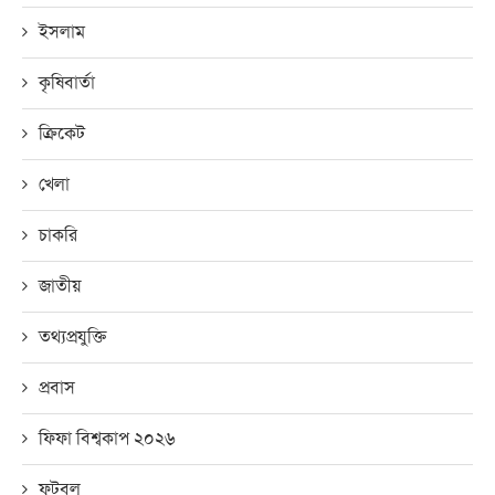
ইসলাম
কৃষিবার্তা
ক্রিকেট
খেলা
চাকরি
জাতীয়
তথ্যপ্রযুক্তি
প্রবাস
ফিফা বিশ্বকাপ ২০২৬
ফুটবল