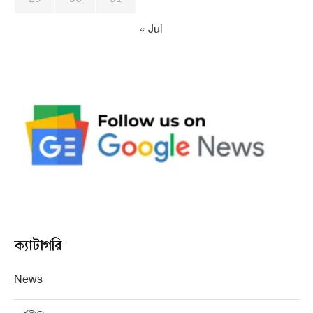
« Jul
ক্যাটাগরি
News