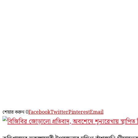
শেয়ার করুন
0
Facebook
Twitter
Pinterest
Email