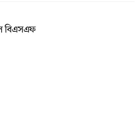
নিল বিএসএফ