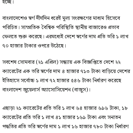
হচ্ছে।
বাংলাদেশেও স্বর্ণ দীর্ঘদিন ধরেই মূল্য সংরক্ষণের মাধ্যম হিসেবে
পরিচিত। সাম্প্রতিক বৈশ্বিক পরিস্থিতি স্থানীয় বাজারেও প্রভাব
ফেলতে শুরু করেছে। এরমধ্যেই দেশে স্বর্ণের দাম প্রতি ভরি ১ লাখ
৭০ হাজার টাকার ওপরে উঠেছে।
সবশেষ সোমবার (২১ এপ্রিল) সন্ধ্যায় এক বিজ্ঞপ্তিতে দেশে ২২
ক্যারেটের এক ভরি স্বর্ণের দাম ৪ হাজার ৭১৩ টাকা বাড়িয়ে দেশের
ইতিহাসে সর্বোচ্চ ১ লাখ ৭২ হাজার ৫৪৬ টাকা নির্ধারণ করেছে
বাংলাদেশ জুয়েলার্স অ্যাসোসিয়েশন (বাজুস)।
এছাড়া ২১ ক্যারেটের প্রতি ভরি ১ লাখ ৬৪ হাজার ৬৯৬ টাকা, ১৮
ক্যারেটের প্রতি ভরি ১ লাখ ৪১ হাজার ১৬৯ টাকা এবং সনাতন
পদ্ধতির প্রতি ভরি স্বর্ণের দাম ১ লাখ ১৬ হাজার ৭৮০ টাকা নির্ধারণ