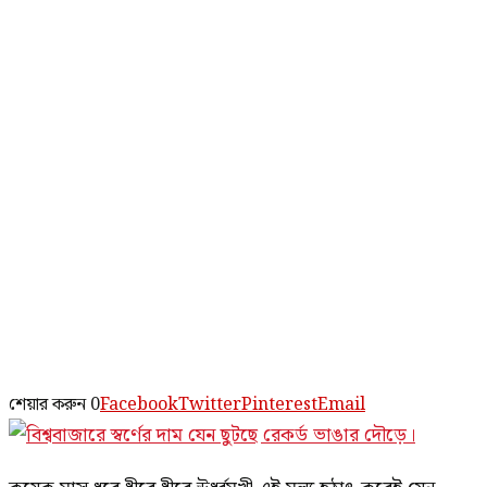
শেয়ার করুন
0
Facebook
Twitter
Pinterest
Email