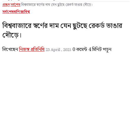
প্রচ্ছদ
সর্বশেষ
বিশ্ববাজারে স্বর্ণের দাম যেন ছুটছে রেকর্ড ভাঙার দৌড়ে।
সর্বশেষ
বাণিজ্য
বিশ্ব
বিশ্ববাজারে স্বর্ণের দাম যেন ছুটছে রেকর্ড ভাঙার
দৌড়ে।
লিখেছেন
নিজস্ব প্রতিনিধি
0 কমেন্ট
4 মিনিট পড়ুন
23 April , 2025