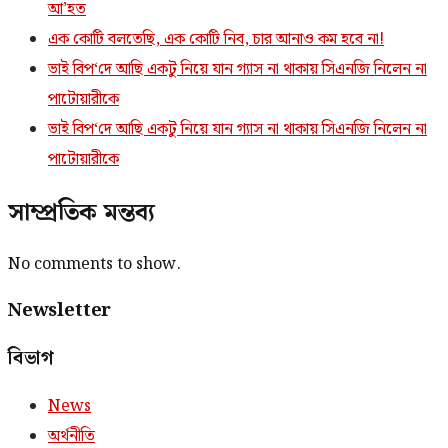
আ’হত
এক কোটি বলতেছি, এক কোটি নিব, চার আনাও কম হবে না!
ভাই বিপ‘দে আছি একটু নিয়ে যান গ্যাস না থাকায় সিএনজি নিলেন না
পাটোয়ারীকে
ভাই বিপ‘দে আছি একটু নিয়ে যান গ্যাস না থাকায় সিএনজি নিলেন না
পাটোয়ারীকে
সাম্প্রতিক মন্তব্য
No comments to show.
Newsletter
বিভাগ
News
অর্থনীতি