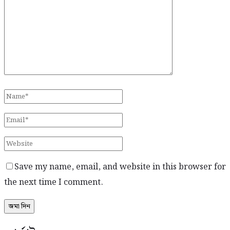
Save my name, email, and website in this browser for
the next time I comment.