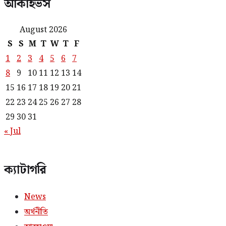
আর্কাইভস
August 2026
S
S
M
T
W
T
F
1
2
3
4
5
6
7
8
9
10
11
12
13
14
15
16
17
18
19
20
21
22
23
24
25
26
27
28
29
30
31
« Jul
ক্যাটাগরি
News
অর্থনীতি