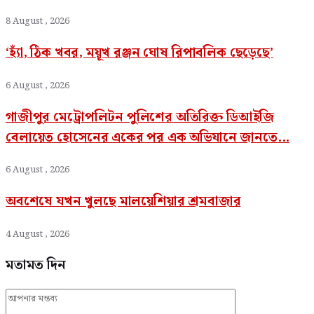
8 August , 2026
‘হ্যাঁ, ঠিক খবর, ময়ূখ রঞ্জন ঘোষ রিপাবলিক ছেড়েছে’
6 August , 2026
গাজীপুর মেট্রোপলিটন পুলিশের অতিরিক্ত ডিআইজি
বেলায়েত হোসেনের একের পর এক অভিযানে জানতে...
6 August , 2026
অবশেষে যখন খুলছে মালয়েশিয়ার শ্রমবাজার
4 August , 2026
মতামত দিন