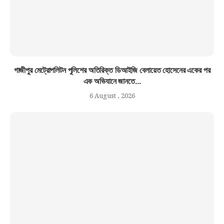
গাজীপুর মেট্রোপলিটন পুলিশের অতিরিক্ত ডিআইজি বেলায়েত হোসেনের একের পর
এক অভিযানে জানতে...
6 August , 2026