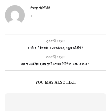
নিজস্ব প্রতিনিধি
পূর্ববর্তী সংবাদ
রণবীর-দীপিকার ঘরে আসছে নতুন অতিথি?
পরবর্তী সংবাদ
দেশে জনপ্রিয় হচ্ছে প্লটে শেয়ার ভিত্তিক বেচা-কেনা !!
YOU MAY ALSO LIKE