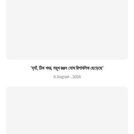
‘হ্যাঁ, ঠিক খবর, ময়ূখ রঞ্জন ঘোষ রিপাবলিক ছেড়েছে’
6 August , 2026