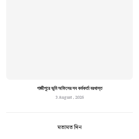
গাজীপুরে ভূমি অফিসের সব কর্মকর্তা বরখাস্ত
3 August , 2026
মতামত দিন