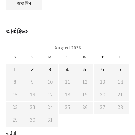
আর্কাইভস
August 2026
S
S
M
T
W
T
F
1
2
3
4
5
6
7
8
9
10
11
12
13
14
15
16
17
18
19
20
21
22
23
24
25
26
27
28
29
30
31
« Jul