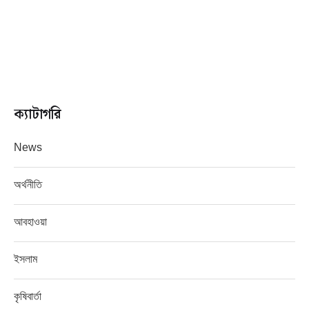
ক্যাটাগরি
News
অর্থনীতি
আবহাওয়া
ইসলাম
কৃষিবার্তা