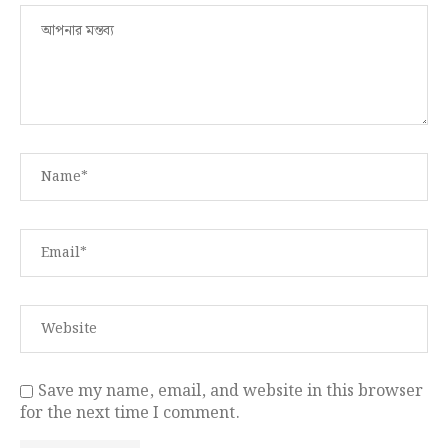
Save my name, email, and website in this browser
for the next time I comment.