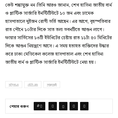
কেউ শঙ্কামুক্ত নন।তিনি আরও জানান, শেখ হাসিনা জাতীয় বার্ন
ও প্লাস্টিক সার্জারি ইনস্টিটিউটে ১০ জন এবং ঢামেক
হাসপাতালে দুইজন রোগী ভর্তি আছেন। এর আগে, বৃহস্পতিবার
রাত পৌনে ১০টার দিকে সাত তলা ভবনটিতে আগুন লাগে।
ফায়ার সার্ভিসের ১৩টি ইউনিটের চেষ্টায় রাত ১১টা ৫০ মিনিটের
দিকে আগুন নিয়ন্ত্রণে আসে। এ সময় হতাহত ব্যক্তিদের উদ্ধার
করে ঢাকা মেডিকেল কলেজ হাসপাতাল এবং শেখ হাসিনা
জাতীয় বার্ন ও প্লাস্টিক সার্জারি ইনস্টিটিউটে নেয়া হয়।
অগ্নিকাণ্ড
বেইলি রোড
স্বাস্থ্যমন্ত্রী
0
শেয়ার করুন