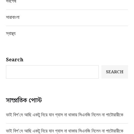
সর্বশেষ
সারাবাংলা
স্বাস্থ্য
Search
SEARCH
সাম্প্রতিক পোস্ট
ভাই বিপ‘দে আছি একটু নিয়ে যান গ্যাস না থাকায় সিএনজি নিলেন না পাটোয়ারীকে
ভাই বিপ‘দে আছি একটু নিয়ে যান গ্যাস না থাকায় সিএনজি নিলেন না পাটোয়ারীকে