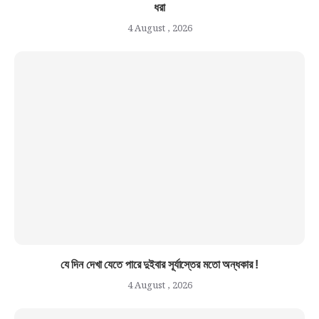
ধরা
4 August , 2026
যে দিন দেখা যেতে পারে দুইবার সূর্যাস্তের মতো অন্ধকার !
4 August , 2026