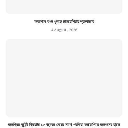
অবশেষে যখন খুলছে মালয়েশিয়ার শ্রমবাজার
4 August , 2026
জনপ্রিয় কন্টেন্ট ক্রিয়টর ১৫ বছরের মেয়ের সাথে পরকিয়া করতেগিয়ে জনগনের হাতে