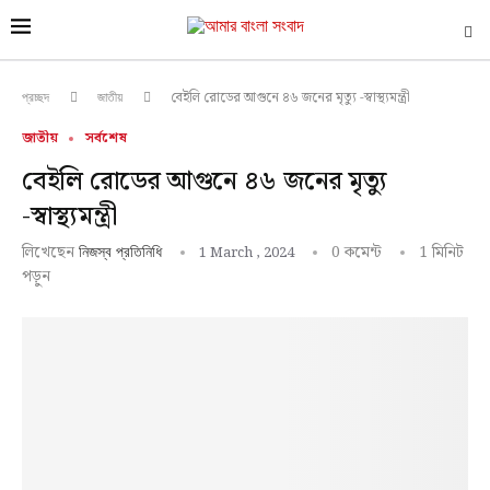
বেইলি রোডের আগুনে ৪৬ জনের মৃত্যু -স্বাস্থ্যমন্ত্রী
প্রচ্ছদ
জাতীয়
জাতীয়
সর্বশেষ
বেইলি রোডের আগুনে ৪৬ জনের মৃত্যু
-স্বাস্থ্যমন্ত্রী
লিখেছেন
0 কমেন্ট
1 মিনিট
1 March , 2024
নিজস্ব প্রতিনিধি
পড়ুন