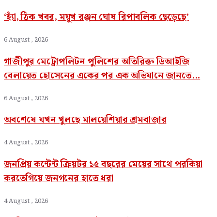
‘হ্যাঁ, ঠিক খবর, ময়ূখ রঞ্জন ঘোষ রিপাবলিক ছেড়েছে’
6 August , 2026
গাজীপুর মেট্রোপলিটন পুলিশের অতিরিক্ত ডিআইজি
বেলায়েত হোসেনের একের পর এক অভিযানে জানতে...
6 August , 2026
অবশেষে যখন খুলছে মালয়েশিয়ার শ্রমবাজার
4 August , 2026
জনপ্রিয় কন্টেন্ট ক্রিয়টর ১৫ বছরের মেয়ের সাথে পরকিয়া
করতেগিয়ে জনগনের হাতে ধরা
4 August , 2026