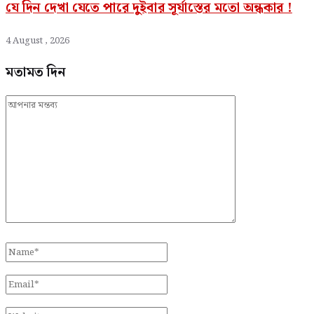
যে দিন দেখা যেতে পারে দুইবার সূর্যাস্তের মতো অন্ধকার !
4 August , 2026
মতামত দিন