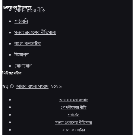
গুরুত্বপূর্ণ লিঙ্কসমূহ
গোপনীয়তার নীতি
শর্তাবলি
মন্তব্য প্রকাশের নীতিমালা
বাংলা কনভার্টার
বিজ্ঞাপন
যোগাযোগ
নিউজলেটার
স্বত্ব ©
আমার বাংলা সংবাদ
২০২৬
আমার বাংলা সংবাদ
গোপনীয়তার নীতি
শর্তাবলি
মন্তব্য প্রকাশের নীতিমালা
বাংলা কনভার্টার