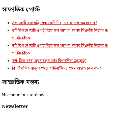
সাম্প্রতিক পোস্ট
এক কোটি বলতেছি, এক কোটি নিব, চার আনাও কম হবে না!
ভাই বিপ‘দে আছি একটু নিয়ে যান গ্যাস না থাকায় সিএনজি নিলেন না
পাটোয়ারীকে
ভাই বিপ‘দে আছি একটু নিয়ে যান গ্যাস না থাকায় সিএনজি নিলেন না
পাটোয়ারীকে
‘হ্যাঁ, ঠিক খবর, ময়ূখ রঞ্জন ঘোষ রিপাবলিক ছেড়েছে’
ঝিনাইগাতি সন্ধাকুড়া গারো আদিবাসীদের গ্রামে পাহাড়ি ঢলে ব’ন্যা
সাম্প্রতিক মন্তব্য
No comments to show.
Newsletter