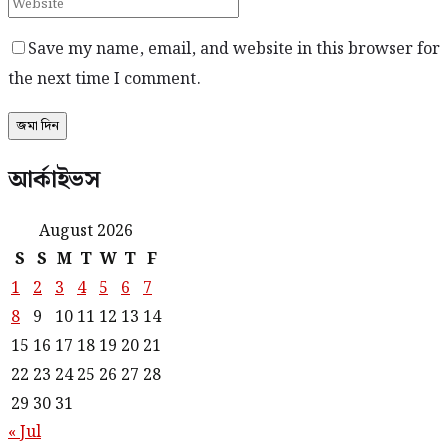
Save my name, email, and website in this browser for
the next time I comment.
আর্কাইভস
August 2026
S
S
M
T
W
T
F
1
2
3
4
5
6
7
8
9
10
11
12
13
14
15
16
17
18
19
20
21
22
23
24
25
26
27
28
29
30
31
« Jul