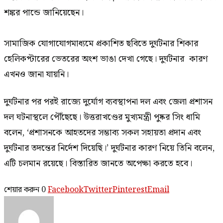
শঙ্কর পান্ডে জানিয়েছেন।
সামাজিক যোগাযোগমাধ্যমে প্রকাশিত ছবিতে দুর্ঘটনার শিকার
হেলিকপ্টারের ভেতরের অংশ ভাঙা দেখা গেছে। দুর্ঘটনার কারণ
এখনও জানা যায়নি।
দুর্ঘটনার পর পরই রাজ্যে দুর্যোগ ব্যবস্থাপনা দল এবং জেলা প্রশাসন
দল ঘটনাস্থলে পৌঁছেছে। উত্তরাখণ্ডের মুখ্যমন্ত্রী পুষ্কর সিং ধামি
বলেন, ‘প্রশাসনকে আহতদের সম্ভাব্য সকল সহায়তা প্রদান এবং
দুর্ঘটনার তদন্তের নির্দেশ দিয়েছি।’ দুর্ঘটনার কারণ নিয়ে তিনি বলেন,
এটি চলমান রয়েছে। বিস্তারিত জানতে অপেক্ষা করতে হবে।
শেয়ার করুন
0
Facebook
Twitter
Pinterest
Email