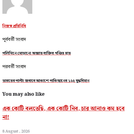
নিজস্ব প্রতিনিধি
পূর্ববর্তী সংবাদ
পলিথিনে মোড়ানো অজ্ঞাত ব্যক্তির খণ্ডিত হাত
পরবর্তী সংবাদ
ভারতের পাল্টা জবাবে আকাশে পাকিস্তানের ১২৫ যুদ্ধবিমান
You may also like
এক কোটি বলতেছি, এক কোটি নিব, চার আনাও কম হবে
না!
8 August , 2026