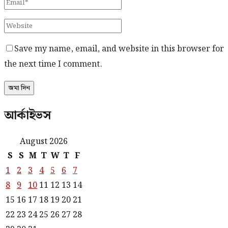
Save my name, email, and website in this browser for
the next time I comment.
আর্কাইভস
August 2026
S
S
M
T
W
T
F
1
2
3
4
5
6
7
8
9
10
11
12
13
14
15
16
17
18
19
20
21
22
23
24
25
26
27
28