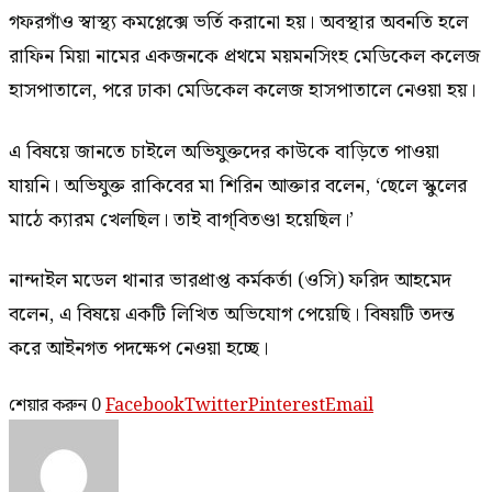
গফরগাঁও স্বাস্থ্য কমপ্লেক্সে ভর্তি করানো হয়। অবস্থার অবনতি হলে
রাফিন মিয়া নামের একজনকে প্রথমে ময়মনসিংহ মেডিকেল কলেজ
হাসপাতালে, পরে ঢাকা মেডিকেল কলেজ হাসপাতালে নেওয়া হয়।
এ বিষয়ে জানতে চাইলে অভিযুক্তদের কাউকে বাড়িতে পাওয়া
যায়নি। অভিযুক্ত রাকিবের মা শিরিন আক্তার বলেন, ‘ছেলে স্কুলের
মাঠে ক্যারম খেলছিল। তাই বাগ্‌বিতণ্ডা হয়েছিল।’
নান্দাইল মডেল থানার ভারপ্রাপ্ত কর্মকর্তা (ওসি) ফরিদ আহমেদ
বলেন, এ বিষয়ে একটি লিখিত অভিযোগ পেয়েছি। বিষয়টি তদন্ত
করে আইনগত পদক্ষেপ নেওয়া হচ্ছে।
শেয়ার করুন
0
Facebook
Twitter
Pinterest
Email