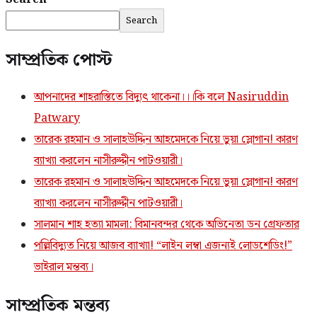
Search
সাম্প্রতিক পোস্ট
আপনাদের শাহরাস্তিতে বিদ্যুৎ থাকেনা।।।কি বলে Nasiruddin
Patwary
তারেক রহমান ও সালাহউদ্দিন আহমেদকে নিয়ে ভুয়া স্লোগান! কারণ
ব্যাখ্যা করলেন নাসীরুদ্দীন পাটওয়ারী।
তারেক রহমান ও সালাহউদ্দিন আহমেদকে নিয়ে ভুয়া স্লোগান! কারণ
ব্যাখ্যা করলেন নাসীরুদ্দীন পাটওয়ারী।
সালমান শাহ হত্যা মামলা: বিমানবন্দর থেকে অভিনেতা ডন গ্রেফতার
পল্লিবিদ্যুত নিয়ে আজব ব্যাখ্যা! “লাইন লম্বা এজন্যই লোডশেডিং!”
ভাইরাল মন্তব্য।
সাম্প্রতিক মন্তব্য