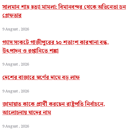
সালমান শাহ হত্যা মামলা: বিমানবন্দর থেকে অভিনেতা ডন
গ্রেফতার
9 August , 2026
গ্যাস সংকটে গাজীপুরের ২০ শতাংশ কারখানা বন্ধ,
উৎপাদন ও রপ্তানিতে শঙ্কা
9 August , 2026
দেশের বাজারে স্বর্ণের দামে বড় লাফ
9 August , 2026
জামায়াত কাকে প্রার্থী করছেন রাষ্ট্রপতি নির্বাচনে,
আলোচনায় যাদের নাম
9 August , 2026