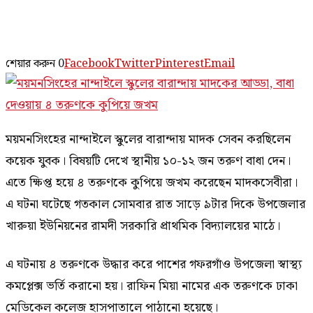
শেয়ার করুন
0
Facebook
Twitter
Pinterest
Email
ময়মনসিংহের নান্দাইলে স্কুলের বারান্দায় মাদক সেবন করছিলেন
কয়েক যুবক। বিষয়টি দেখে স্থানীয় ১০-১২ জন তরুণ বাধা দেন।
এতে ক্ষিপ্ত হয়ে ৪ তরুণকে কুপিয়ে জখম করেছেন মাদকসেবীরা।
এ ঘটনা ঘটেছে গতকাল সোমবার রাত সাড়ে ৯টার দিকে উপজেলার
খারুয়া ইউনিয়নের রামদী সরকারি প্রাথমিক বিদ্যালয়ের মাঠে।
এ ঘটনায় ৪ তরুণকে উদ্ধার করে পাশের গফরগাঁও উপজেলা স্বাস্থ্য
কমপ্লেক্স ভর্তি করানো হয়। রাফিন মিয়া নামের এক তরুণকে ঢাকা
মেডিকেল কলেজ হাসপাতালে পাঠানো হয়েছে।