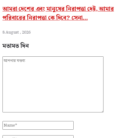
আমরা দেশের এবং মানুষের নিরাপত্তা দেই, আমার
পরিবারের নিরাপত্তা কে দিবে? সেনা...
8 August , 2026
মতামত দিন