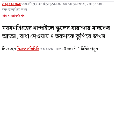
প্রচ্ছদ
সারাবাংলা
ময়মনসিংহের নান্দাইলে স্কুলের বারান্দায় মাদকের আড্ডা, বাধা দেওয়ায় ৪
তরুণকে কুপিয়ে জখম
সারাবাংলা
সর্বশেষ
ময়মনসিংহের নান্দাইলে স্কুলের বারান্দায় মাদকের
আড্ডা, বাধা দেওয়ায় ৪ তরুণকে কুপিয়ে জখম
লিখেছেন
নিজস্ব প্রতিনিধি
0 কমেন্ট
1 মিনিট পড়ুন
7 March , 2025