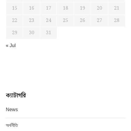
15
16
17
18
19
20
21
22
23
24
25
26
27
28
29
30
31
« Jul
ক্যাটাগরি
News
অর্থনীতি