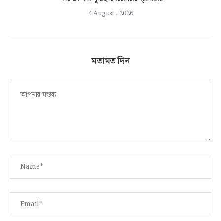
4 August , 2026
মতামত দিন