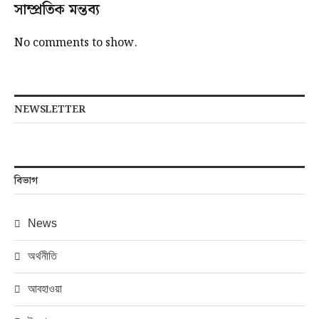
সাম্প্রতিক মন্তব্য
No comments to show.
NEWSLETTER
বিভাগ
News
অর্থনীতি
আবহাওয়া