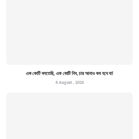
এক কোটি বলতেছি, এক কোটি নিব, চার আনাও কম হবে না!
8 August , 2026