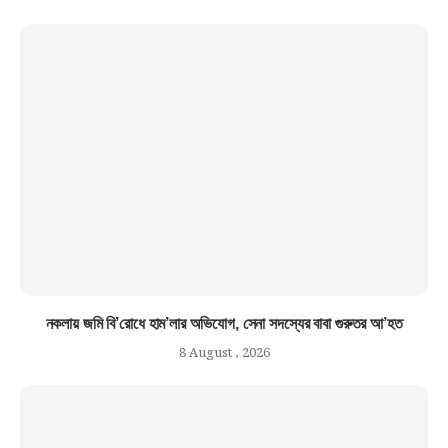
নকলায় জমি বি’রোধে হাম’লার অভিযোগ, সেনা সদস্যের বাবা গুরুতর আ’হত
8 August , 2026