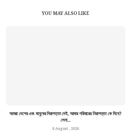
YOU MAY ALSO LIKE
আমরা দেশের এবং মানুষের নিরাপত্তা দেই, আমার পরিবারের নিরাপত্তা কে দিবে?
সেনা...
8 August , 2026