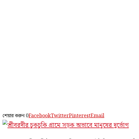
শেয়ার করুন
0
Facebook
Twitter
Pinterest
Email