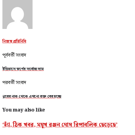
নিজস্ব প্রতিনিধি
পূর্ববর্তী সংবাদ
ইতিহাসে স্বর্ণের সর্বোচ্চ দাম
পরবর্তী সংবাদ
নুরের নাক থেকে এখনো রক্ত বের হচ্ছে
You may also like
‘হ্যাঁ, ঠিক খবর, ময়ূখ রঞ্জন ঘোষ রিপাবলিক ছেড়েছে’