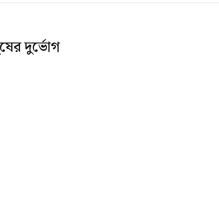
ুষের দুর্ভোগ