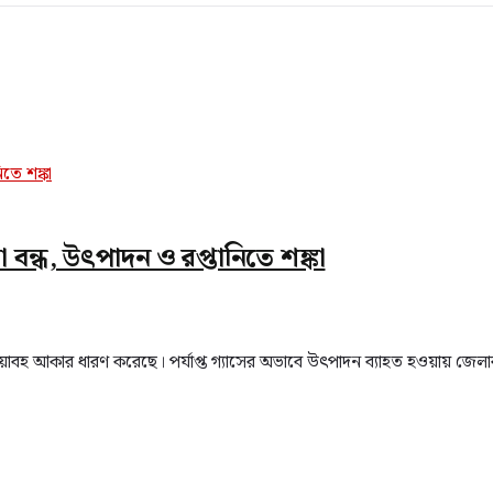
বন্ধ, উৎপাদন ও রপ্তানিতে শঙ্কা
য়াবহ আকার ধারণ করেছে। পর্যাপ্ত গ্যাসের অভাবে উৎপাদন ব্যাহত হওয়ায় জেলার 