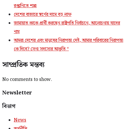
রপ্তানিতে শঙ্কা
দেশের বাজারে স্বর্ণের দামে বড় লাফ
জামায়াত কাকে প্রার্থী করছেন রাষ্ট্রপতি নির্বাচনে, আলোচনায় যাদের
নাম
আমরা দেশের এবং মানুষের নিরাপত্তা দেই, আমার পরিবারের নিরাপত্তা
কে দিবে? সেনা সদস্যের আকুতি “
সাম্প্রতিক মন্তব্য
No comments to show.
Newsletter
বিভাগ
News
অর্থনীতি