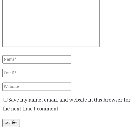
Save my name, email, and website in this browser for
the next time I comment.