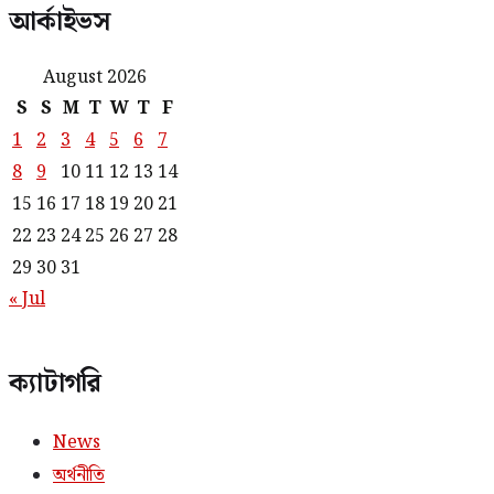
আর্কাইভস
August 2026
S
S
M
T
W
T
F
1
2
3
4
5
6
7
8
9
10
11
12
13
14
15
16
17
18
19
20
21
22
23
24
25
26
27
28
29
30
31
« Jul
ক্যাটাগরি
News
অর্থনীতি