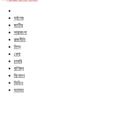
সর্বশেষ
জাতীয়
সারাবাংলা
রাজনীতি
বিশ্ব
খেলা
চাকরি
বাণিজ্য
বিনোদন
ভিডিও
মতামত