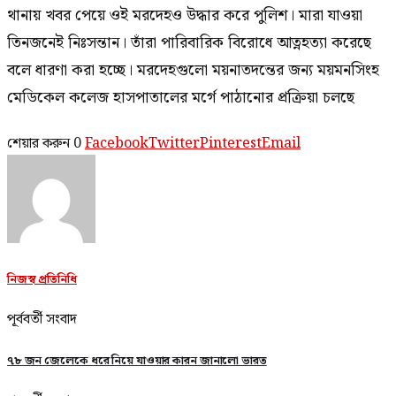
থানায় খবর পেয়ে ওই মরদেহও উদ্ধার করে পুলিশ। মারা যাওয়া
তিনজনেই নিঃসন্তান। তাঁরা পারিবারিক বিরোধে আত্নহত্যা করেছে
বলে ধারণা করা হচ্ছে। মরদেহগুলো ময়নাতদন্তের জন্য ময়মনসিংহ
মেডিকেল কলেজ হাসপাতালের মর্গে পাঠানোর প্রক্রিয়া চলছে
শেয়ার করুন
0
Facebook
Twitter
Pinterest
Email
নিজস্ব প্রতিনিধি
পূর্ববর্তী সংবাদ
৭৮ জন জেলেকে ধরে নিয়ে যাওয়ার কারন জানালো ভারত