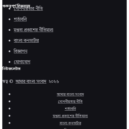
গুরুত্বপূর্ণ লিঙ্কসমূহ
গোপনীয়তার নীতি
শর্তাবলি
মন্তব্য প্রকাশের নীতিমালা
বাংলা কনভার্টার
বিজ্ঞাপন
যোগাযোগ
নিউজলেটার
স্বত্ব ©
আমার বাংলা সংবাদ
২০২৬
আমার বাংলা সংবাদ
গোপনীয়তার নীতি
শর্তাবলি
মন্তব্য প্রকাশের নীতিমালা
বাংলা কনভার্টার