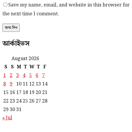
Save my name, email, and website in this browser for
the next time I comment.
আর্কাইভস
August 2026
S
S
M
T
W
T
F
1
2
3
4
5
6
7
8
9
10
11
12
13
14
15
16
17
18
19
20
21
22
23
24
25
26
27
28
29
30
31
« Jul