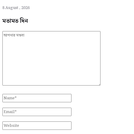
8 August , 2026
মতামত দিন