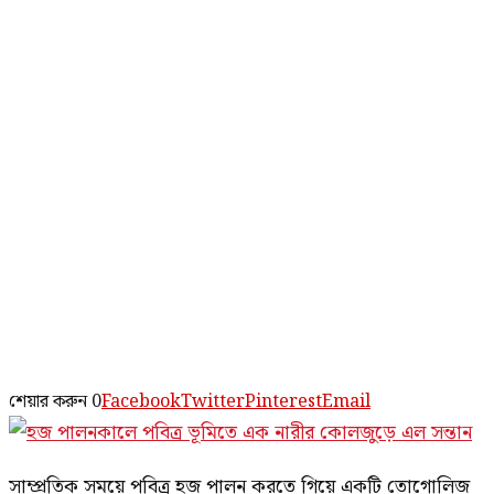
শেয়ার করুন
0
Facebook
Twitter
Pinterest
Email
সাম্প্রতিক সময়ে পবিত্র হজ পালন করতে গিয়ে একটি তোগোলিজ