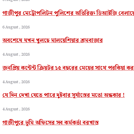
গাজীপুর মেট্রোপলিটন পুলিশের অতিরিক্ত ডিআইজি বেলা
6 August , 2026
অবশেষে যখন খুলছে মালয়েশিয়ার শ্রমবাজার
4 August , 2026
জনপ্রিয় কন্টেন্ট ক্রিয়টর ১৫ বছরের মেয়ের সাথে পরকিয়া 
4 August , 2026
যে দিন দেখা যেতে পারে দুইবার সূর্যাস্তের মতো অন্ধকার !
4 August , 2026
গাজীপুরে ভূমি অফিসের সব কর্মকর্তা বরখাস্ত