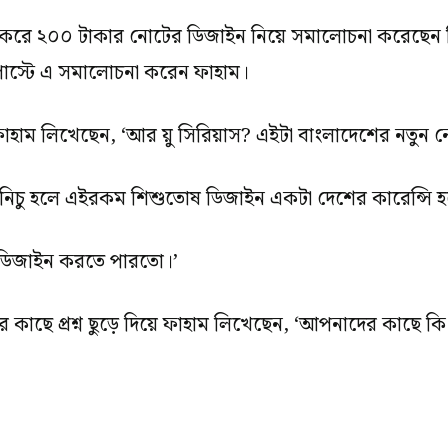
 করে ২০০ টাকার নোটের ডিজাইন নিয়ে সমালোচনা করেছেন 
পোস্টে এ সমালোচনা করেন ফাহাম।
াহাম লিখেছেন, ‘আর য়ু সিরিয়াস? এইটা বাংলাদেশের নতুন 
নিচু হলে এইরকম শিশুতোষ ডিজাইন একটা দেশের কারেন্সি 
োট ডিজাইন করতে পারতো।’
াছে প্রশ্ন ছুড়ে দিয়ে ফাহাম লিখেছেন, ‘আপনাদের কাছে কি