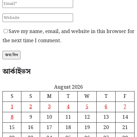
Save my name, email, and website in this browser for
the next time I comment.
আর্কাইভস
August 2026
S
S
M
T
W
T
F
1
2
3
4
5
6
7
8
9
10
11
12
13
14
15
16
17
18
19
20
21