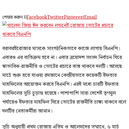
শেয়ার করুন
0
Facebook
Twitter
Pinterest
Email
বরাবরইরোজার মাসকে সাংগঠনিকভাবে কাজে লাগায় বিএনপি।
এবারও এর ব্যতিক্রম হবে না। এবার ত্রয়োদশ সংসদ নির্বাচন ঘিরে
স্বাভাবিক রাজনীতি ও ভোটের প্রচারে ব্যস্ত থাকবে দলটি। আসছে
মার্চে শুরু হতে যাওয়া রমজানে কেন্দ্রীয়ভাবে কয়েকটি ইফতার
মাহফিলের আয়োজন করবে বিএনপি। এরই মধ্যে চারটি ইফতার
মাহফিলের সূচি চূড়ান্ত হয়েছে। পাশাপাশি সারা দেশেই তৃণমূল
পর্যায়েও ইফতার মাহফিল ঘিরে ভোটের রাজনীতি চাঙ্গা থাকবে বলে
দলটির নেতাকর্মীরা জানান।
সূচি অনুযায়ী প্রথম রোজায় এতিম ও আলেমদের সম্মানে, ৬ মার্চ