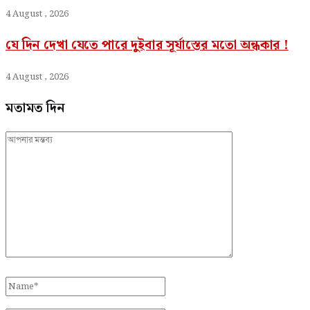
4 August , 2026
যে দিন দেখা যেতে পারে দুইবার সূর্যাস্তের মতো অন্ধকার !
4 August , 2026
মতামত দিন