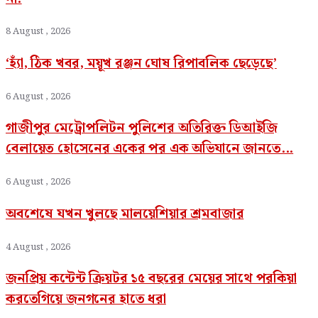
8 August , 2026
‘হ্যাঁ, ঠিক খবর, ময়ূখ রঞ্জন ঘোষ রিপাবলিক ছেড়েছে’
6 August , 2026
গাজীপুর মেট্রোপলিটন পুলিশের অতিরিক্ত ডিআইজি
বেলায়েত হোসেনের একের পর এক অভিযানে জানতে...
6 August , 2026
অবশেষে যখন খুলছে মালয়েশিয়ার শ্রমবাজার
4 August , 2026
জনপ্রিয় কন্টেন্ট ক্রিয়টর ১৫ বছরের মেয়ের সাথে পরকিয়া
করতেগিয়ে জনগনের হাতে ধরা