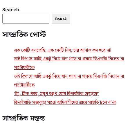
Search
Search
সাম্প্রতিক পোস্ট
এক কোটি বলতেছি, এক কোটি নিব, চার আনাও কম হবে না!
ভাই বিপ‘দে আছি একটু নিয়ে যান গ্যাস না থাকায় সিএনজি নিলেন না
পাটোয়ারীকে
ভাই বিপ‘দে আছি একটু নিয়ে যান গ্যাস না থাকায় সিএনজি নিলেন না
পাটোয়ারীকে
‘হ্যাঁ, ঠিক খবর, ময়ূখ রঞ্জন ঘোষ রিপাবলিক ছেড়েছে’
ঝিনাইগাতি সন্ধাকুড়া গারো আদিবাসীদের গ্রামে পাহাড়ি ঢলে ব’ন্যা
সাম্প্রতিক মন্তব্য