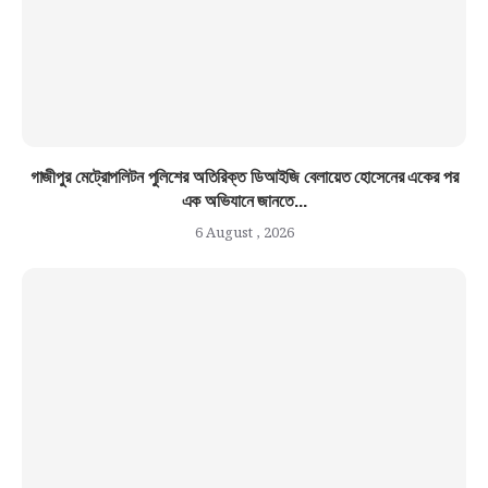
গাজীপুর মেট্রোপলিটন পুলিশের অতিরিক্ত ডিআইজি বেলায়েত হোসেনের একের পর
এক অভিযানে জানতে...
6 August , 2026