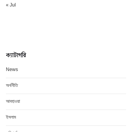
« Jul
ক্যাটাগরি
News
অর্থনীতি
আবহাওয়া
ইসলাম