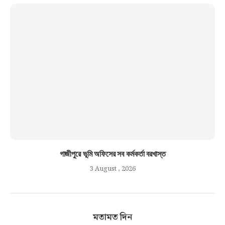
গাজীপুরে ভূমি অফিসের সব কর্মকর্তা বরখাস্ত
3 August , 2026
মতামত দিন