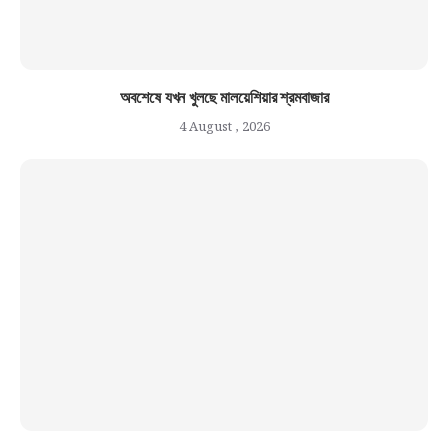
অবশেষে যখন খুলছে মালয়েশিয়ার শ্রমবাজার
4 August , 2026