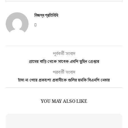
নিজস্ব প্রতিনিধি
পূর্ববর্তী সংবাদ
গ্রামের বাড়ি থেকে সাবেক এমপি তুহিন গ্রেপ্তার
পরবর্তী সংবাদ
চাঁদা না পেয়ে প্রকাশ্যে প্রবাসীকে গুলির হুমকি বিএনপি নেতার
YOU MAY ALSO LIKE