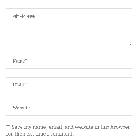
Save my name, email, and website in this browser
for the next time I comment.