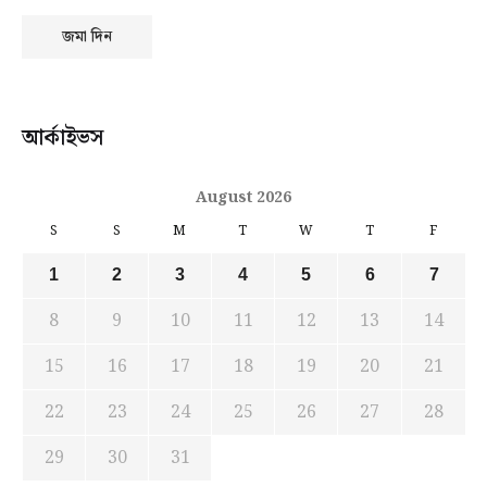
আর্কাইভস
August 2026
S
S
M
T
W
T
F
1
2
3
4
5
6
7
8
9
10
11
12
13
14
15
16
17
18
19
20
21
22
23
24
25
26
27
28
29
30
31