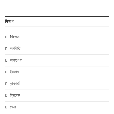
বিভাগ
News
অর্থনীতি
আবহাওয়া
ইসলাম
কৃষিবার্তা
ক্রিকেট
খেলা