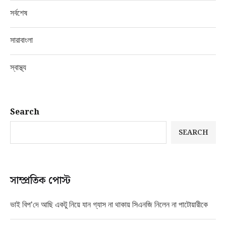
সর্বশেষ
সারাবাংলা
স্বাস্থ্য
Search
SEARCH
সাম্প্রতিক পোস্ট
ভাই বিপ‘দে আছি একটু নিয়ে যান গ্যাস না থাকায় সিএনজি নিলেন না পাটোয়ারীকে