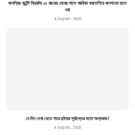
জনপ্রিয় কন্টেন্ট ক্রিয়টর ১৫ বছরের মেয়ের সাথে পরকিয়া করতেগিয়ে জনগনের হাতে
ধরা
4 August , 2026
যে দিন দেখা যেতে পারে দুইবার সূর্যাস্তের মতো অন্ধকার !
4 August , 2026