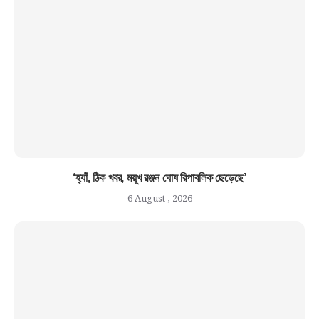
‘হ্যাঁ, ঠিক খবর, ময়ূখ রঞ্জন ঘোষ রিপাবলিক ছেড়েছে’
6 August , 2026