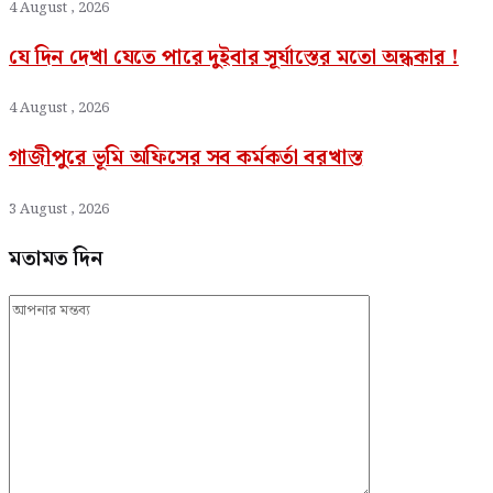
4 August , 2026
যে দিন দেখা যেতে পারে দুইবার সূর্যাস্তের মতো অন্ধকার !
4 August , 2026
গাজীপুরে ভূমি অফিসের সব কর্মকর্তা বরখাস্ত
3 August , 2026
মতামত দিন