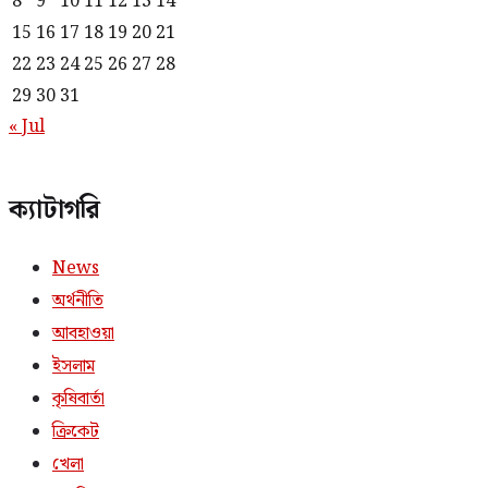
8
9
10
11
12
13
14
15
16
17
18
19
20
21
22
23
24
25
26
27
28
29
30
31
« Jul
ক্যাটাগরি
News
অর্থনীতি
আবহাওয়া
ইসলাম
কৃষিবার্তা
ক্রিকেট
খেলা