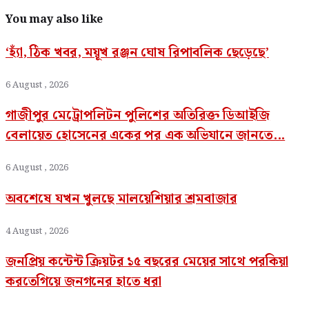
You may also like
‘হ্যাঁ, ঠিক খবর, ময়ূখ রঞ্জন ঘোষ রিপাবলিক ছেড়েছে’
6 August , 2026
গাজীপুর মেট্রোপলিটন পুলিশের অতিরিক্ত ডিআইজি
বেলায়েত হোসেনের একের পর এক অভিযানে জানতে...
6 August , 2026
অবশেষে যখন খুলছে মালয়েশিয়ার শ্রমবাজার
4 August , 2026
জনপ্রিয় কন্টেন্ট ক্রিয়টর ১৫ বছরের মেয়ের সাথে পরকিয়া
করতেগিয়ে জনগনের হাতে ধরা