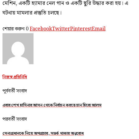
মেশিন, একটি হ্যামার নেল গান ও একটি ছুরি উদ্ধার করা হয়। এ
ঘটনায় মামলার প্রস্তুতি চলছে।
শেয়ার করুন
0
Facebook
Twitter
Pinterest
Email
নিজস্ব প্রতিনিধি
পূর্ববর্তী সংবাদ
এবার শেখ হাসিনার আসন থেকে নির্বাচন করতে চান হিরো আলম
পরবর্তী সংবাদ
সেনাপ্রধানকে নিয়ে অপপ্রচার, সতর্ক থাকার অনুরোধ