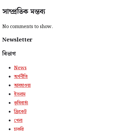
সাম্প্রতিক মন্তব্য
No comments to show.
Newsletter
বিভাগ
News
অর্থনীতি
আবহাওয়া
ইসলাম
কৃষিবার্তা
ক্রিকেট
খেলা
চাকরি