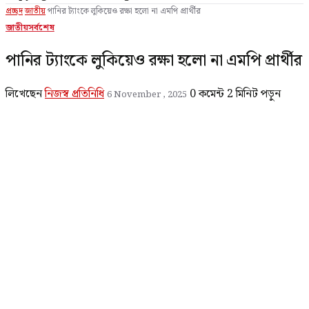
প্রচ্ছদ
জাতীয়
পানির ট্যাংকে লুকিয়েও রক্ষা হলো না এমপি প্রার্থীর
জাতীয়
সর্বশেষ
পানির ট্যাংকে লুকিয়েও রক্ষা হলো না এমপি প্রার্থীর
লিখেছেন
নিজস্ব প্রতিনিধি
0 কমেন্ট
2 মিনিট পড়ুন
6 November , 2025