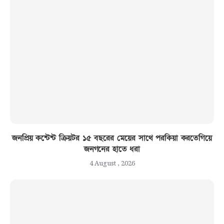
জনপ্রিয় কন্টেন্ট ক্রিয়টর ১৫ বছরের মেয়ের সাথে পরকিয়া করতেগিয়ে
জনগনের হাতে ধরা
4 August , 2026