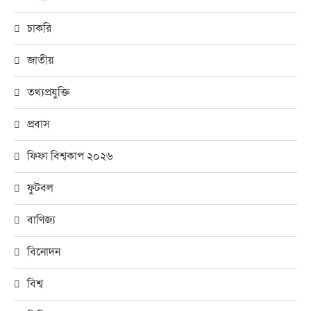
চাকরি
জাতীয়
তথ্যপ্রযুক্তি
প্রবাস
ফিফা বিশ্বকাপ ২০২৬
ফুটবল
বাণিজ্য
বিনোদন
বিশ্ব