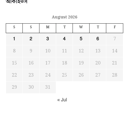
আর্কাইভস
August 2026
S
S
M
T
W
T
F
7
1
2
3
4
5
6
8
9
10
11
12
13
14
15
16
17
18
19
20
21
22
23
24
25
26
27
28
29
30
31
« Jul