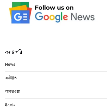
ক্যাটাগরি
News
অর্থনীতি
আবহাওয়া
ইসলাম