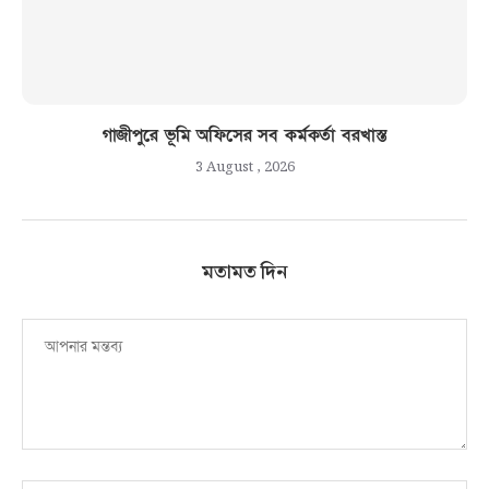
গাজীপুরে ভূমি অফিসের সব কর্মকর্তা বরখাস্ত
3 August , 2026
মতামত দিন