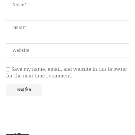
Save my name, email, and website in this browser
for the next time I comment.