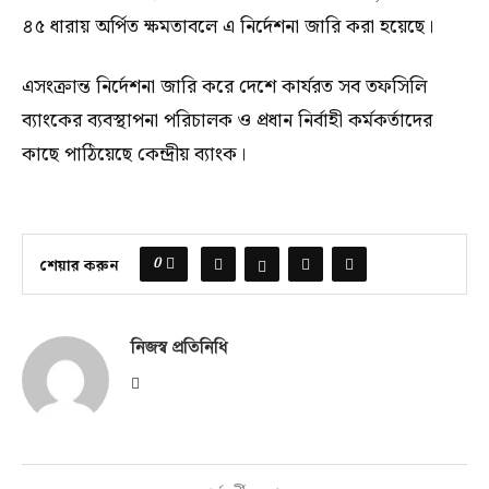
৪৫ ধারায় অর্পিত ক্ষমতাবলে এ নির্দেশনা জারি করা হয়েছে।
এসংক্রান্ত নির্দেশনা জারি করে দেশে কার্যরত সব তফসিলি
ব্যাংকের ব্যবস্থাপনা পরিচালক ও প্রধান নির্বাহী কর্মকর্তাদের
কাছে পাঠিয়েছে কেন্দ্রীয় ব্যাংক।
0
শেয়ার করুন
নিজস্ব প্রতিনিধি