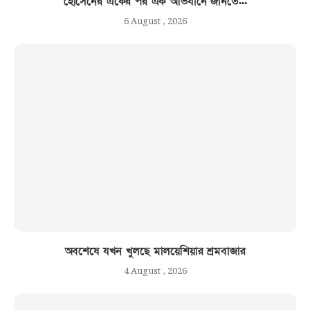
হোসেনের একের পর এক অভিযানে জানতে...
6 August , 2026
অবশেষে যখন খুলছে মালয়েশিয়ার শ্রমবাজার
4 August , 2026