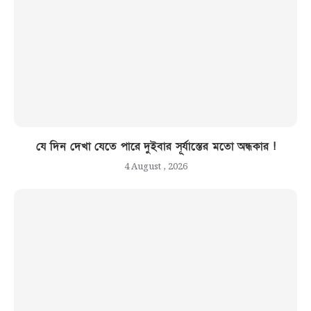
যে দিন দেখা যেতে পারে দুইবার সূর্যাস্তের মতো অন্ধকার !
4 August , 2026