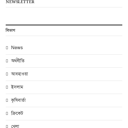
NEWSLETTER
বিভাগ
News
অর্থনীতি
আবহাওয়া
ইসলাম
কৃষিবার্তা
ক্রিকেট
খেলা