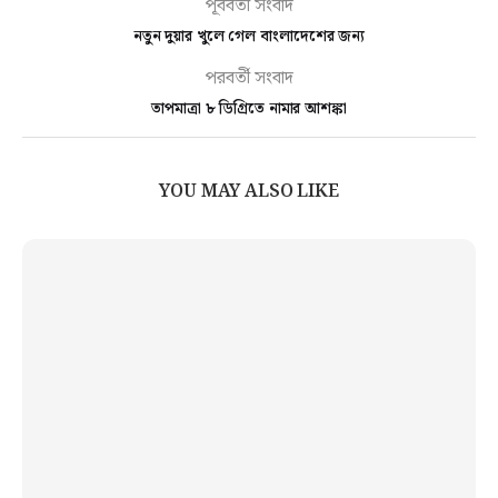
পূর্ববর্তী সংবাদ
নতুন দুয়ার খুলে গেল বাংলাদেশের জন্য
পরবর্তী সংবাদ
তাপমাত্রা ৮ ডিগ্রিতে নামার আশঙ্কা
YOU MAY ALSO LIKE