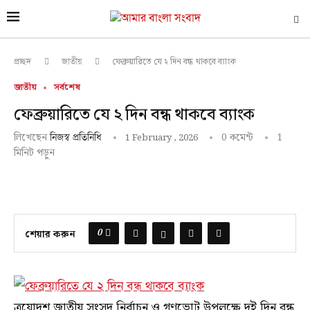
ফেব্রুয়ারিতে যে ২ দিন বন্ধ থাকবে ব্যাংক
প্রচ্ছদ
জাতীয়
জাতীয়
সর্বশেষ
ফেব্রুয়ারিতে যে ২ দিন বন্ধ থাকবে ব্যাংক
লিখেছেন
0 কমেন্ট
1
নিজস্ব প্রতিনিধি
1 February , 2026
মিনিট পড়ুন
0
শেয়ার করুন
ত্রয়োদশ জাতীয় সংসদ নির্বাচন ও গণভোট উপলক্ষে দুই দিন বন্ধ