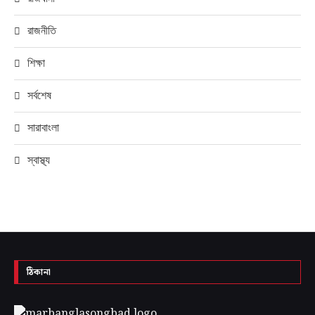
রাজনীতি
শিক্ষা
সর্বশেষ
সারাবাংলা
স্বাস্থ্য
ঠিকানা