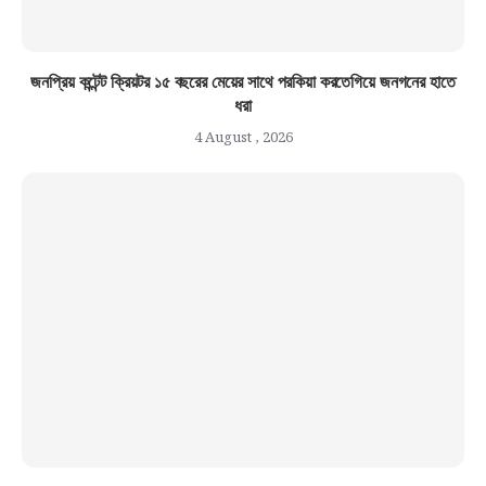
জনপ্রিয় কন্টেন্ট ক্রিয়টর ১৫ বছরের মেয়ের সাথে পরকিয়া করতেগিয়ে জনগনের হাতে
ধরা
4 August , 2026