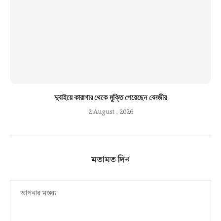
দুবাইয়ে কারাগার থেকে মুক্তি পেয়েছেন বেনজীর
2 August , 2026
মতামত দিন