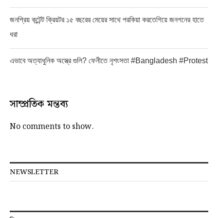
জনপ্রিয় কন্টেন্ট ক্রিয়টর ১৫ বছরের মেয়ের সাথে পরকিয়া করতেগিয়ে জনগনের হাতে
ধরা
এভাবে অত্যাধুনিক অস্ত্রে গুলি? ফেনীতে নৃশংসতা #Bangladesh #Protest
সাম্প্রতিক মন্তব্য
No comments to show.
NEWSLETTER