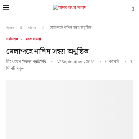
মেলান্দহে নাশিদ সন্ধ্যা অনুষ্ঠিত
প্রচ্ছদ
সর্বশেষ
সর্বশেষ
সারাবাংলা
মেলান্দহে নাশিদ সন্ধ্যা অনুষ্ঠিত
লিখেছেন
0 কমেন্ট
1
27 September , 2025
নিজস্ব প্রতিনিধি
মিনিট পড়ুন