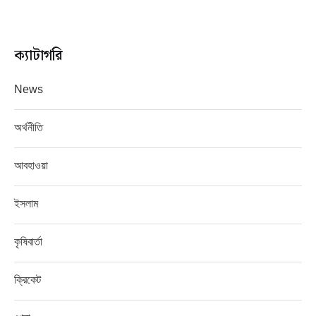
ক্যাটাগরি
News
অর্থনীতি
আবহাওয়া
ইসলাম
কৃষিবার্তা
ক্রিকেট