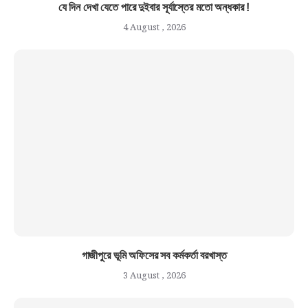
যে দিন দেখা যেতে পারে দুইবার সূর্যাস্তের মতো অন্ধকার !
4 August , 2026
গাজীপুরে ভূমি অফিসের সব কর্মকর্তা বরখাস্ত
3 August , 2026