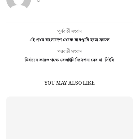
পূর্ববর্তী সংবাদ
এই প্রথম বাংলাদেশ থেকে যা রপ্তানি হচ্ছে ফ্রান্সে
পরবর্তী সংবাদ
নির্বাচনে কারও পক্ষে বেআইনি নির্দেশনা দেব না: সিইসি
YOU MAY ALSO LIKE