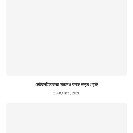
মোটরসাইকেলের সামনেও বসছে নম্বর প্লেট
2 August , 2026