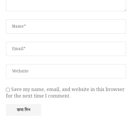
Save my name, email, and website in this browser
for the next time I comment.