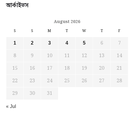
আর্কাইভস
August 2026
S
S
M
T
W
T
F
6
7
1
2
3
4
5
8
9
10
11
12
13
14
15
16
17
18
19
20
21
22
23
24
25
26
27
28
29
30
31
« Jul