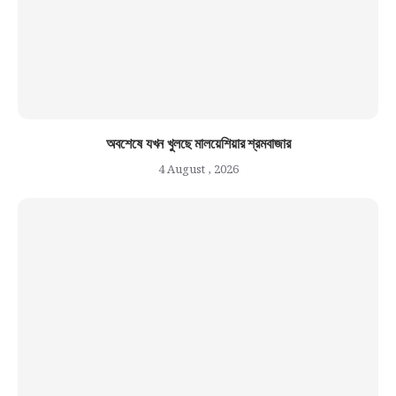
অবশেষে যখন খুলছে মালয়েশিয়ার শ্রমবাজার
4 August , 2026