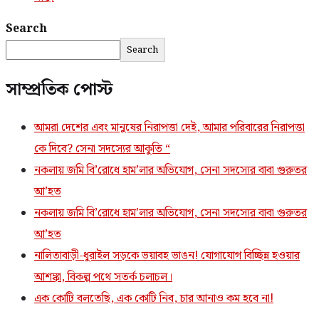
Search
Search
সাম্প্রতিক পোস্ট
আমরা দেশের এবং মানুষের নিরাপত্তা দেই, আমার পরিবারের নিরাপত্তা
কে দিবে? সেনা সদস্যের আকুতি “
নকলায় জমি বি’রোধে হাম’লার অভিযোগ, সেনা সদস্যের বাবা গুরুতর
আ’হত
নকলায় জমি বি’রোধে হাম’লার অভিযোগ, সেনা সদস্যের বাবা গুরুতর
আ’হত
নালিতাবাড়ী-ধুরাইল সড়কে ভয়াবহ ভাঙন! যোগাযোগ বিচ্ছিন্ন হওয়ার
আশঙ্কা, বিকল্প পথে সতর্ক চলাচল।
এক কোটি বলতেছি, এক কোটি নিব, চার আনাও কম হবে না!