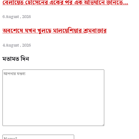
বেলায়েত হোসেনের একের পর এক অভিযানে জানতে...
6 August , 2026
অবশেষে যখন খুলছে মালয়েশিয়ার শ্রমবাজার
4 August , 2026
মতামত দিন