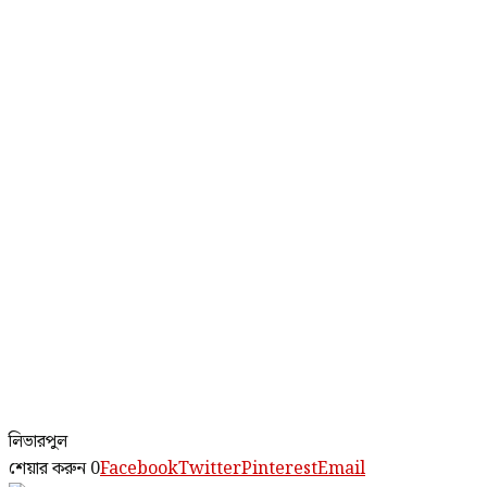
লিভারপুল
শেয়ার করুন
0
Facebook
Twitter
Pinterest
Email