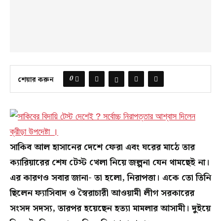
0
শেয়ার করুন
সাকিব আল হাসানের দেশে ফেরা এবং ঘরের মাঠে তার
ক্যারিয়ারের শেষ টেস্ট খেলা নিয়ে জল্পনা যেন থামছেই না।
এর কারণও সবার জানা- তা হলো, নিরাপত্তা। একে তো তিনি
ছিলেন ফ্যাসিবাদ ও স্বৈরাচারী আওয়ামী লীগ সরকারের
সংসদ সদস্য, তারপর হয়েছেন হত্যা মামলার আসামী। দুইয়ে