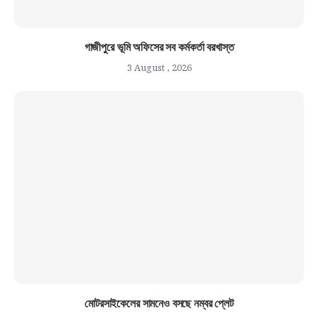
গাজীপুরে ভূমি অফিসের সব কর্মকর্তা বরখাস্ত
3 August , 2026
মোটরসাইকেলের সামনেও বসছে নম্বর প্লেট