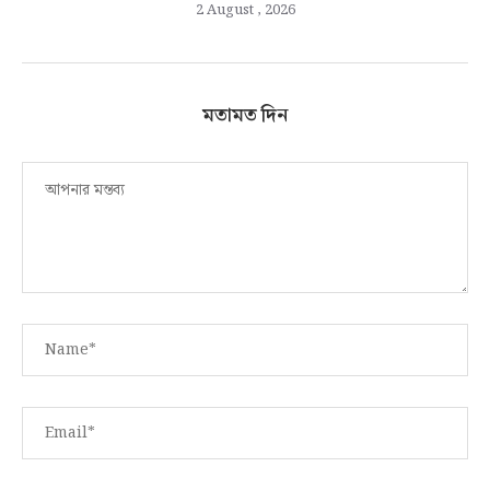
2 August , 2026
মতামত দিন