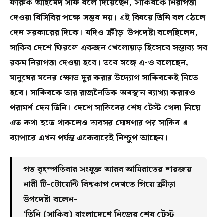
ফারুক আহমেদ সাফ বলে দিয়েছেন, সাকিবকে নিরাপত্তা
দেওয়া বিসিবির পক্ষে সম্ভব নয়। এই বিষয়ে তিনি বল ঠেলে
দেন সরকারের দিকে। যদিও ক্রীড়া উপদেষ্টা বলেছিলেন,
সাকিব দেশে ফিরলে একজন খেলোয়াড় হিসেবে সম্ভাব্য সব
রকম নিরাপত্তা দেওয়া হবে। তবে সঙ্গে এ-ও বলেছেন,
মানুষের মনের ক্ষোভ দূর করার উদ্যোগ সাকিবকেই নিতে
হবে। সাকিবকে তার রাজনৈতিক অবস্থান ব্যাখ্যা করারও
পরামর্শ দেন তিনি। দেশে সাকিবের শেষ টেস্ট খেলা নিয়ে
এত কথা হতে থাকলেও অবসর ঘোষণার পর সাকিব এ
ব্যাপারে এখন পর্যন্ত একেবারেই নিশ্চুপ আছেন।
গত বৃহস্পতিবার সংযুক্ত আরব আমিরাতের শারজায়
নারী টি-টোয়েন্টি বিশ্বকাপ দেখতে গিয়ে ক্রীড়া
উপদেষ্টা বলেন-
‘তিনি (সাকিব) বাংলাদেশে নিজের শেষ টেস্ট