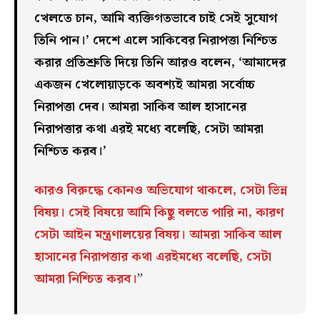
খেলতে চান, আমি ব্যক্তিগতভাবে চাই সেই ‍সুযোগ
তিনি পান।’ দেশে এলে সাকিবের নিরাপত্তা নিশ্চিত
করার প্রতিশ্রুতি দিয়ে তিনি আরও বলেন, ‘আমাদের
একজন খেলোয়াড়কে অবশ্যই আমরা সর্বোচ্চ
নিরাপত্তা দেব। আমরা সাকিব আল হাসানের
নিরাপত্তার কথা এরই মধ্যে বলেছি, সেটা আমরা
নিশ্চিত করব।’
কারও বিরুদ্ধে কোনও অভিযোগ থাকলে, সেটা ভিন্ন
বিষয়। সেই বিষয়ে আমি কিছু বলতে পারি না, কারণ
সেটা আইন মন্ত্রণালয়ের বিষয়। আমরা সাকিব আল
হাসানের নিরাপত্তার কথা এরইমধ্যে বলেছি, সেটা
আমরা নিশ্চিত করব।
”