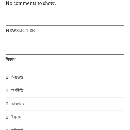
No comments to show.
NEWSLETTER
বিভাগ
News
অর্থনীতি
আবহাওয়া
ইসলাম