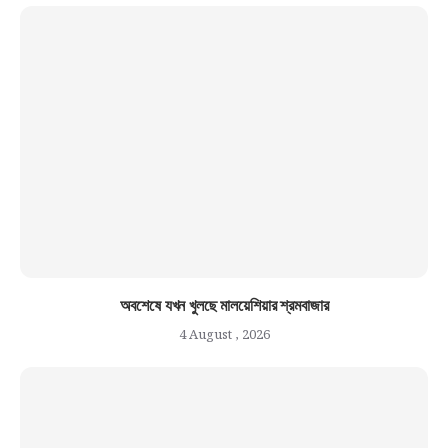
অবশেষে যখন খুলছে মালয়েশিয়ার শ্রমবাজার
4 August , 2026