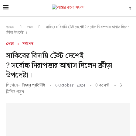
সাকিবের বিদায়ি টেস্ট দেশেই ? সর্বোচ্চ নিরাপত্তার আশ্বাস দিলেন
প্রচ্ছদ
খেলা
ক্রীড়া উপদেষ্টা ।
খেলা
সর্বশেষ
সাকিবের বিদায়ি টেস্ট দেশেই
? সর্বোচ্চ নিরাপত্তার আশ্বাস দিলেন ক্রীড়া
উপদেষ্টা ।
লিখেছেন
0 কমেন্ট
3
6 October , 2024
নিজস্ব প্রতিনিধি
মিনিট পড়ুন