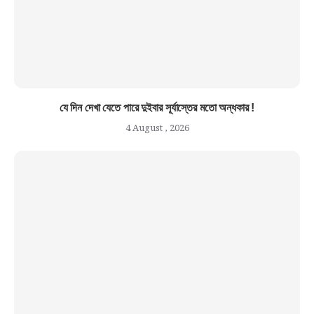
যে দিন দেখা যেতে পারে দুইবার সূর্যাস্তের মতো অন্ধকার !
4 August , 2026