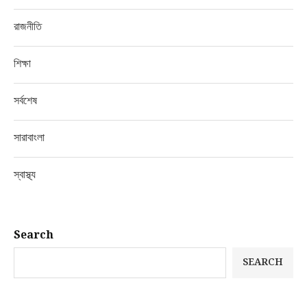
রাজনীতি
শিক্ষা
সর্বশেষ
সারাবাংলা
স্বাস্থ্য
Search
SEARCH