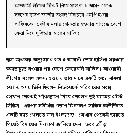
আওয়ামী লীগের টিকিট নিয়ে মাগুরা-১ আসন থেকে
সবশেষ দ্বাদশ জাতীয় সংসদ নির্বাচনে এমপি হওয়া
সাকিবকে। সেই মামলায় গ্রেফতার হওয়ার আতঙ্কে দেশে
ফেরা নিয়ে দুশিন্তায় আছেন সাকিব।
ছাত্র-জনতার অভ্যুথানে গত ৫ আগস্ট শেখ হাসিনা সরকার
ক্ষমতাচ্যুত হওয়ার পর দেশে ফেরেননি সাকিব। আওয়ামী
লীগের সংসদ সদস্য হওয়ায় তার নামে একটি হত্যা মামলা
হয়। এ সময় তিনি ছিলেন নিউইয়র্কে পরিবারের সঙ্গে।
সেখান থেকেই পাকিস্তানে গিয়ে খেলেন দুই ম্যাচের টেস্ট
সিরিজ। এরপর সতীর্থরা দেশে ফিরলেও সাকিব কাউন্টিতে
একটি ম্যাচ খেলতে যান ইংল্যান্ডে। সেখান থেকেই ভারতে
গিয়েই বিদায়ের দিনক্ষণ জানিয়ে দেন। তবে ক্রীড়া