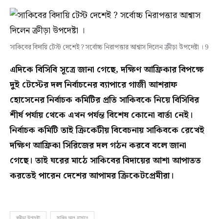
সাকিবের বিদায়ি টেস্ট দেশেই ? সর্বোচ্চ নিরাপত্তার আশ্বাস দিলেন ক্রীড়া উপদেষ্টা । 9
এদিকে বিসিবি সূত্রে জানা গেছে, দক্ষিণ আফ্রিকার বিপক্ষে
দুই টেস্টের দল নির্বাচনের ব্যাপারে গাজী আশরাফ
হোসেনের নির্বাচক কমিটির প্রতি সাকিবকে নিয়ে বিসিবির
শীর্ষ পর্যায় থেকে এখন পর্যন্ত বিশেষ কোনো বার্তা নেই।
নির্বাচক কমিটি তাই ক্রিকেটীয় বিবেচনায় সাকিবকে রেখেই
দক্ষিণ আফ্রিকা সিরিজের দল গঠন করবে বলে জানা
গেছে। তাই ঘরের মাঠে সাকিবের বিদায়ের আশা আপাতত
করতেই পারেন দেশের আপামর ক্রিকেটপ্রেমীরা।
ক্রীড়া উপদেষ্টা
সাকিব আল হাসানে