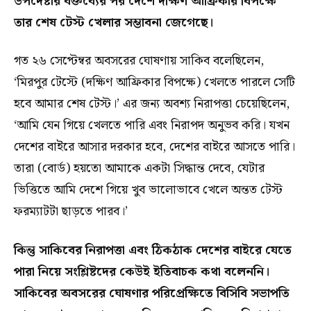
উপদেষ্টার বক্তব্যের পর দেশে দক্ষিণ আফ্রিকার বিপক্ষে
তার শেষ টেস্ট খেলার সম্ভাবনা জেগেছে।
গত ২৬ সেপ্টেম্বর অবসরের ঘোষণায় সাকিব বলেছিলেন,
‘মিরপুর টেস্টে (দক্ষিণ আফ্রিকার বিপক্ষে) খেলতে পারলে সেটি
হবে আমার শেষ টেস্ট।’ এর জন্য অবশ্য নিরাপত্তা চেয়েছিলেন,
‘আমি যেন গিয়ে খেলতে পারি এবং নিরাপদ অনুভব করি। যখন
দেশের বাইরে আসার দরকার হবে, দেশের বাইরে আসতে পারি।
তারা (বোর্ড) হয়তো আমাকে একটা সিদ্ধান্ত দেবে, যেটার
ভিত্তিতে আমি দেশে গিয়ে খুব ভালোভাবে খেলে অন্তত টেস্ট
ফরম্যাটটা ছাড়তে পারব।’
কিন্তু সাকিবের নিরাপত্তা এবং ঠিকঠাক দেশের বাইরে যেতে
পারা নিয়ে সংশ্লিষ্টদের কেউই ইতিবাচক কথা বলেননি।
সাকিবের অবসরের ঘোষণার পরিপ্রেক্ষিতে বিসিবি সভাপতি