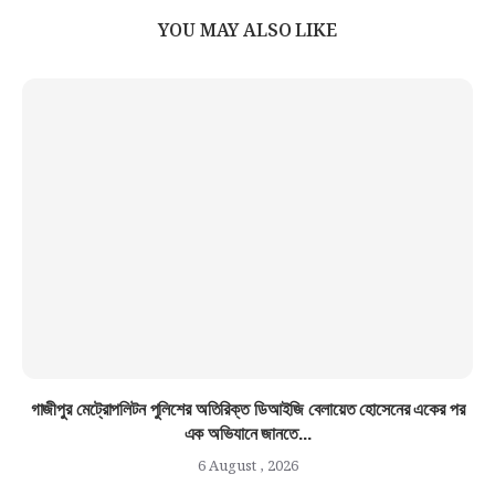
YOU MAY ALSO LIKE
গাজীপুর মেট্রোপলিটন পুলিশের অতিরিক্ত ডিআইজি বেলায়েত হোসেনের একের পর
এক অভিযানে জানতে...
6 August , 2026