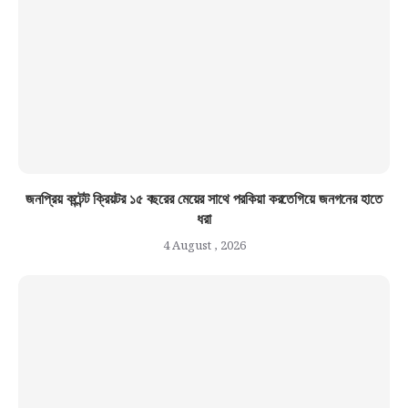
জনপ্রিয় কন্টেন্ট ক্রিয়টর ১৫ বছরের মেয়ের সাথে পরকিয়া করতেগিয়ে জনগনের হাতে
ধরা
4 August , 2026