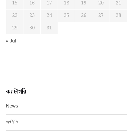
15
16
17
18
19
20
21
22
23
24
25
26
27
28
29
30
31
« Jul
ক্যাটাগরি
News
অর্থনীতি