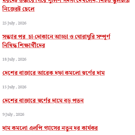
মরদেহ উদ্ধারে গিয়ে পুলিশ সদস্য দেখলেন, নিহত স্কুলছাত্র
নিজেরই ছেলে
25 July , 2026
সন্ধ্যার পর চা-দোকানে আড্ডা ও ঘোরাঘুরি সম্পূর্ণ
নিষিদ্ধ শিক্ষার্থীদের
18 July , 2026
দেশের বাজারে আরেক দফা কমলো স্বর্ণের দাম
15 July , 2026
দেশের বাজারে স্বর্ণের দামে বড় পতন
9 July , 2026
দাম কমলো এলপি গ্যাসের নতুন দর কার্যকর