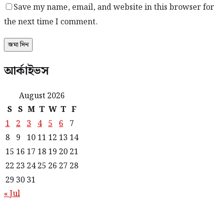
Save my name, email, and website in this browser for
the next time I comment.
আর্কাইভস
August 2026
S
S
M
T
W
T
F
1
2
3
4
5
6
7
8
9
10
11
12
13
14
15
16
17
18
19
20
21
22
23
24
25
26
27
28
29
30
31
« Jul