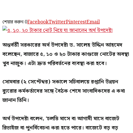
শেয়ার করুন
0
Facebook
Twitter
Pinterest
Email
অন্তর্বর্তী সরকারের অর্থ উপদেষ্টা ড. সালেহ উদ্দিন আহমেদ
বলেছেন, বাজারে ৫, ১০ ও ২০ টাকার কাগুজে নোটের অবস্থা
খুব নাজুক। এটা দ্রুত পরিবর্তনের ব্যবস্থা করা হবে।
সোমবার (২ সেপ্টেম্বর) সকালে সচিবালয়ে রপ্তানি উন্নয়ন
ব্যুরোর কর্মকর্তাদের সঙ্গে বৈঠক শেষে সাংবাদিকদের এ কথা
জানান তিনি।
অর্থ উপদেষ্টা বলেন, ‘চলতি মাসে বা আগামী মাসে বাজেট
রিভাইজ বা পুনর্বিবেচনা করা হতে পারে। বাজেটে বড় বড়