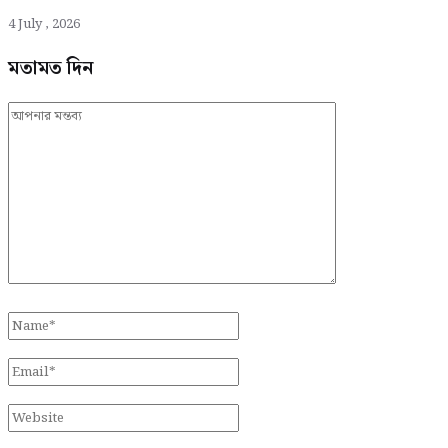
4 July , 2026
মতামত দিন