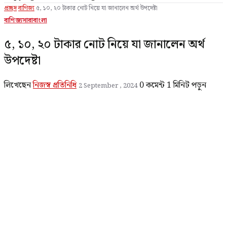
প্রচ্ছদ
বাণিজ্য
৫, ১০, ২০ টাকার নোট নিয়ে যা জানালেন অর্থ উপদেষ্টা
বাণিজ্য
সারাবাংলা
৫, ১০, ২০ টাকার নোট নিয়ে যা জানালেন অর্থ
উপদেষ্টা
লিখেছেন
নিজস্ব প্রতিনিধি
0 কমেন্ট
1 মিনিট পড়ুন
2 September , 2024