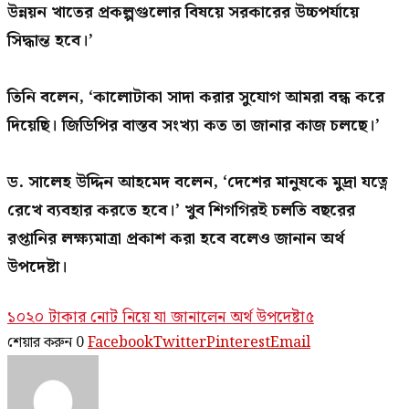
উন্নয়ন খাতের প্রকল্পগুলোর বিষয়ে সরকারের উচ্চপর্যায়ে
সিদ্ধান্ত হবে।’
তিনি বলেন, ‘কালোটাকা সাদা করার সুযোগ আমরা বন্ধ করে
দিয়েছি। জিডিপির বাস্তব সংখ্যা কত তা জানার কাজ চলছে।’
ড. সালেহ উদ্দিন আহমেদ বলেন, ‘দেশের মানুষকে মুদ্রা যত্নে
রেখে ব্যবহার করতে হবে।’ খুব শিগগিরই চলতি বছরের
রপ্তানির লক্ষ্যমাত্রা প্রকাশ করা হবে বলেও জানান অর্থ
উপদেষ্টা।
১০
২০ টাকার নোট নিয়ে যা জানালেন অর্থ উপদেষ্টা
৫
শেয়ার করুন
0
Facebook
Twitter
Pinterest
Email