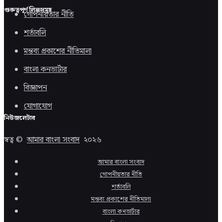
গুরুত্বপূর্ণ লিঙ্কসমূহ
গোপনীয়তার নীতি
শর্তাবলি
মন্তব্য প্রকাশের নীতিমালা
বাংলা কনভার্টার
বিজ্ঞাপন
যোগাযোগ
নিউজলেটার
স্বত্ব ©
আমার বাংলা সংবাদ
২০২৬
আমার বাংলা সংবাদ
গোপনীয়তার নীতি
শর্তাবলি
মন্তব্য প্রকাশের নীতিমালা
বাংলা কনভার্টার