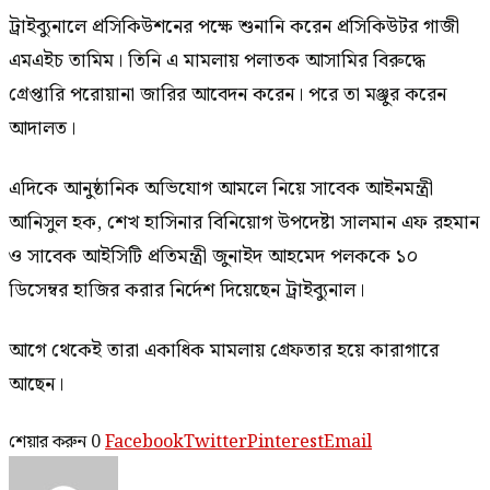
ট্রাইব্যুনালে প্রসিকিউশনের পক্ষে শুনানি করেন প্রসিকিউটর গাজী
এমএইচ তামিম। তিনি এ মামলায় পলাতক আসামির বিরুদ্ধে
গ্রেপ্তারি পরোয়ানা জারির আবেদন করেন। পরে তা মঞ্জুর করেন
আদালত।
এদিকে আনুষ্ঠানিক অভিযোগ আমলে নিয়ে সাবেক আইনমন্ত্রী
আনিসুল হক, শেখ হাসিনার বিনিয়োগ উপদেষ্টা সালমান এফ রহমান
ও সাবেক আইসিটি প্রতিমন্ত্রী জুনাইদ আহমেদ পলককে ১০
ডিসেম্বর হাজির করার নির্দেশ দিয়েছেন ট্রাইব্যুনাল।
আগে থেকেই তারা একাধিক মামলায় গ্রেফতার হয়ে কারাগারে
আছেন।
শেয়ার করুন
0
Facebook
Twitter
Pinterest
Email