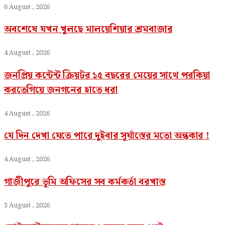
6 August , 2026
অবশেষে যখন খুলছে মালয়েশিয়ার শ্রমবাজার
4 August , 2026
জনপ্রিয় কন্টেন্ট ক্রিয়টর ১৫ বছরের মেয়ের সাথে পরকিয়া
করতেগিয়ে জনগনের হাতে ধরা
4 August , 2026
যে দিন দেখা যেতে পারে দুইবার সূর্যাস্তের মতো অন্ধকার !
4 August , 2026
গাজীপুরে ভূমি অফিসের সব কর্মকর্তা বরখাস্ত
3 August , 2026