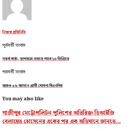
নিজস্ব প্রতিনিধি
পূর্ববর্তী সংবাদ
সতর্ক বার্তা, তাপমাত্রা নামতে পারে ১০ ডিগ্রিতে
পরবর্তী সংবাদ
আরও ৩৬ আসনে প্রার্থী ঘোষণা বিএনপির
You may also like
গাজীপুর মেট্রোপলিটন পুলিশের অতিরিক্ত ডিআইজি
বেলায়েত হোসেনের একের পর এক অভিযানে জানতে...