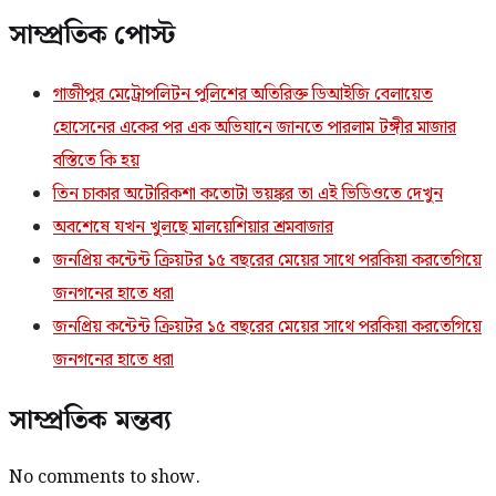
সাম্প্রতিক পোস্ট
গাজীপুর মেট্রোপলিটন পুলিশের অতিরিক্ত ডিআইজি বেলায়েত
হোসেনের একের পর এক অভিযানে জানতে পারলাম টঙ্গীর মাজার
বস্তিতে কি হয়
তিন চাকার অটোরিকশা কতোটা ভয়ঙ্কর তা এই ভিডিওতে দেখুন
অবশেষে যখন খুলছে মালয়েশিয়ার শ্রমবাজার
জনপ্রিয় কন্টেন্ট ক্রিয়টর ১৫ বছরের মেয়ের সাথে পরকিয়া করতেগিয়ে
জনগনের হাতে ধরা
জনপ্রিয় কন্টেন্ট ক্রিয়টর ১৫ বছরের মেয়ের সাথে পরকিয়া করতেগিয়ে
জনগনের হাতে ধরা
সাম্প্রতিক মন্তব্য
No comments to show.