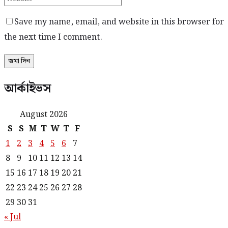
Save my name, email, and website in this browser for
the next time I comment.
আর্কাইভস
August 2026
S
S
M
T
W
T
F
1
2
3
4
5
6
7
8
9
10
11
12
13
14
15
16
17
18
19
20
21
22
23
24
25
26
27
28
29
30
31
« Jul