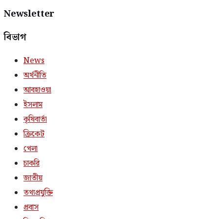
Newsletter
বিভাগ
News
অর্থনীতি
আবহাওয়া
ইসলাম
কৃষিবার্তা
ক্রিকেট
খেলা
চাকরি
জাতীয়
তথ্যপ্রযুক্তি
প্রবাস