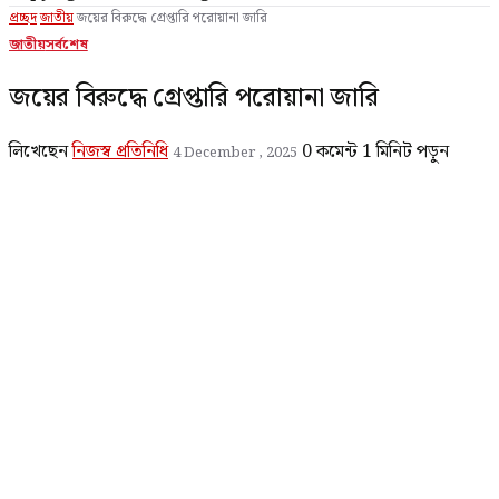
প্রচ্ছদ
জাতীয়
জয়ের বিরুদ্ধে গ্রেপ্তারি পরোয়ানা জারি
জাতীয়
সর্বশেষ
জয়ের বিরুদ্ধে গ্রেপ্তারি পরোয়ানা জারি
লিখেছেন
নিজস্ব প্রতিনিধি
0 কমেন্ট
1 মিনিট পড়ুন
4 December , 2025