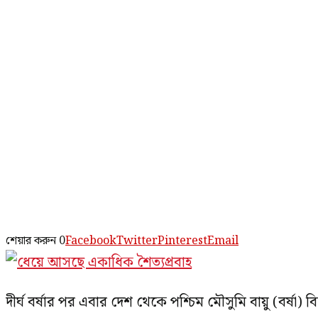
শেয়ার করুন
0
Facebook
Twitter
Pinterest
Email
দীর্ঘ বর্ষার পর এবার দেশ থেকে পশ্চিম মৌসুমি বায়ু (বর্ষা) ব