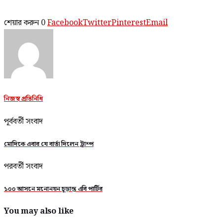
শেয়ার করুন
0
Facebook
Twitter
Pinterest
Email
নিজস্ব প্রতিনিধি
পূর্ববর্তী সংবাদ
মোদিকে এবার যে বার্তা দিলেন ট্রাম্প
পরবর্তী সংবাদ
১০০ আসনে মনোনয়ন চূড়ান্ত এবি পার্টির
You may also like