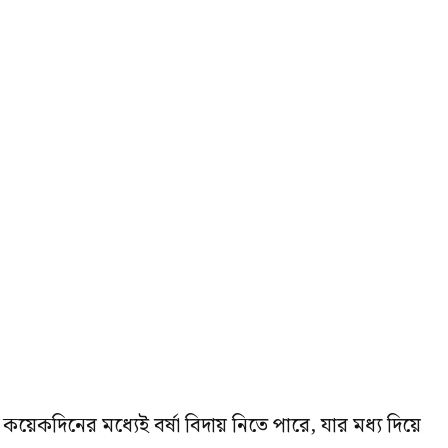
 কয়েকদিনের মধ্যেই বর্ষা বিদায় নিতে পারে, যার মধ্য দিয়ে