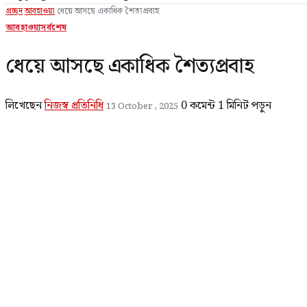
প্রচ্ছদ
আবহাওয়া
ধেয়ে আসছে একাধিক শৈত্যপ্রবাহ
আবহাওয়া
সর্বশেষ
ধেয়ে আসছে একাধিক শৈত্যপ্রবাহ
লিখেছেন
নিজস্ব প্রতিনিধি
0 কমেন্ট
1 মিনিট পড়ুন
13 October , 2025