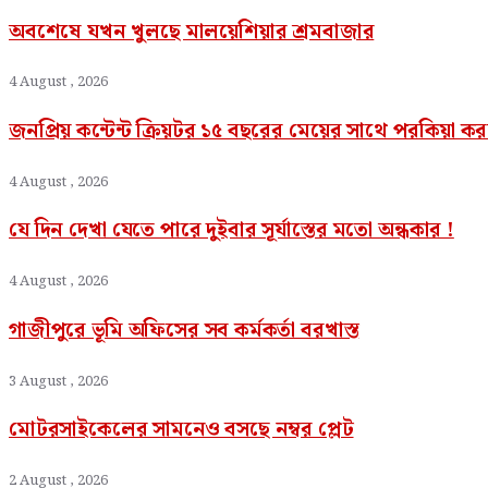
অবশেষে যখন খুলছে মালয়েশিয়ার শ্রমবাজার
4 August , 2026
জনপ্রিয় কন্টেন্ট ক্রিয়টর ১৫ বছরের মেয়ের সাথে পরকিয়া 
4 August , 2026
যে দিন দেখা যেতে পারে দুইবার সূর্যাস্তের মতো অন্ধকার !
4 August , 2026
গাজীপুরে ভূমি অফিসের সব কর্মকর্তা বরখাস্ত
3 August , 2026
মোটরসাইকেলের সামনেও বসছে নম্বর প্লেট
2 August , 2026