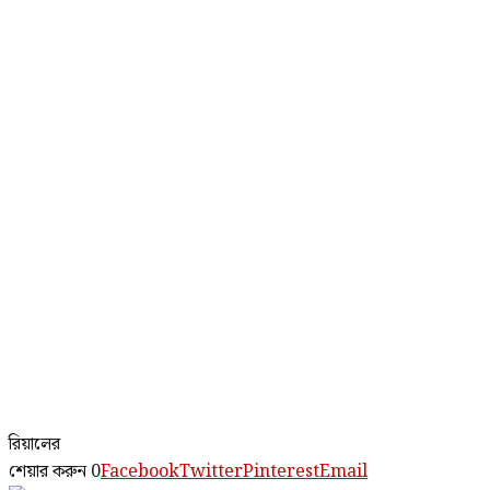
রিয়ালের
শেয়ার করুন
0
Facebook
Twitter
Pinterest
Email