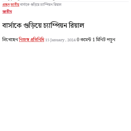
প্রচ্ছদ
জাতীয়
বার্সাকে গুড়িয়ে চ্যাম্পিয়ন রিয়াল
জাতীয়
বার্সাকে গুড়িয়ে চ্যাম্পিয়ন রিয়াল
লিখেছেন
নিজস্ব প্রতিনিধি
0 কমেন্ট
1 মিনিট পড়ুন
15 January , 2024