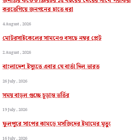
জনপ্রিয় কন্টেন্ট ক্রিয়টর ১৫ বছরের মেয়ের সাথে পরকিয়া
করতেগিয়ে জনগনের হাতে ধরা
4 August , 2026
মোটরসাইকেলের সামনেও বসছে নম্বর প্লেট
2 August , 2026
বাংলাদেশ ইস্যুতে এবার যে বার্তা দিল ভারত
26 July , 2026
সময় বাড়ল গুচ্ছে চূড়ান্ত ভর্তির
19 July , 2026
ফুলপুরে সাপের কামড়ে মসজিদের ইমামের মৃত্যু
16 July , 2026