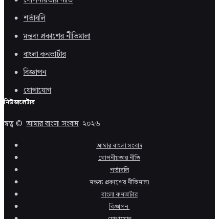
গোপনীয়তার নীতি
শর্তাবলি
মন্তব্য প্রকাশের নীতিমালা
বাংলা কনভার্টার
বিজ্ঞাপন
যোগাযোগ
নিউজলেটার
স্বত্ব ©
আমার বাংলা সংবাদ
২০২৬
আমার বাংলা সংবাদ
গোপনীয়তার নীতি
শর্তাবলি
মন্তব্য প্রকাশের নীতিমালা
বাংলা কনভার্টার
বিজ্ঞাপন