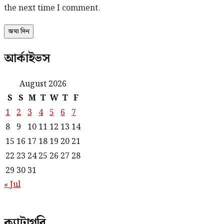
the next time I comment.
আর্কাইভস
August 2026
S
S
M
T
W
T
F
1
2
3
4
5
6
7
8
9
10
11
12
13
14
15
16
17
18
19
20
21
22
23
24
25
26
27
28
29
30
31
« Jul
ক্যাটাগরি