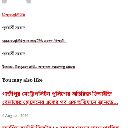
নিজস্ব প্রতিনিধি
পূর্ববর্তী সংবাদ
সরকার প্রতিহিংসার রাজনীতি করছে -রিজভী
পরবর্তী সংবাদ
ইয়েমেন উপকূলে মার্কিন জাহাজে ক্ষেপণাস্ত্র হামলা
You may also like
গাজীপুর মেট্রোপলিটন পুলিশের অতিরিক্ত ডিআইজি
বেলায়েত হোসেনের একের পর এক অভিযানে জানতে...
6 August , 2026