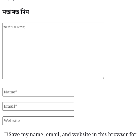
মতামত দিন
Save my name, email, and website in this browser for