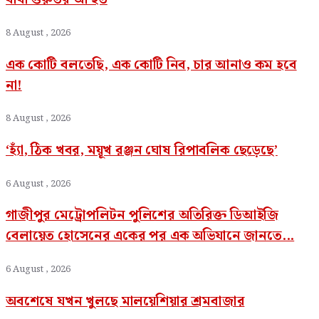
8 August , 2026
এক কোটি বলতেছি, এক কোটি নিব, চার আনাও কম হবে
না!
8 August , 2026
‘হ্যাঁ, ঠিক খবর, ময়ূখ রঞ্জন ঘোষ রিপাবলিক ছেড়েছে’
6 August , 2026
গাজীপুর মেট্রোপলিটন পুলিশের অতিরিক্ত ডিআইজি
বেলায়েত হোসেনের একের পর এক অভিযানে জানতে...
6 August , 2026
অবশেষে যখন খুলছে মালয়েশিয়ার শ্রমবাজার