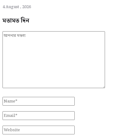
4 August , 2026
মতামত দিন