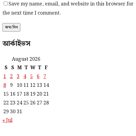
Save my name, email, and website in this browser for
the next time I comment.
আর্কাইভস
August 2026
S
S
M
T
W
T
F
1
2
3
4
5
6
7
8
9
10
11
12
13
14
15
16
17
18
19
20
21
22
23
24
25
26
27
28
29
30
31
« Jul