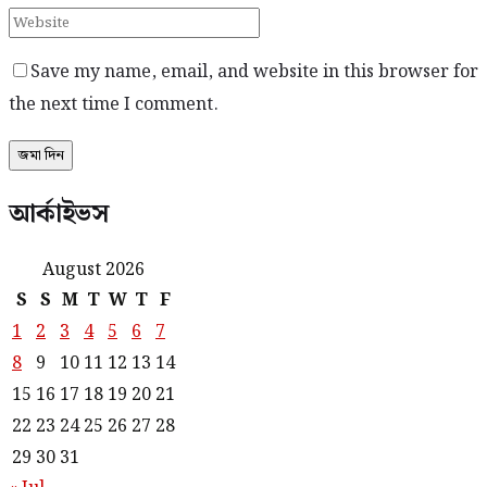
Save my name, email, and website in this browser for
the next time I comment.
আর্কাইভস
August 2026
S
S
M
T
W
T
F
1
2
3
4
5
6
7
8
9
10
11
12
13
14
15
16
17
18
19
20
21
22
23
24
25
26
27
28
29
30
31