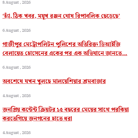
8 August , 2026
‘হ্যাঁ, ঠিক খবর, ময়ূখ রঞ্জন ঘোষ রিপাবলিক ছেড়েছে’
6 August , 2026
গাজীপুর মেট্রোপলিটন পুলিশের অতিরিক্ত ডিআইজি
বেলায়েত হোসেনের একের পর এক অভিযানে জানতে...
6 August , 2026
অবশেষে যখন খুলছে মালয়েশিয়ার শ্রমবাজার
4 August , 2026
জনপ্রিয় কন্টেন্ট ক্রিয়টর ১৫ বছরের মেয়ের সাথে পরকিয়া
করতেগিয়ে জনগনের হাতে ধরা
4 August , 2026