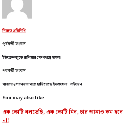
নিজস্ব প্রতিনিধি
পূর্ববর্তী সংবাদ
ইউক্রেনজুড়ে রাশিয়ার ক্ষেপণাস্ত্র হামলা
পরবর্তী সংবাদ
গাজায় নৃশংসতার মাত্রা ছাড়িয়েছে ইসরায়েল : বাইডেন
You may also like
এক কোটি বলতেছি, এক কোটি নিব, চার আনাও কম হবে
না!