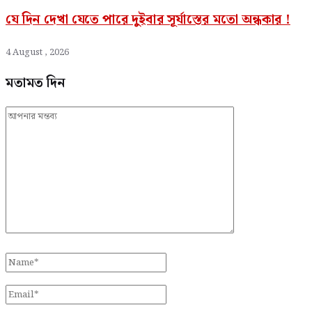
যে দিন দেখা যেতে পারে দুইবার সূর্যাস্তের মতো অন্ধকার !
4 August , 2026
মতামত দিন