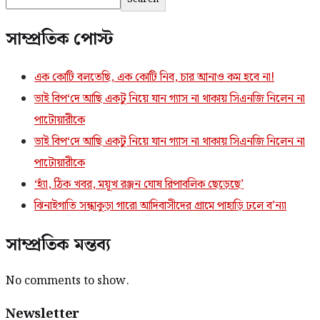
সাম্প্রতিক পোস্ট
এক কোটি বলতেছি, এক কোটি নিব, চার আনাও কম হবে না!
ভাই বিপ‘দে আছি একটু নিয়ে যান গ্যাস না থাকায় সিএনজি নিলেন না
পাটোয়ারীকে
ভাই বিপ‘দে আছি একটু নিয়ে যান গ্যাস না থাকায় সিএনজি নিলেন না
পাটোয়ারীকে
‘হ্যাঁ, ঠিক খবর, ময়ূখ রঞ্জন ঘোষ রিপাবলিক ছেড়েছে’
ঝিনাইগাতি সন্ধাকুড়া গারো আদিবাসীদের গ্রামে পাহাড়ি ঢলে ব’ন্যা
সাম্প্রতিক মন্তব্য
No comments to show.
Newsletter