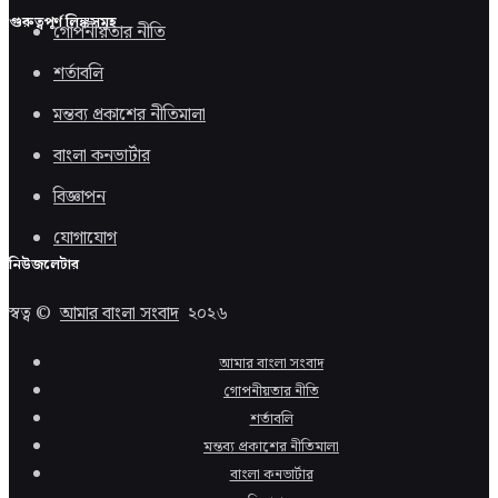
গুরুত্বপূর্ণ লিঙ্কসমূহ
গোপনীয়তার নীতি
শর্তাবলি
মন্তব্য প্রকাশের নীতিমালা
বাংলা কনভার্টার
বিজ্ঞাপন
যোগাযোগ
নিউজলেটার
স্বত্ব ©
আমার বাংলা সংবাদ
২০২৬
আমার বাংলা সংবাদ
গোপনীয়তার নীতি
শর্তাবলি
মন্তব্য প্রকাশের নীতিমালা
বাংলা কনভার্টার